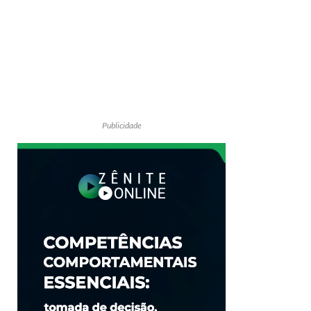
Publicidade