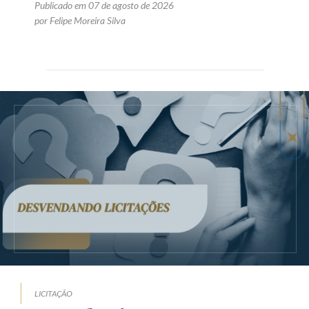
Publicado em 07 de agosto de 2026
por Felipe Moreira Silva
LICITAÇÃO