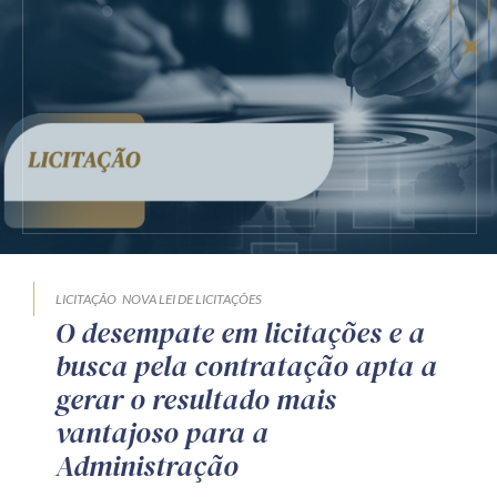
LICITAÇÃO
NOVA LEI DE LICITAÇÕES
O desempate em licitações e a
busca pela contratação apta a
gerar o resultado mais
vantajoso para a
Administração