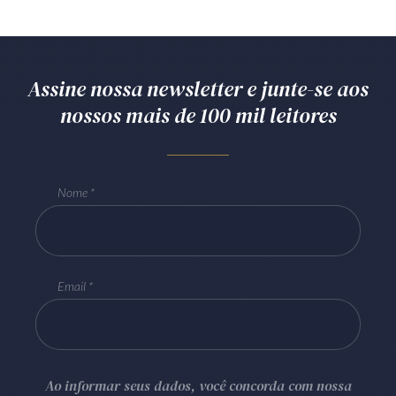
Assine nossa newsletter e junte-se aos
nossos mais de 100 mil leitores
Nome
Email
Ao informar seus dados, você concorda com nossa