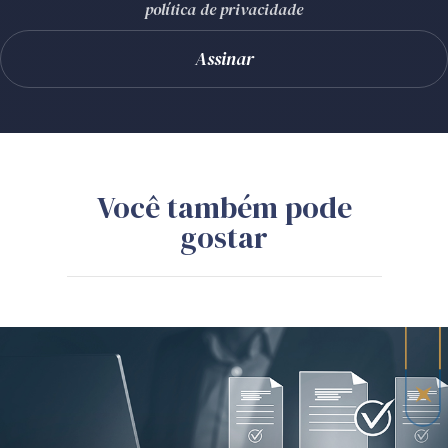
política de privacidade
Você também pode
gostar