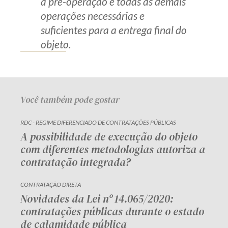
a pré-operação e todas as demais
operações necessárias e
suficientes para a entrega final do
objeto.
Você também pode gostar
RDC - REGIME DIFERENCIADO DE CONTRATAÇÕES PÚBLICAS
A possibilidade de execução do objeto
com diferentes metodologias autoriza a
contratação integrada?
CONTRATAÇÃO DIRETA
Novidades da Lei nº 14.065/2020:
contratações públicas durante o estado
de calamidade pública