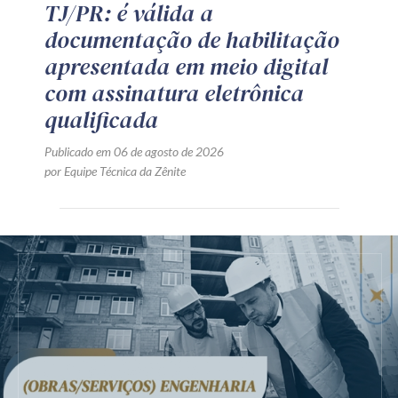
TJ/PR: é válida a
documentação de habilitação
apresentada em meio digital
com assinatura eletrônica
qualificada
Publicado em 06 de agosto de 2026
por Equipe Técnica da Zênite