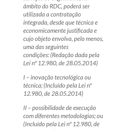
âmbito do RDC, poderá ser
utilizada a contratação
integrada, desde que técnica e
economicamente justificada e
cujo objeto envolva, pelo menos,
uma das seguintes
condições: (Redação dada pela
Lei nº 12.980, de 28.05.2014)
I – inovação tecnológica ou
técnica; (Incluído pela Lei nº
12.980, de 28.05.2014)
II – possibilidade de execução
com diferentes metodologias; ou
(Incluído pela Lei nº 12.980, de