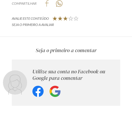
COMPARTILHAR
AVALIE ESTE CONTEÚDO
SEJA O PRIMEIRO A AVALIAR
Seja o primeiro a comentar
Utilize sua conta no Facebook ou
Google para comentar