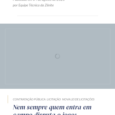
por Equipe Técnica da Zênite
CONTRATAÇÃO PÚBLICA
LICITAÇÃO
NOVA LEI DE LICITAÇÕES
Nem sempre quem entra em
campo disputa o jogo: