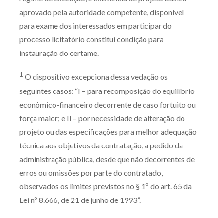
aprovado pela autoridade competente, disponível
para exame dos interessados em participar do
processo licitatório constitui condição para
instauração do certame.
1
O dispositivo excepciona dessa vedação os
seguintes casos: “I – para recomposição do equilíbrio
econômico-financeiro decorrente de caso fortuito ou
força maior; e II – por necessidade de alteração do
projeto ou das especificações para melhor adequação
técnica aos objetivos da contratação, a pedido da
administração pública, desde que não decorrentes de
erros ou omissões por parte do contratado,
observados os limites previstos no § 1º do art. 65 da
Lei nº 8.666, de 21 de junho de 1993”.