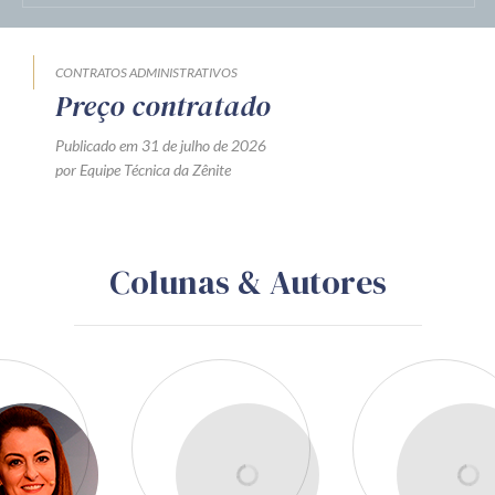
CONTRATOS ADMINISTRATIVOS
Preço contratado
Publicado em 31 de julho de 2026
por Equipe Técnica da Zênite
Colunas & Autores