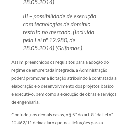
28.05.2014)
III – possibilidade de execução
com tecnologias de domínio
restrito no mercado. (Incluído
pela Lei nº 12.980, de
28.05.2014) (Grifamos.)
Assim, preenchidos os requisitos para a adoção do
regime de empreitada integrada, a Administração
poderá promover a licitação atribuindo à contratada a
elaboração e o desenvolvimento dos projetos básico
e executivo, bem como a execução de obras e serviços
de engenharia.
Contudo, nos demais casos, o § 5º do art. 8º da Lei nº
12.462/11 deixa claro que, nas licitações para a