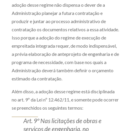
adoção desse regime não dispensa o dever de a
Administração planejar a futura contratação e
produzir e juntar ao processo administrativo de
contratação os documentos relativos a essa atividade.
Isso porque a adoção do regime de execução de
empreitada integrada requer, de modo indispensável,
a prévia elaboração de anteprojeto de engenharia e de
programa de necessidade, com base nos quais a
Administração deverá também definir o orçamento
estimado da contratação.
Além disso, a adoção desse regime está disciplinada
no art. 9º da Lei nº 12.462/11, e somente pode ocorrer
se preenchidos os seguintes termos:
Art. 9º Nas licitações de obras e
serviços de engenharia, no