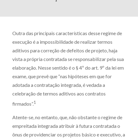
Outra das principais características desse regime de
execução é a impossibilidade de realizar termos
aditivos para correção de defeitos de projeto, haja
vista a própria contratada se responsabilizar pela sua
elaboração. Nesse sentido é o § 4º do art. 9º da lei em
exame, que prevê que “nas hipóteses em que for
adotada a contratação integrada, é vedada a
celebração de termos aditivos aos contratos
1
firmados”.
Atente-se, no entanto, que, não obstante o regime de
empreitada integrada atribuir à futura contratada o
ônus de providenciar os projetos básico e executivo, a