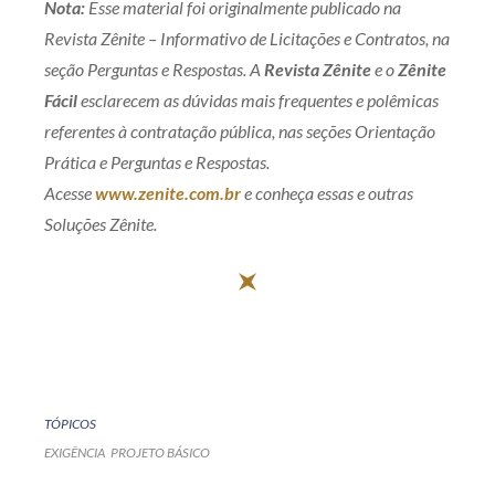
Nota:
Esse material foi originalmente publicado na
Revista Zênite – Informativo de Licitações e Contratos, na
seção Perguntas e Respostas. A
Revista Zênite
e o
Zênite
Fácil
esclarecem as dúvidas mais frequentes e polêmicas
referentes à contratação pública, nas seções Orientação
Prática e Perguntas e Respostas.
Acesse
www.zenite.com.br
e conheça essas e outras
Soluções Zênite.
TÓPICOS
EXIGÊNCIA
PROJETO BÁSICO