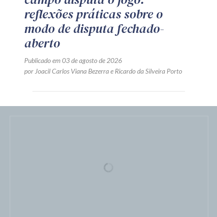
reflexões práticas sobre o
modo de disputa fechado-
aberto
Publicado em 03 de agosto de 2026
por
Joacil Carlos Viana Bezerra
e
Ricardo da Silveira Porto