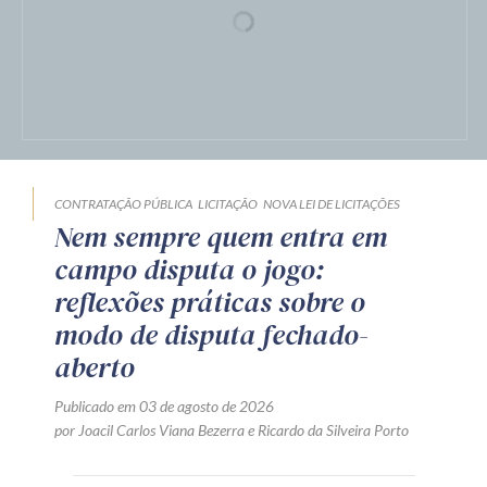
CONTRATAÇÃO PÚBLICA
LICITAÇÃO
NOVA LEI DE LICITAÇÕES
Nem sempre quem entra em
campo disputa o jogo:
reflexões práticas sobre o
modo de disputa fechado-
aberto
Publicado em 03 de agosto de 2026
por
Joacil Carlos Viana Bezerra
e
Ricardo da Silveira Porto