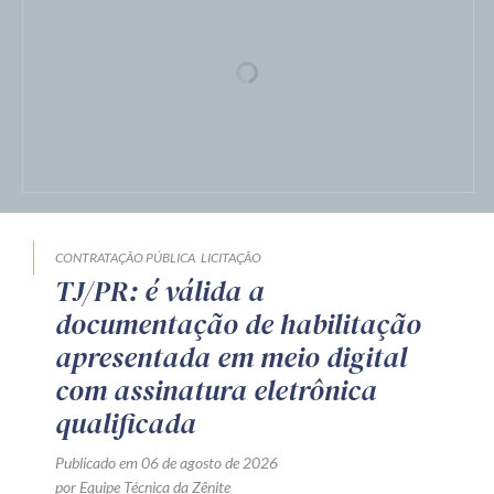
CONTRATAÇÃO PÚBLICA
LICITAÇÃO
TJ/PR: é válida a
documentação de habilitação
apresentada em meio digital
com assinatura eletrônica
qualificada
Publicado em 06 de agosto de 2026
por Equipe Técnica da Zênite