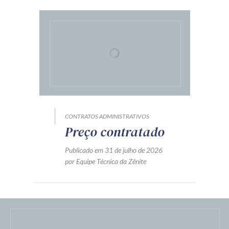
CONTRATOS ADMINISTRATIVOS
Preço contratado
Publicado em 31 de julho de 2026
por Equipe Técnica da Zênite