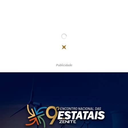
Publicidade