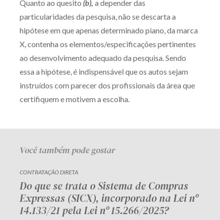
Quanto ao quesito
(b),
a depender das
particularidades da pesquisa, não se descarta a
hipótese em que apenas determinado piano, da marca
X, contenha os elementos/especificações pertinentes
ao desenvolvimento adequado da pesquisa. Sendo
essa a hipótese, é indispensável que os autos sejam
instruídos com parecer dos profissionais da área que
certifiquem e motivem a escolha.
Você também pode gostar
CONTRATAÇÃO DIRETA
Do que se trata o Sistema de Compras
Expressas (SICX), incorporado na Lei nº
14.133/21 pela Lei nº 15.266/2025?