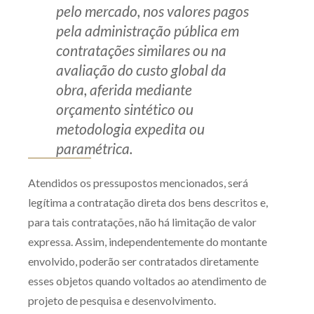
pelo mercado, nos valores pagos
pela administração pública em
contratações similares ou na
avaliação do custo global da
obra, aferida mediante
orçamento sintético ou
metodologia expedita ou
paramétrica.
Atendidos os pressupostos mencionados, será
legítima a contratação direta dos bens descritos e,
para tais contratações, não há limitação de valor
expressa. Assim, independentemente do montante
envolvido, poderão ser contratados diretamente
esses objetos quando voltados ao atendimento de
projeto de pesquisa e desenvolvimento.