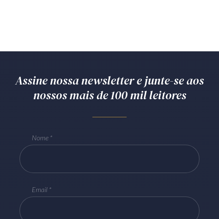
Assine nossa newsletter e junte-se aos
nossos mais de 100 mil leitores
Nome
Email