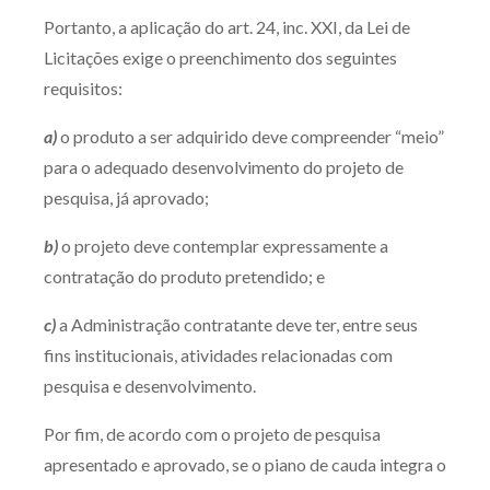
Portanto, a aplicação do art. 24, inc. XXI, da Lei de
Licitações exige o preenchimento dos seguintes
requisitos:
a)
o produto a ser adquirido deve compreender “meio”
para o adequado desenvolvimento do projeto de
pesquisa, já aprovado;
b)
o projeto deve contemplar expressamente a
contratação do produto pretendido; e
c)
a Administração contratante deve ter, entre seus
fins institucionais, atividades relacionadas com
pesquisa e desenvolvimento.
Por fim, de acordo com o projeto de pesquisa
apresentado e aprovado, se o piano de cauda integra o