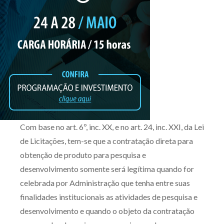
Com base no art. 6º, inc. XX, e no art. 24, inc. XXI, da Lei
de Licitações, tem-se que a contratação direta para
obtenção de produto para pesquisa e
desenvolvimento somente será legítima quando for
celebrada por Administração que tenha entre suas
finalidades institucionais as atividades de pesquisa e
desenvolvimento e quando o objeto da contratação