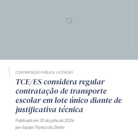
CONTRATAÇÃO PÚBLICA
LICITAÇÃO
TCE/ES considera regular
contratação de transporte
escolar em lote único diante de
justificativa técnica
Publicado em 30 de julho de 2026
por Equipe Técnica da Zênite