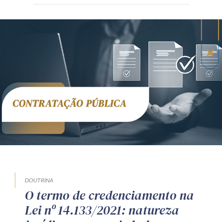
DOUTRINA
O termo de credenciamento na
Lei nº 14.133/2021: natureza