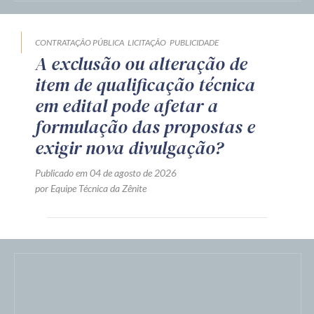
CONTRATAÇÃO PÚBLICA
LICITAÇÃO
PUBLICIDADE
A exclusão ou alteração de
item de qualificação técnica
em edital pode afetar a
formulação das propostas e
exigir nova divulgação?
Publicado em 04 de agosto de 2026
por Equipe Técnica da Zênite