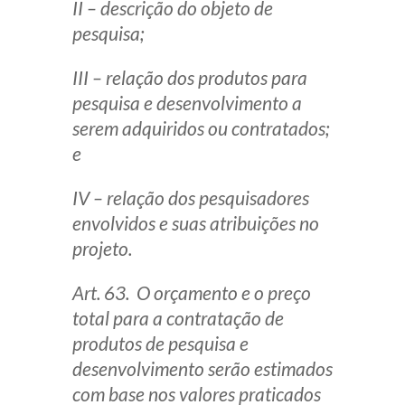
II – descrição do objeto de
pesquisa;
III – relação dos produtos para
pesquisa e desenvolvimento a
serem adquiridos ou contratados;
e
IV – relação dos pesquisadores
envolvidos e suas atribuições no
projeto.
Art. 63. O orçamento e o preço
total para a contratação de
produtos de pesquisa e
desenvolvimento serão estimados
com base nos valores praticados