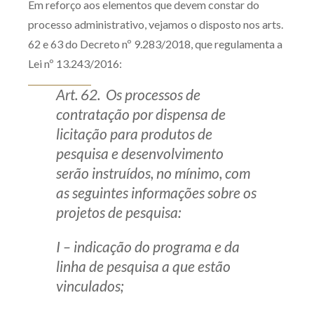
Em reforço aos elementos que devem constar do
processo administrativo, vejamos o disposto nos arts.
62 e 63 do Decreto nº 9.283/2018, que regulamenta a
Lei nº 13.243/2016:
Art. 62. Os processos de
contratação por dispensa de
licitação para produtos de
pesquisa e desenvolvimento
serão instruídos, no mínimo, com
as seguintes informações sobre os
projetos de pesquisa:
I – indicação do programa e da
linha de pesquisa a que estão
vinculados;