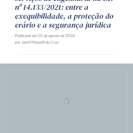
nº 14.133/2021: entre a
exequibilidade, a proteção do
erário e a segurança jurídica
Publicado em 05 de agosto de 2026
por Jamil Manasfi da Cruz