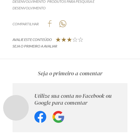
DESENVOLVIMENTO
PRODUTOS PARA PESQUISA E
DESENVOLVIMENTO
COMPARTILHAR
AVALIE ESTE CONTEÚDO
SEJA O PRIMEIRO A AVALIAR
Seja o primeiro a comentar
Utilize sua conta no Facebook ou
Google para comentar