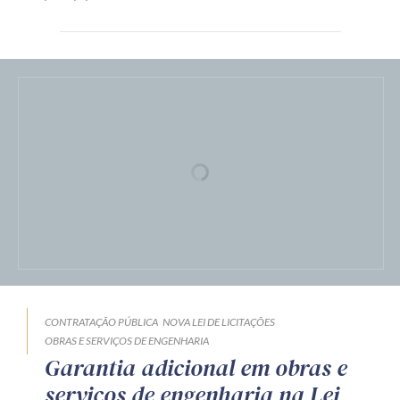
CONTRATAÇÃO PÚBLICA
NOVA LEI DE LICITAÇÕES
OBRAS E SERVIÇOS DE ENGENHARIA
Garantia adicional em obras e
serviços de engenharia na Lei