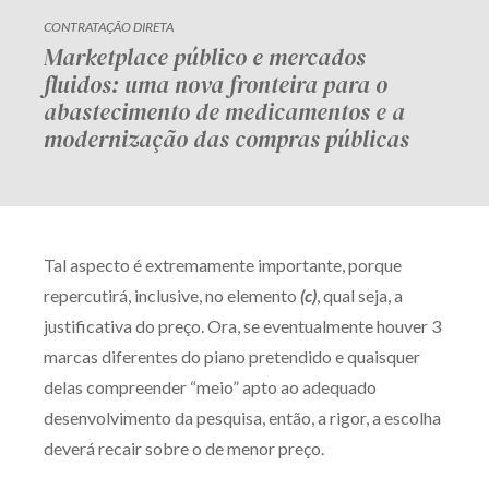
CONTRATAÇÃO DIRETA
Marketplace público e mercados
fluidos: uma nova fronteira para o
abastecimento de medicamentos e a
modernização das compras públicas
Tal aspecto é extremamente importante, porque
repercutirá, inclusive, no elemento
(c)
, qual seja, a
justificativa do preço. Ora, se eventualmente houver 3
marcas diferentes do piano pretendido e quaisquer
delas compreender “meio” apto ao adequado
desenvolvimento da pesquisa, então, a rigor, a escolha
deverá recair sobre o de menor preço.