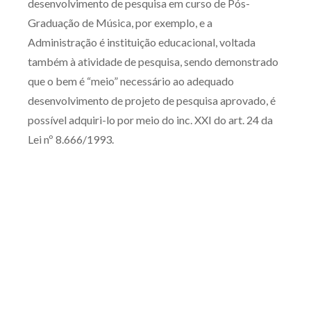
desenvolvimento de pesquisa em curso de Pós-
Graduação de Música, por exemplo, e a
Administração é instituição educacional, voltada
também à atividade de pesquisa, sendo demonstrado
que o bem é “meio” necessário ao adequado
desenvolvimento de projeto de pesquisa aprovado, é
possível adquiri-lo por meio do inc. XXI do art. 24 da
Lei nº 8.666/1993.