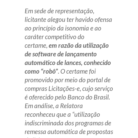
Em sede de representação,
licitante alegou ter havido ofensa
ao princípio da isonomia e ao
caráter competitivo do
certame,
em razão da utilização
de software de lançamento
automático de lances, conhecido
como “robô”
. O certame foi
promovido por meio do portal de
compras Licitações-e, cujo serviço
é oferecido pelo Banco do Brasil.
Em análise, a Relatora
reconheceu que a “utilização
indiscriminada dos programas de
remessa automática de propostas