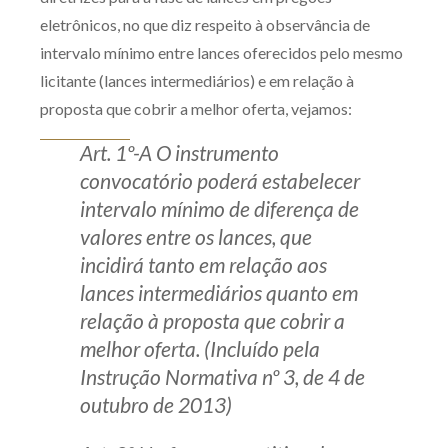
eletrônicos, no que diz respeito à observância de
intervalo mínimo entre lances oferecidos pelo mesmo
licitante (lances intermediários) e em relação à
proposta que cobrir a melhor oferta, vejamos:
Art. 1º-A O instrumento
convocatório poderá estabelecer
intervalo mínimo de diferença de
valores entre os lances, que
incidirá tanto em relação aos
lances intermediários quanto em
relação à proposta que cobrir a
melhor oferta. (Incluído pela
Instrução Normativa nº 3, de 4 de
outubro de 2013)