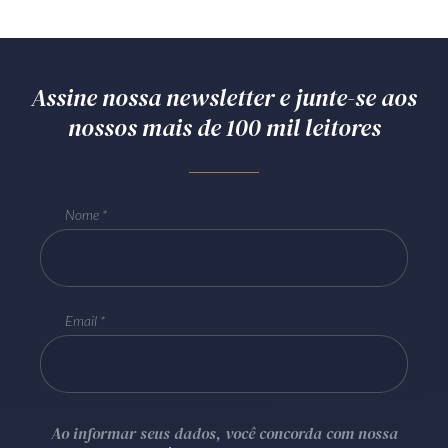
Assine nossa newsletter e junte-se aos
nossos mais de 100 mil leitores
Nome
Email
Ao informar seus dados, você concorda com nossa