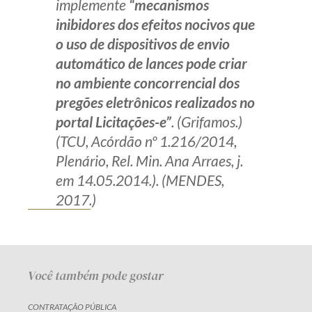
implemente
“mecanismos
inibidores dos efeitos nocivos que
o uso de dispositivos de envio
automático de lances pode criar
no ambiente concorrencial dos
pregões eletrônicos realizados no
portal Licitações-e”
. (Grifamos.)
(TCU, Acórdão nº 1.216/2014,
Plenário, Rel. Min. Ana Arraes, j.
em 14.05.2014.). (MENDES,
2017.)
Você também pode gostar
CONTRATAÇÃO PÚBLICA