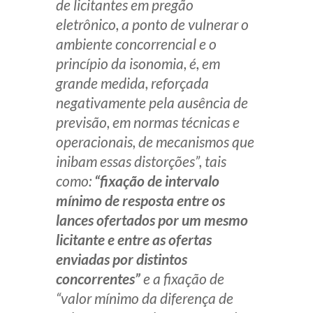
de licitantes em pregão
eletrônico, a ponto de vulnerar o
ambiente concorrencial e o
princípio da isonomia, é, em
grande medida, reforçada
negativamente pela ausência de
previsão, em normas técnicas e
operacionais, de mecanismos que
inibam essas distorções”, tais
como:
“fixação de intervalo
mínimo de resposta entre os
lances ofertados por um mesmo
licitante e entre as ofertas
enviadas por distintos
concorrentes”
e a fixação de
“valor mínimo da diferença de