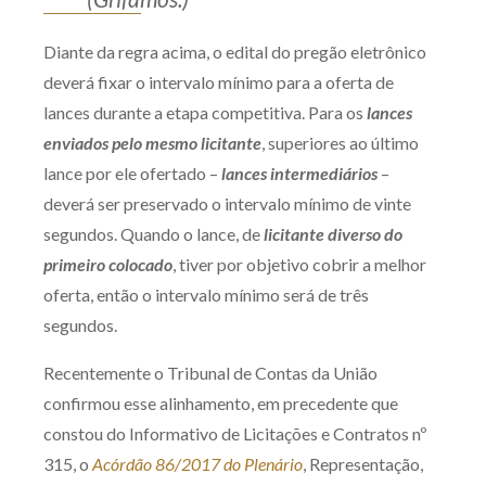
Diante da regra acima, o edital do pregão eletrônico
deverá fixar o intervalo mínimo para a oferta de
lances durante a etapa competitiva. Para os
lances
enviados pelo mesmo licitante
, superiores ao último
lance por ele ofertado –
lances intermediários
–
deverá ser preservado o intervalo mínimo de vinte
segundos. Quando o lance, de
licitante diverso do
primeiro colocado
, tiver por objetivo cobrir a melhor
oferta, então o intervalo mínimo será de três
segundos.
Recentemente o Tribunal de Contas da União
confirmou esse alinhamento, em precedente que
constou do Informativo de Licitações e Contratos nº
315, o
Acórdão 86/2017 do Plenário
, Representação,