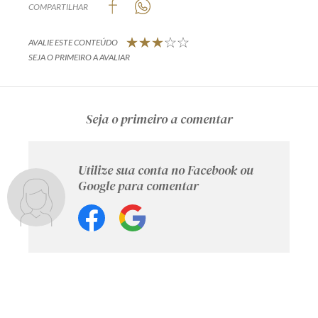
COMPARTILHAR
AVALIE ESTE CONTEÚDO
SEJA O PRIMEIRO A AVALIAR
Seja o primeiro a comentar
Utilize sua conta no Facebook ou
Google para comentar