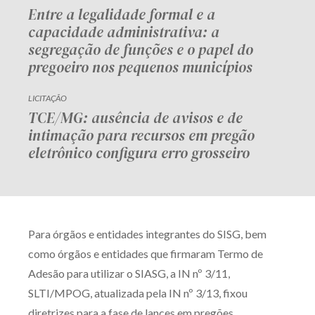
Entre a legalidade formal e a
capacidade administrativa: a
segregação de funções e o papel do
pregoeiro nos pequenos municípios
LICITAÇÃO
TCE/MG: ausência de avisos e de
intimação para recursos em pregão
eletrônico configura erro grosseiro
Para órgãos e entidades integrantes do SISG, bem
como órgãos e entidades que firmaram Termo de
Adesão para utilizar o SIASG, a IN nº 3/11,
SLTI/MPOG, atualizada pela IN nº 3/13, fixou
diretrizes para a fase de lances em pregões