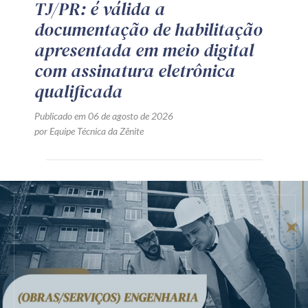
TJ/PR: é válida a
documentação de habilitação
apresentada em meio digital
com assinatura eletrônica
qualificada
Publicado em 06 de agosto de 2026
por Equipe Técnica da Zênite