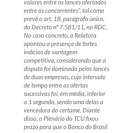
valores entre os lances ofertados
entre os concorrentes”, tal como
prevê o art. 18, parágrafo único,
do Decreto nº 7.581/11, no RDC.
No caso concreto, a Relatora
apontou a presença de fortes
indícios de vantagem
competitiva, considerando que a
disputa foi dominada pelos lances
de duas empresas, cujo intervalo
de tempo entre as ofertas
sucessivas foi, em média, inferior
a 1 segundo, sendo uma delas a
vencedora do certame. Diante
disso, o Plenário do TCU fixou
prazo para que o Banco do Brasil