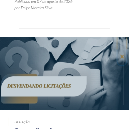
Publicado em 07 de agosto de 2026
por Felipe Moreira Silva
LICITAÇÃO