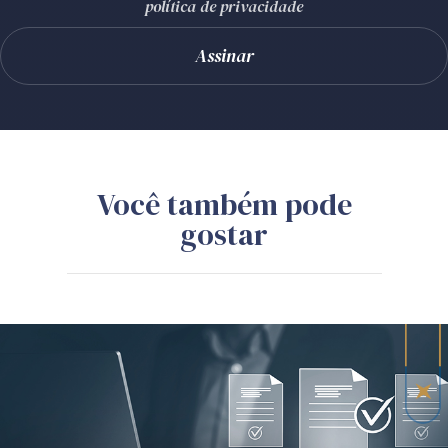
política de privacidade
Você também pode
gostar