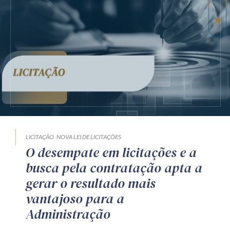
LICITAÇÃO
NOVA LEI DE LICITAÇÕES
O desempate em licitações e a
busca pela contratação apta a
gerar o resultado mais
vantajoso para a
Administração