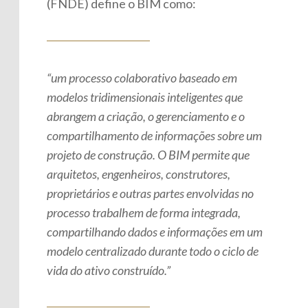
(FNDE) define o BIM como:
“um processo colaborativo baseado em
modelos tridimensionais inteligentes que
abrangem a criação, o gerenciamento e o
compartilhamento de informações sobre um
projeto de construção. O BIM permite que
arquitetos, engenheiros, construtores,
proprietários e outras partes envolvidas no
processo trabalhem de forma integrada,
compartilhando dados e informações em um
modelo centralizado durante todo o ciclo de
vida do ativo construído.”