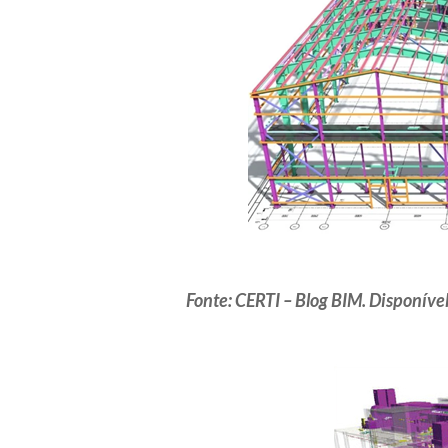
Fonte: CERTI – Blog BIM. Disponíve