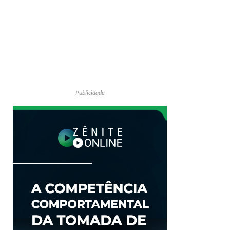
Publicidade