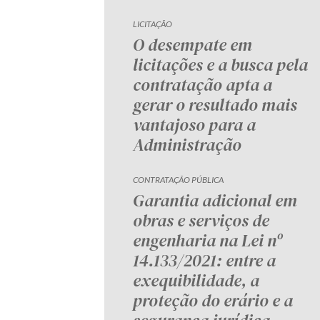
LICITAÇÃO
O desempate em
licitações e a busca pela
contratação apta a
gerar o resultado mais
vantajoso para a
Administração
CONTRATAÇÃO PÚBLICA
Garantia adicional em
obras e serviços de
engenharia na Lei nº
14.133/2021: entre a
exequibilidade, a
proteção do erário e a