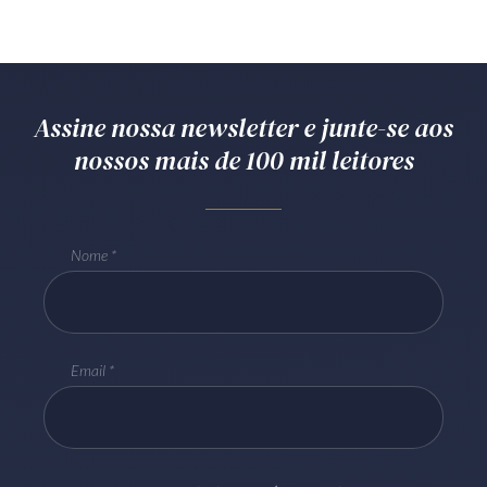
Assine nossa newsletter e junte-se aos
nossos mais de 100 mil leitores
Nome
Email