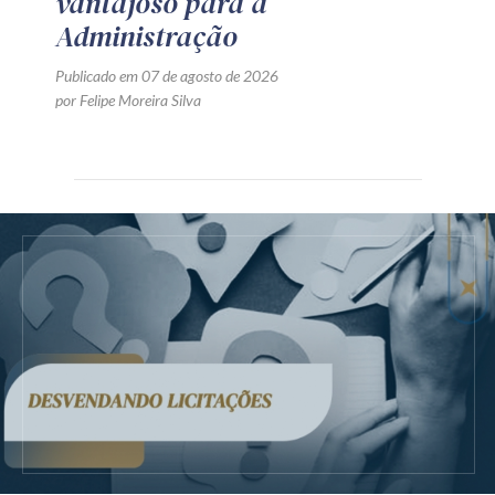
vantajoso para a
Administração
Publicado em 07 de agosto de 2026
por Felipe Moreira Silva