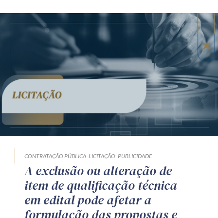
CONTRATAÇÃO PÚBLICA
LICITAÇÃO
PUBLICIDADE
A exclusão ou alteração de
item de qualificação técnica
em edital pode afetar a
formulação das propostas e