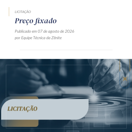
LICITAÇÃO
Preço fixado
Publicado em 07 de agosto de 2026
por Equipe Técnica da Zênite