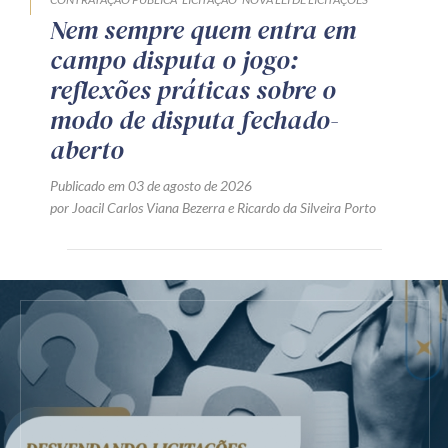
Nem sempre quem entra em
campo disputa o jogo:
reflexões práticas sobre o
modo de disputa fechado-
aberto
Publicado em 03 de agosto de 2026
por
Joacil Carlos Viana Bezerra
e
Ricardo da Silveira Porto