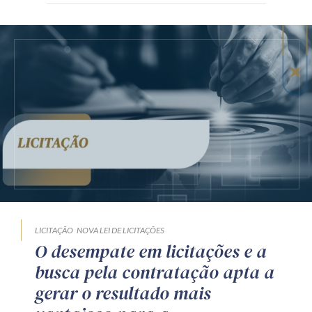
LICITAÇÃO
NOVA LEI DE LICITAÇÕES
O desempate em licitações e a
busca pela contratação apta a
gerar o resultado mais