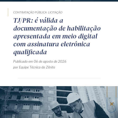
CONTRATAÇÃO PÚBLICA
LICITAÇÃO
TJ/PR: é válida a
documentação de habilitação
apresentada em meio digital
com assinatura eletrônica
qualificada
Publicado em 06 de agosto de 2026
por Equipe Técnica da Zênite