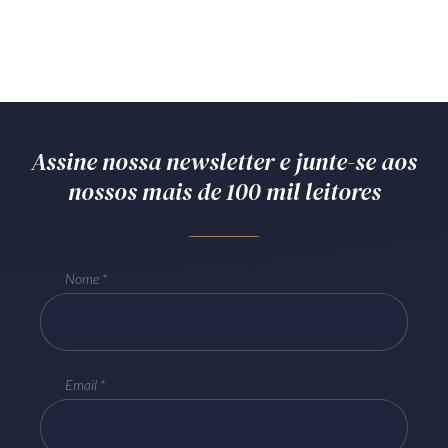
Assine nossa newsletter e junte-se aos
nossos mais de 100 mil leitores
Nome
Email