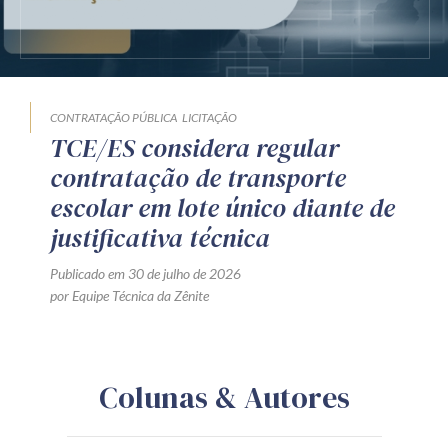
CONTRATAÇÃO PÚBLICA
LICITAÇÃO
TCE/ES considera regular
contratação de transporte
escolar em lote único diante de
justificativa técnica
Publicado em 30 de julho de 2026
por Equipe Técnica da Zênite
Colunas & Autores