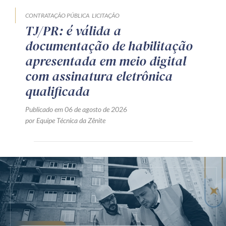
CONTRATAÇÃO PÚBLICA
LICITAÇÃO
TJ/PR: é válida a
documentação de habilitação
apresentada em meio digital
com assinatura eletrônica
qualificada
Publicado em 06 de agosto de 2026
por Equipe Técnica da Zênite