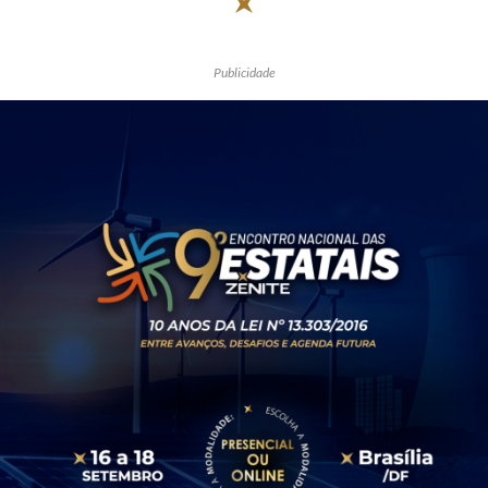
Publicidade