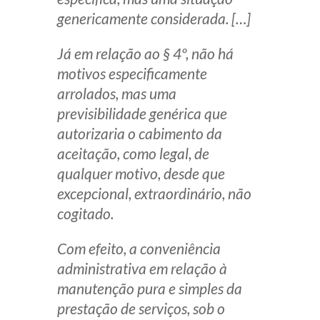
genericamente considerada. […]
Já em relação ao § 4º, não há
motivos especificamente
arrolados, mas uma
previsibilidade genérica que
autorizaria o cabimento da
aceitação, como legal, de
qualquer motivo, desde que
excepcional, extraordinário, não
cogitado.
Com efeito, a conveniência
administrativa em relação à
manutenção pura e simples da
prestação de serviços, sob o