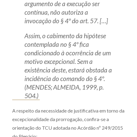
argumento de a execução ser
contínua, não autoriza a
invocação do § 4º do art. 57. […]
Assim, o cabimento da hipótese
contemplada no § 4º fica
condicionado à ocorrência de um
motivo excepcional. Sem a
existência deste, estará obstada a
incidência do comando do § 4º.
(MENDES; ALMEIDA, 1999, p.
504.)
A respeito da necessidade de justificativa em torno da
excepcionalidade da prorrogação, confira-se a
orientação do TCU adotada no Acórdão nº 249/2015
do Plenário: