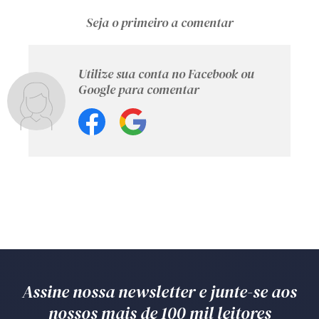
Seja o primeiro a comentar
Utilize sua conta no Facebook ou
Google para comentar
Assine nossa newsletter e junte-se aos
nossos mais de 100 mil leitores