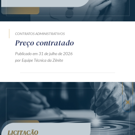
CONTRATOS ADMINISTRATIVOS
Preço contratado
Publicado em 31 de julho de 2026
por Equipe Técnica da Zênite