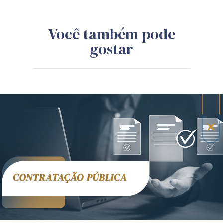
Você também pode
gostar