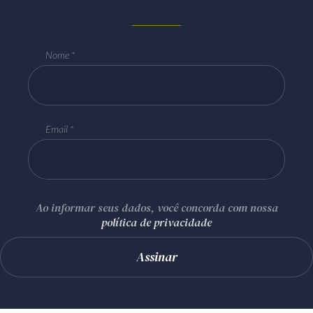
Nome
Email
Ao informar seus dados, você concorda com nossa
política de privacidade