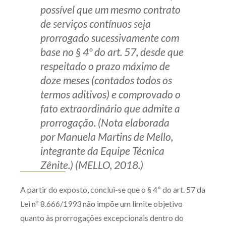
possível que um mesmo contrato
de serviços contínuos seja
prorrogado sucessivamente com
base no § 4º do art. 57, desde que
respeitado o prazo máximo de
doze meses (contados todos os
termos aditivos) e comprovado o
fato extraordinário que admite a
prorrogação. (Nota elaborada
por Manuela Martins de Mello,
integrante da Equipe Técnica
Zênite.) (MELLO, 2018.)
A partir do exposto, conclui-se que o § 4º do art. 57 da
Lei nº 8.666/1993 não impõe um limite objetivo
quanto às prorrogações excepcionais dentro do