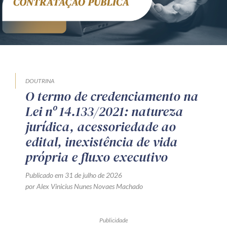
DOUTRINA
O termo de credenciamento na
Lei nº 14.133/2021: natureza
jurídica, acessoriedade ao
edital, inexistência de vida
própria e fluxo executivo
Publicado em 31 de julho de 2026
por Alex Vinicius Nunes Novaes Machado
Publicidade