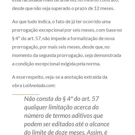
desde que não seja superado o prazo de 12 meses.
Ao que tudo indica, o fato de já ter ocorrido uma
prorrogação excepcional por seis meses, com base no
§ 4º do art. 57, não impede a formalização de nova
prorrogação, por mais seis meses, desde que, no
momento da segunda prorrogação, seja demonstrada
a condição excepcional exigida pela norma.
A esse respeito, veja-se a anotação extraída da
obra
LeiAnotada.com
:
Não consta do § 4º do art. 57
qualquer limitação acerca do
número de termos aditivos que
podem ser editados até o alcance
do limite de doze meses. Assim, é