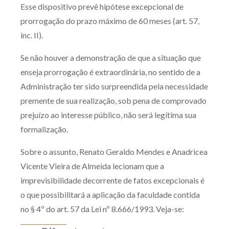
Esse dispositivo prevê hipótese excepcional de
prorrogação do prazo máximo de 60 meses (art. 57,
inc. II).
Se não houver a demonstração de que a situação que
enseja prorrogação é extraordinária, no sentido de a
Administração ter sido surpreendida pela necessidade
premente de sua realização, sob pena de comprovado
prejuízo ao interesse público, não será legítima sua
formalização.
Sobre o assunto, Renato Geraldo Mendes e Anadricea
Vicente Vieira de Almeida lecionam que a
imprevisibilidade decorrente de fatos excepcionais é
o que possibilitará a aplicação da faculdade contida
no § 4º do art. 57 da Lei nº 8.666/1993. Veja-se: