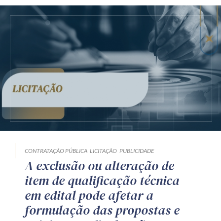
CONTRATAÇÃO PÚBLICA
LICITAÇÃO
PUBLICIDADE
A exclusão ou alteração de
item de qualificação técnica
em edital pode afetar a
formulação das propostas e