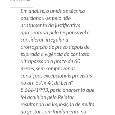
Em análise, a unidade técnica
posicionou-se pelo não
acatamento da justificativa
apresentada pelo responsável e
considerou irregular a
prorrogação de prazo depois de
expirada a vigência do contrato,
ultrapassado o prazo de 60
meses, sem comprovar as
condições excepcionais previstas
no art. 57, § 4º, da Lei nº
8.666/1993, posicionamento que
foi acolhido pelo Relator,
resultando na imposição de multa
ao gestor, com fundamento no