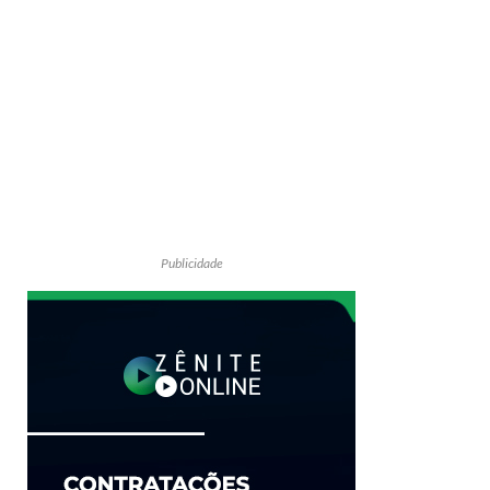
Publicidade