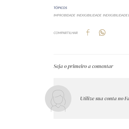
TÓPICOS
IMPROBIDADE
INEXIGIBILIDADE
INEXIGIBILIDADE 
COMPARTILHAR
Seja o primeiro a comentar
Utilize sua conta no 