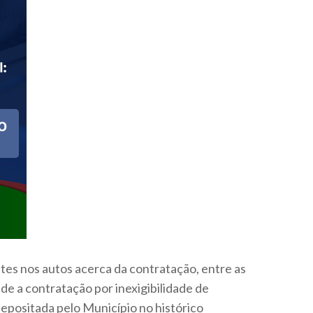
tes nos autos acerca da contratação, entre as
de a contratação por inexigibilidade de
depositada pelo Município no histórico