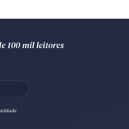
e 100 mil leitores
vacidade