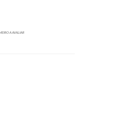
MEIRO A AVALIAR