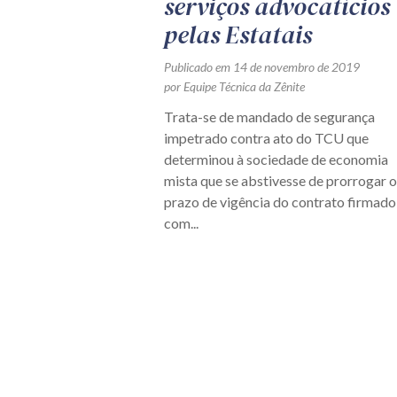
serviços advocatícios
pelas Estatais
Publicado em 14 de novembro de 2019
por Equipe Técnica da Zênite
Trata-se de mandado de segurança
impetrado contra ato do TCU que
determinou à sociedade de economia
mista que se abstivesse de prorrogar o
prazo de vigência do contrato firmado
com...