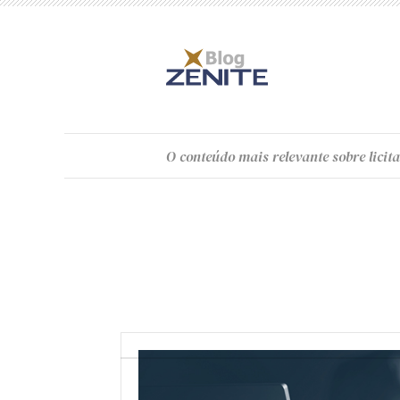
O
conteúdo
mais relevante sobre licita