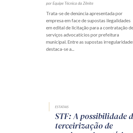
por Equipe Técnica da Zênite
Trata-se de denúncia apresentada por
empresa em face de supostas ilegalidades
em edital de licitação para a contratação d
serviços advocatícios por prefeitura
municipal. Entre as supostas irregularidade
destaca-se a...
ESTATAIS
STF: A possibilidade 
terceirização de