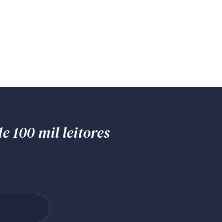
e 100 mil leitores