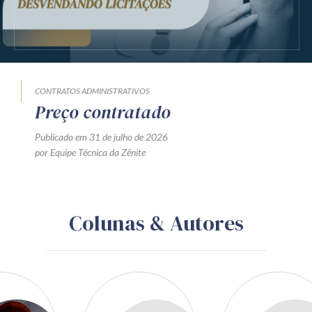
CONTRATOS ADMINISTRATIVOS
Preço contratado
Publicado em 31 de julho de 2026
por Equipe Técnica da Zênite
Colunas & Autores