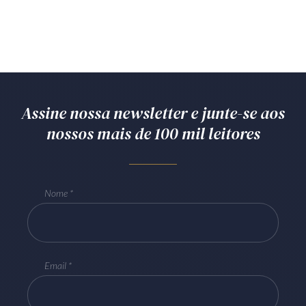
Assine nossa newsletter e junte-se aos
nossos mais de 100 mil leitores
Nome
Email