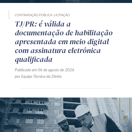
CONTRATAÇÃO PÚBLICA
LICITAÇÃO
TJ/PR: é válida a
documentação de habilitação
apresentada em meio digital
com assinatura eletrônica
qualificada
Publicado em 06 de agosto de 2026
por Equipe Técnica da Zênite