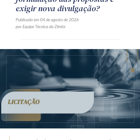
exigir nova divulgação?
Publicado em 04 de agosto de 2026
por Equipe Técnica da Zênite