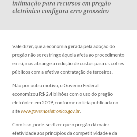
intimação para recursos em pregão
eletrônico configura erro grosseiro
Vale dizer, que a economia gerada pela adoção do
pregão não se restringe àquela afeta ao procedimento
em si, mas abrange a redução de custos para os cofres
públicos com a efetiva contratação de terceiros.
Não por outro motivo, o Governo Federal
economizou R$ 2,4 bilhões com o uso do pregão
eletrônico em 2009, conforme notícia publicada no
site
www.governoeletronico.gov.br
.
Com isso, pode-se dizer que o pregão dá maior
efetividade aos princípios da competitividade e da