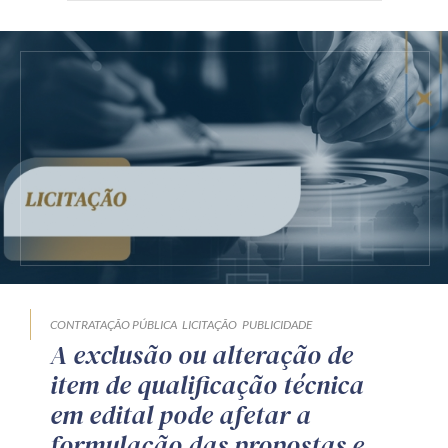
CONTRATAÇÃO PÚBLICA
LICITAÇÃO
PUBLICIDADE
A exclusão ou alteração de
item de qualificação técnica
em edital pode afetar a
formulação das propostas e