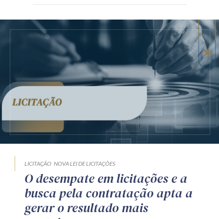
LICITAÇÃO
NOVA LEI DE LICITAÇÕES
O desempate em licitações e a
busca pela contratação apta a
gerar o resultado mais