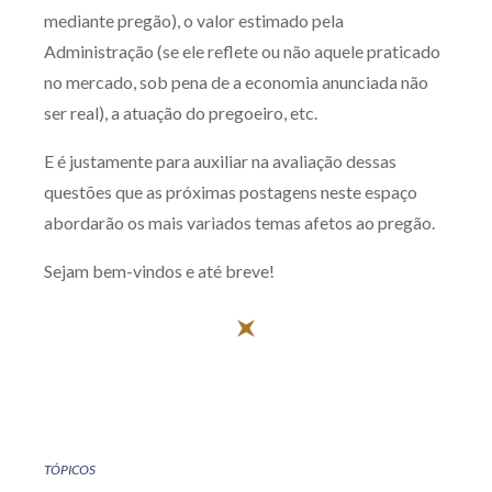
mediante pregão), o valor estimado pela
Administração (se ele reflete ou não aquele praticado
no mercado, sob pena de a economia anunciada não
ser real), a atuação do pregoeiro, etc.
E é justamente para auxiliar na avaliação dessas
questões que as próximas postagens neste espaço
abordarão os mais variados temas afetos ao pregão.
Sejam bem-vindos e até breve!
TÓPICOS