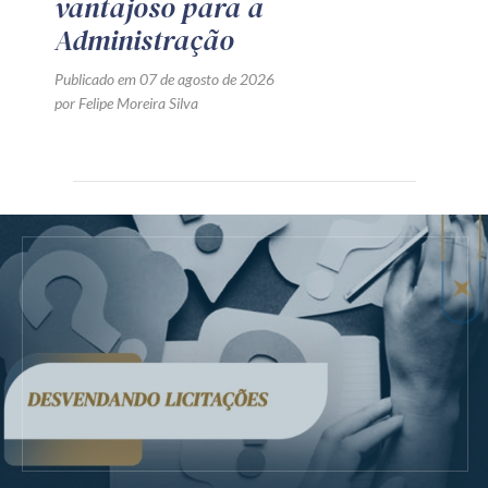
vantajoso para a
Administração
Publicado em 07 de agosto de 2026
por Felipe Moreira Silva