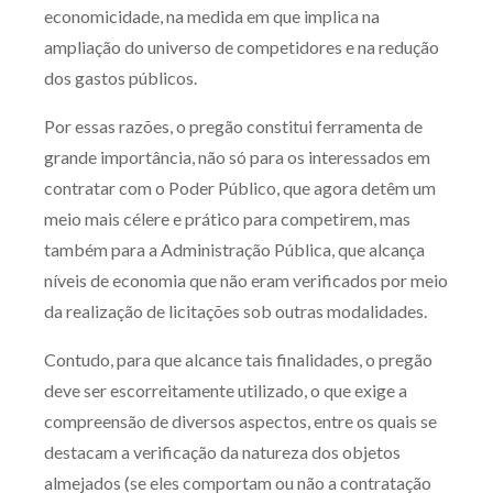
economicidade, na medida em que implica na
ampliação do universo de competidores e na redução
dos gastos públicos.
Por essas razões, o pregão constitui ferramenta de
grande importância, não só para os interessados em
contratar com o Poder Público, que agora detêm um
meio mais célere e prático para competirem, mas
também para a Administração Pública, que alcança
níveis de economia que não eram verificados por meio
da realização de licitações sob outras modalidades.
Contudo, para que alcance tais finalidades, o pregão
deve ser escorreitamente utilizado, o que exige a
compreensão de diversos aspectos, entre os quais se
destacam a verificação da natureza dos objetos
almejados (se eles comportam ou não a contratação