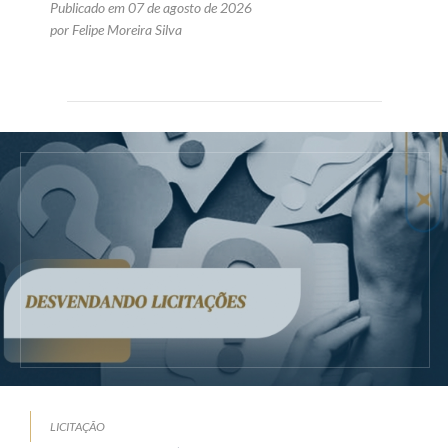
Publicado em 07 de agosto de 2026
por Felipe Moreira Silva
LICITAÇÃO