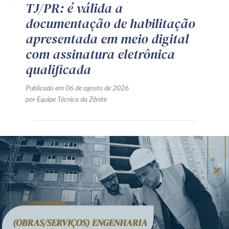
TJ/PR: é válida a
documentação de habilitação
apresentada em meio digital
com assinatura eletrônica
qualificada
Publicado em 06 de agosto de 2026
por Equipe Técnica da Zênite