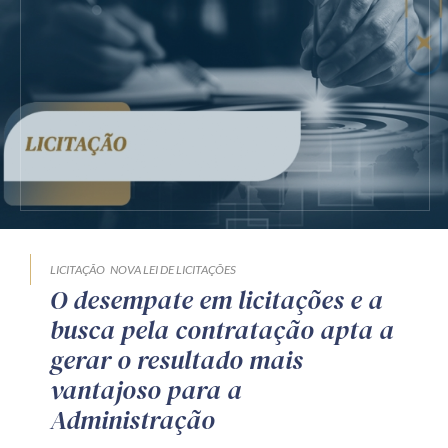
LICITAÇÃO
NOVA LEI DE LICITAÇÕES
O desempate em licitações e a
busca pela contratação apta a
gerar o resultado mais
vantajoso para a
Administração