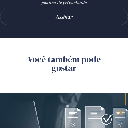
política de privacidade
Você também pode
gostar