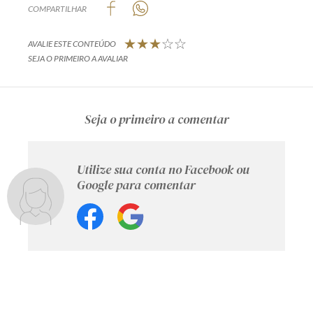
COMPARTILHAR
AVALIE ESTE CONTEÚDO
SEJA O PRIMEIRO A AVALIAR
Seja o primeiro a comentar
Utilize sua conta no Facebook ou
Google para comentar