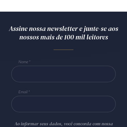
Assine nossa newsletter e junte-se aos
nossos mais de 100 mil leitores
Nome
Email
Ao informar seus dados, você concorda com nossa