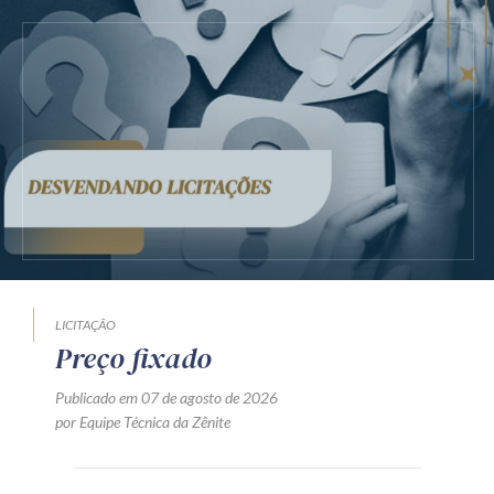
LICITAÇÃO
Preço fixado
Publicado em 07 de agosto de 2026
por Equipe Técnica da Zênite