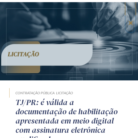
CONTRATAÇÃO PÚBLICA
LICITAÇÃO
TJ/PR: é válida a
documentação de habilitação
apresentada em meio digital
com assinatura eletrônica