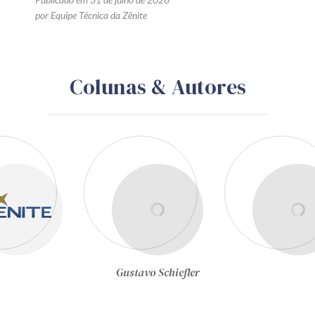
por Equipe Técnica da Zênite
Colunas & Autores
Gustavo Schiefler