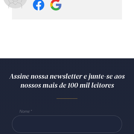
Assine nossa newsletter e junte-se aos
nossos mais de 100 mil leitores
Nome