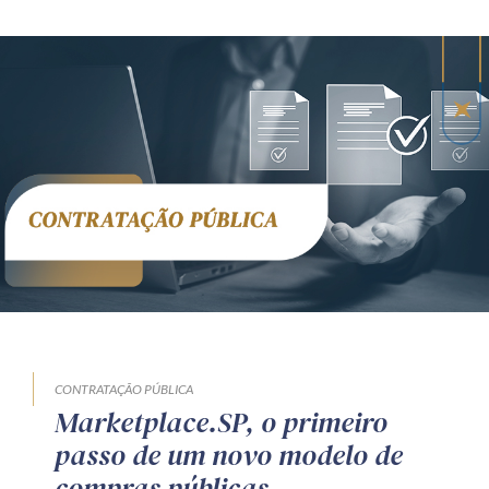
CONTRATAÇÃO PÚBLICA
Marketplace.SP, o primeiro
passo de um novo modelo de
compras públicas