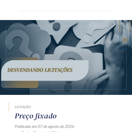
LICITAÇÃO
Preço fixado
Publicado em 07 de agosto de 2026