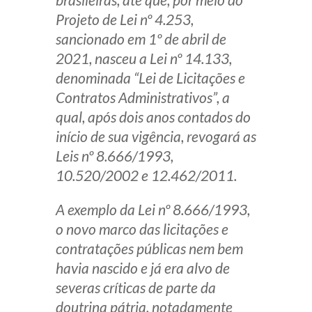
Projeto de Lei nº 4.253,
sancionado em 1º de abril de
2021, nasceu a Lei nº 14.133,
denominada “Lei de Licitações e
Contratos Administrativos”, a
qual, após dois anos contados do
início de sua vigência, revogará as
Leis nº 8.666/1993,
10.520/2002 e 12.462/2011.
A exemplo da Lei nº 8.666/1993,
o novo marco das licitações e
contratações públicas nem bem
havia nascido e já era alvo de
severas críticas de parte da
doutrina pátria, notadamente