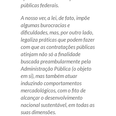
públicas federais.
A nosso ver, a lei, de fato, impõe
algumas burocracias e
dificuldades, mas, por outro lado,
legaliza práticas que podem fazer
com que as contratações públicas
atinjam não só a finalidade
buscada preambularmente pela
Administração Pública (o objeto
em si), mas também atuar
induzindo comportamentos
mercadológicos, com o fito de
alcançar o desenvolvimento
nacional sustentável, em todas as
suas dimensões.