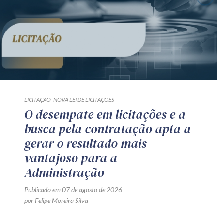
LICITAÇÃO
NOVA LEI DE LICITAÇÕES
O desempate em licitações e a
busca pela contratação apta a
gerar o resultado mais
vantajoso para a
Administração
Publicado em 07 de agosto de 2026
por Felipe Moreira Silva