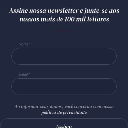
Assine nossa newsletter e junte-se aos
nossos mais de 100 mil leitores
Nome
Email
Ao informar seus dados, você concorda com nossa
política de privacidade