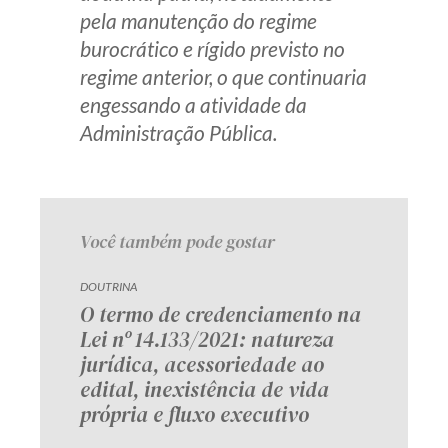
pela manutenção do regime
burocrático e rígido previsto no
regime anterior, o que continuaria
engessando a atividade da
Administração Pública.
Você também pode gostar
DOUTRINA
O termo de credenciamento na
Lei nº 14.133/2021: natureza
jurídica, acessoriedade ao
edital, inexistência de vida
própria e fluxo executivo