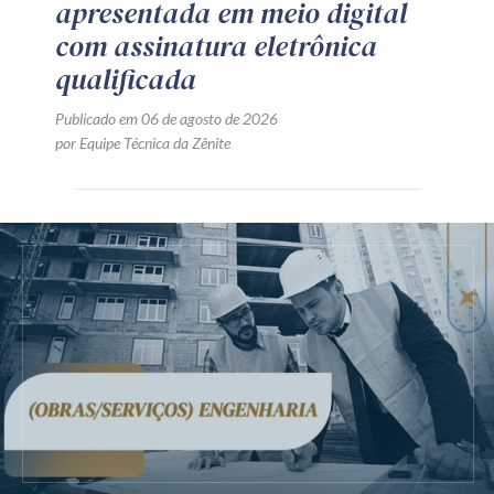
apresentada em meio digital
com assinatura eletrônica
qualificada
Publicado em 06 de agosto de 2026
por Equipe Técnica da Zênite