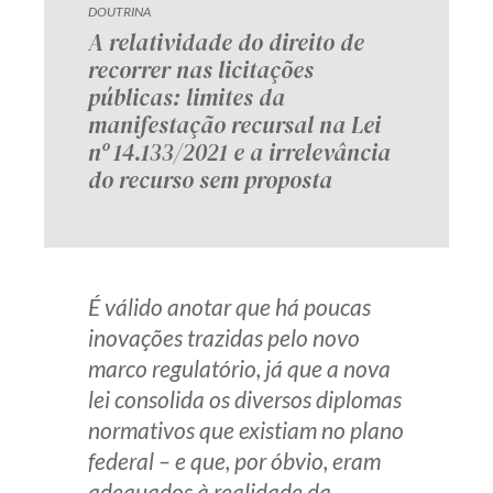
DOUTRINA
A relatividade do direito de
recorrer nas licitações
públicas: limites da
manifestação recursal na Lei
nº 14.133/2021 e a irrelevância
do recurso sem proposta
É válido anotar que há poucas
inovações trazidas pelo novo
marco regulatório, já que a nova
lei consolida os diversos diplomas
normativos que existiam no plano
federal – e que, por óbvio, eram
adequados à realidade da