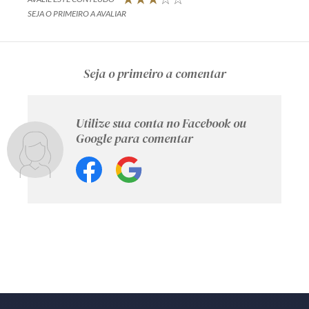
SEJA O PRIMEIRO A AVALIAR
Seja o primeiro a comentar
Utilize sua conta no Facebook ou
Google para comentar