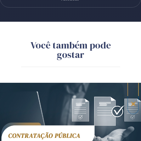
Você também pode
gostar