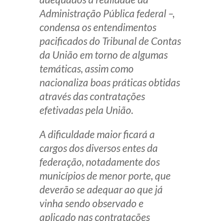
Administração Pública federal –,
condensa os entendimentos
pacificados do Tribunal de Contas
da União em torno de algumas
temáticas, assim como
nacionaliza boas práticas obtidas
através das contratações
efetivadas pela União.
A dificuldade maior ficará a
cargos dos diversos entes da
federação, notadamente dos
municípios de menor porte, que
deverão se adequar ao que já
vinha sendo observado e
aplicado nas contratações