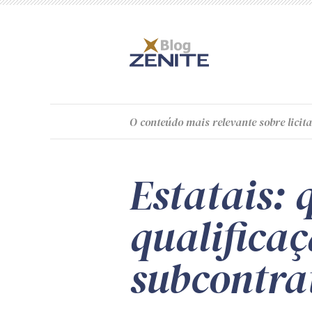
O
conteúdo
mais relevante sobre licita
Estatais: 
qualificaç
subcontra