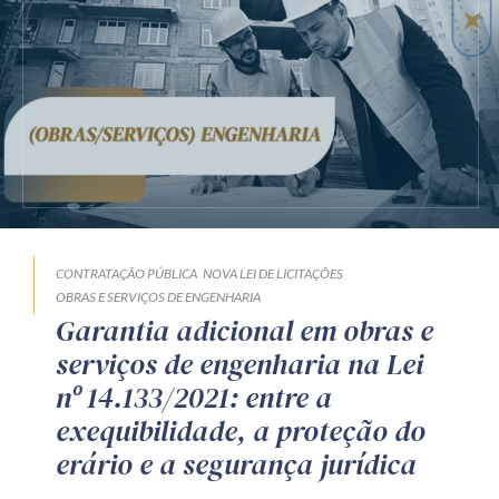
CONTRATAÇÃO PÚBLICA
NOVA LEI DE LICITAÇÕES
OBRAS E SERVIÇOS DE ENGENHARIA
Garantia adicional em obras e
serviços de engenharia na Lei
nº 14.133/2021: entre a
exequibilidade, a proteção do
erário e a segurança jurídica