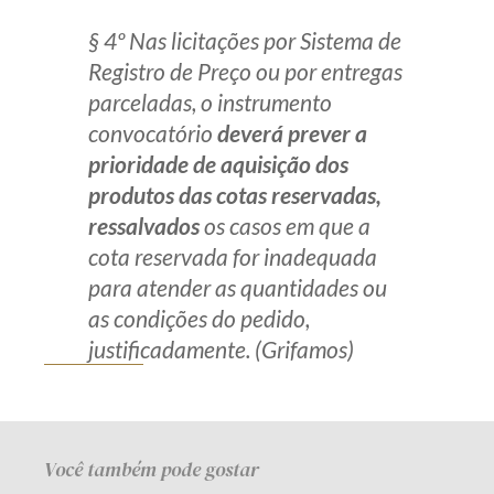
§ 4º Nas licitações por Sistema de
Registro de Preço ou por entregas
parceladas, o instrumento
convocatório
deverá prever a
prioridade de aquisição dos
produtos das cotas reservadas,
ressalvados
os casos em que a
cota reservada for inadequada
para atender as quantidades ou
as condições do pedido,
justificadamente. (Grifamos)
Você também pode gostar