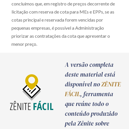
concluímos que, em registro de preços decorrente de
licitação com reserva de cota para MEs e EPPs, se as
cotas principal e reservada forem vencidas por
pequenas empresas, é possível a Administração
priorizar as contratações da cota que apresentar o
menor preço.
A versão completa
deste material está
disponível no
ZÊNITE
FÁCIL
, ferramenta
que reúne todo o
conteúdo produzido
pela Zênite sobre