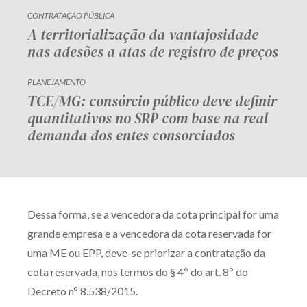
CONTRATAÇÃO PÚBLICA
A territorialização da vantajosidade
nas adesões a atas de registro de preços
PLANEJAMENTO
TCE/MG: consórcio público deve definir
quantitativos no SRP com base na real
demanda dos entes consorciados
Dessa forma, se a vencedora da cota principal for uma
grande empresa e a vencedora da cota reservada for
uma ME ou EPP, deve-se priorizar a contratação da
cota reservada, nos termos do § 4º do art. 8º do
Decreto nº 8.538/2015.