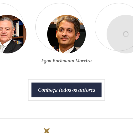
Equipe Técnica da Zênite
Conheça todos os autores