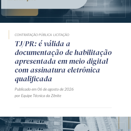
CONTRATAÇÃO PÚBLICA
LICITAÇÃO
TJ/PR: é válida a
documentação de habilitação
apresentada em meio digital
com assinatura eletrônica
qualificada
Publicado em 06 de agosto de 2026
por Equipe Técnica da Zênite