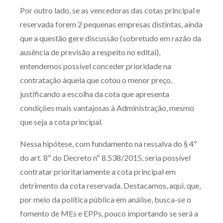
Por outro lado, se as vencedoras das cotas principal e
reservada forem 2 pequenas empresas distintas, ainda
que a questão gere discussão (sobretudo em razão da
ausência de previsão a respeito no edital),
entendemos possível conceder prioridade na
contratação àquela que cotou o menor preço,
justificando a escolha da cota que apresenta
condições mais vantajosas à Administração, mesmo
que seja a cota principal.
Nessa hipótese, com fundamento na ressalva do § 4º
do art. 8º do Decreto nº 8.538/2015, seria possível
contratar prioritariamente a cota principal em
detrimento da cota reservada. Destacamos, aqui, que,
por meio da política pública em análise, busca-se o
fomento de MEs e EPPs, pouco importando se será a