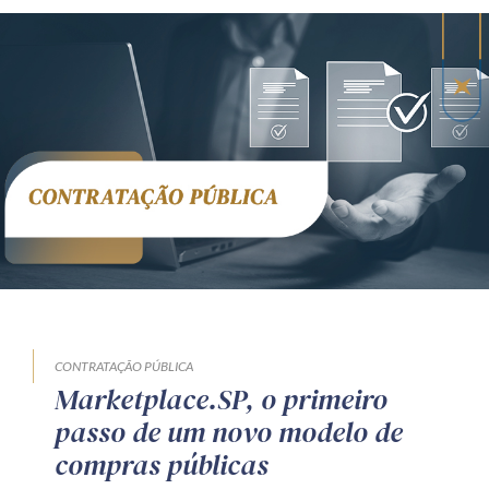
CONTRATAÇÃO PÚBLICA
Marketplace.SP, o primeiro
passo de um novo modelo de
compras públicas