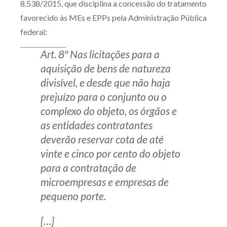
8.538/2015, que disciplina a concessão do tratamento
favorecido às MEs e EPPs pela Administração Pública
federal:
Art. 8º Nas licitações para a
aquisição de bens de natureza
divisível, e desde que não haja
prejuízo para o conjunto ou o
complexo do objeto, os órgãos e
as entidades contratantes
deverão reservar cota de até
vinte e cinco por cento do objeto
para a contratação de
microempresas e empresas de
pequeno porte.
[…]