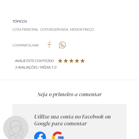
TÓPICOS
COTA PRINCIPAL
COTA RESERVADA
MENOR PREÇO
COMPARTILHAR
AVALIE ESTE CONTEÚDO
3 AVALIAÇÕES / MÉDIA 5,0
Seja o primeiro a comentar
Utilize sua conta no Facebook ou
Google para comentar