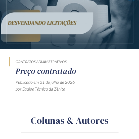
CONTRATOS ADMINISTRATIVOS
Preço contratado
Publicado em 31 de julho de 2026
por Equipe Técnica da Zênite
Colunas & Autores