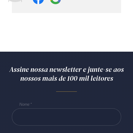
Assine nossa newsletter e junte-se aos
nossos mais de 100 mil leitores
Nome