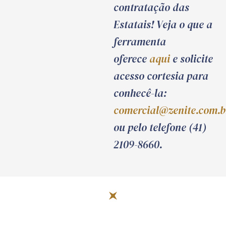
contratação das
Estatais! Veja o que a
ferramenta
oferece
aqui
e solicite
acesso cortesia para
conhecê-la:
comercial@zenite.com.b
ou pelo telefone (41)
2109-8660.