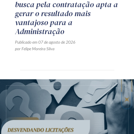
busca pela contratação apta a
gerar o resultado mais
vantajoso para a
Administração
Publicado em 07 de agosto de 2026
por Felipe Moreira Silva