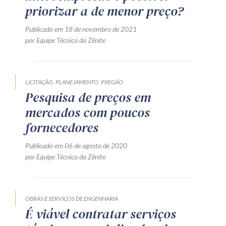
priorizar a de menor preço?
Publicado em 18 de novembro de 2021
por Equipe Técnica da Zênite
LICITAÇÃO
PLANEJAMENTO
PREGÃO
Pesquisa de preços em
mercados com poucos
fornecedores
Publicado em 06 de agosto de 2020
por Equipe Técnica da Zênite
OBRAS E SERVIÇOS DE ENGENHARIA
É viável contratar serviços