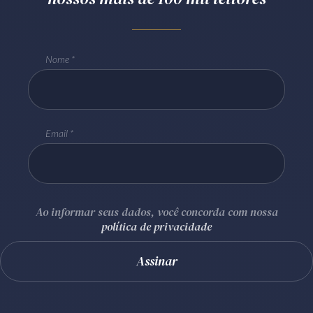
Nome
Email
Ao informar seus dados, você concorda com nossa
política de privacidade