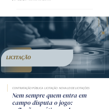
CONTRATAÇÃO PÚBLICA
LICITAÇÃO
NOVA LEI DE LICITAÇÕES
Nem sempre quem entra em
campo disputa o jogo: