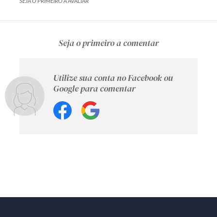
SEJA O PRIMEIRO A AVALIAR
Seja o primeiro a comentar
Utilize sua conta no Facebook ou
Google para comentar