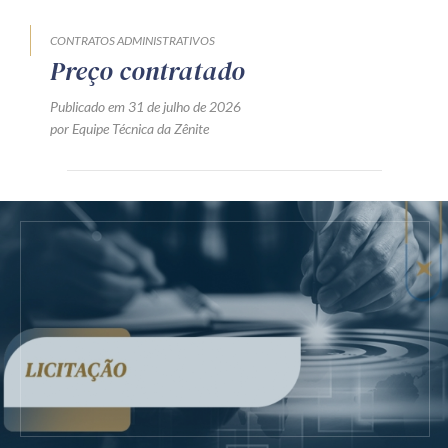
CONTRATOS ADMINISTRATIVOS
Preço contratado
Publicado em 31 de julho de 2026
por Equipe Técnica da Zênite