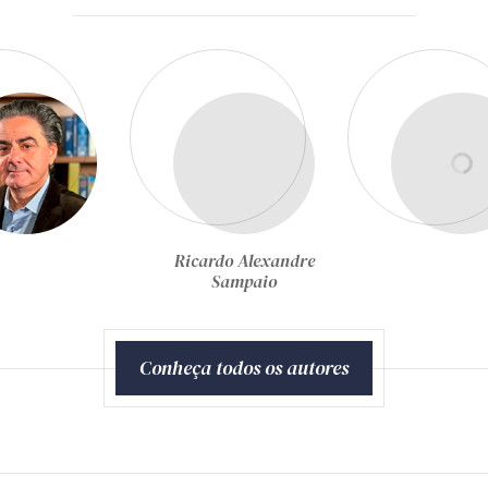
Ricardo Alexandre
Sampaio
Conheça todos os autores