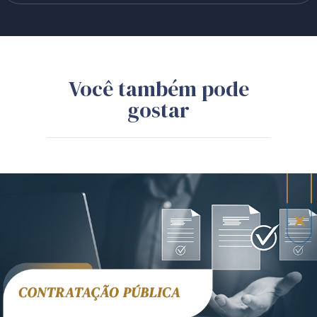
Você também pode
gostar