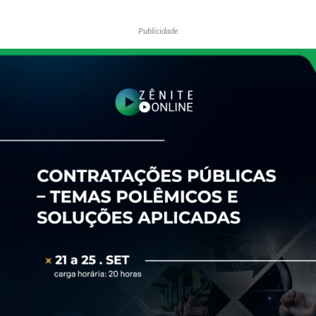
Publicidade