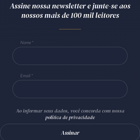
Assine nossa newsletter e junte-se aos
nossos mais de 100 mil leitores
Nome
Email
Ao informar seus dados, você concorda com nossa
política de privacidade