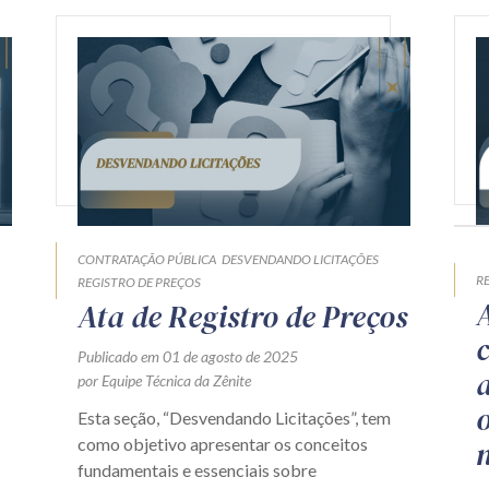
CONTRATAÇÃO PÚBLICA
DESVENDANDO LICITAÇÕES
R
REGISTRO DE PREÇOS
Ata de Registro de Preços
Publicado em 01 de agosto de 2025
por Equipe Técnica da Zênite
Esta seção, “Desvendando Licitações”, tem
como objetivo apresentar os conceitos
fundamentais e essenciais sobre