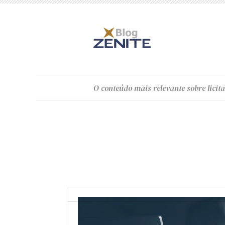
O
conteúdo
mais relevante sobre licita