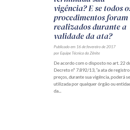
vigência? E se todos o
procedimentos foram
realizados durante a
validade da ata?
Publicado em 16 de fevereiro de 2017
por Equipe Técnica da Zênite
De acordo com o disposto no art. 22 d
Decreto nº 7.892/13, “a ata de registro
preços, durante sua vigência, poderá se
utilizada por qualquer órgão ou entida
da...