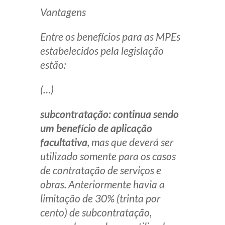
Vantagens
Entre os benefícios para as MPEs
estabelecidos pela legislação
estão:
(…)
subcontratação: continua sendo
um benefício de aplicação
facultativa
, mas que deverá ser
utilizado somente para os casos
de contratação de serviços e
obras. Anteriormente havia a
limitação de 30% (trinta por
cento) de subcontratação,