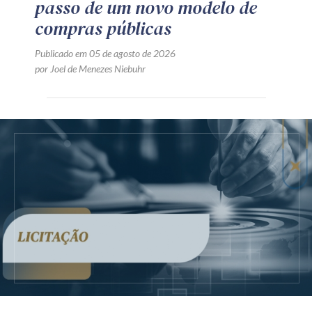
passo de um novo modelo de
compras públicas
Publicado em 05 de agosto de 2026
por Joel de Menezes Niebuhr