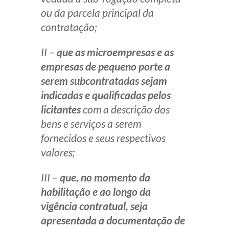
ou da parcela principal da
contratação;
II –
que as microempresas e as
empresas de pequeno porte a
serem subcontratadas sejam
indicadas e qualificadas pelos
licitantes
com a descrição dos
bens e serviços a serem
fornecidos e seus respectivos
valores;
III –
que, no momento da
habilitação e ao longo da
vigência contratual, seja
apresentada a documentação de