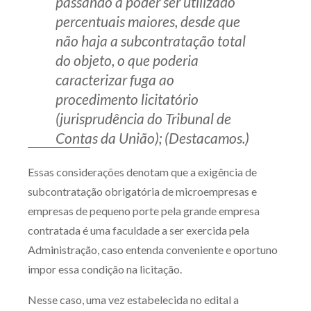
passando a poder ser utilizado
percentuais maiores, desde que
não haja a subcontratação total
do objeto, o que poderia
caracterizar fuga ao
procedimento licitatório
(jurisprudência do Tribunal de
Contas da União); (Destacamos.)
Essas considerações denotam que a exigência de
subcontratação obrigatória de microempresas e
empresas de pequeno porte pela grande empresa
contratada é uma faculdade a ser exercida pela
Administração, caso entenda conveniente e oportuno
impor essa condição na licitação.
Nesse caso, uma vez estabelecida no edital a