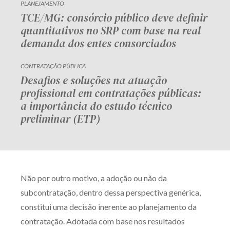
PLANEJAMENTO
TCE/MG: consórcio público deve definir
quantitativos no SRP com base na real
demanda dos entes consorciados
CONTRATAÇÃO PÚBLICA
Desafios e soluções na atuação
profissional em contratações públicas:
a importância do estudo técnico
preliminar (ETP)
Não por outro motivo, a adoção ou não da
subcontratação, dentro dessa perspectiva genérica,
constitui uma decisão inerente ao planejamento da
contratação. Adotada com base nos resultados