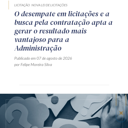
LICITAÇÃO
NOVA LEI DE LICITAÇÕES
O desempate em licitações e a
busca pela contratação apta a
gerar o resultado mais
vantajoso para a
Administração
Publicado em 07 de agosto de 2026
por Felipe Moreira Silva