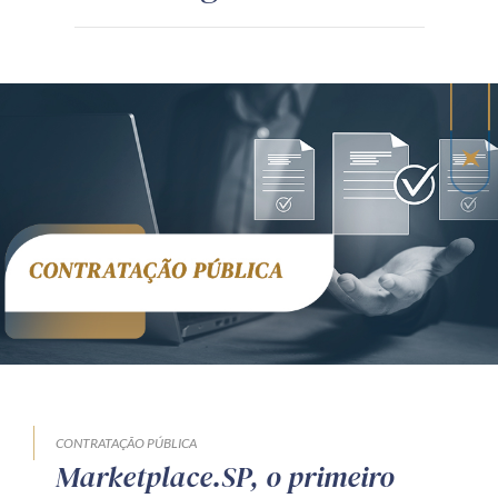
CONTRATAÇÃO PÚBLICA
Marketplace.SP, o primeiro