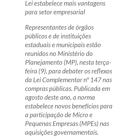
Lei estabelece mais vantagens
para setor empresarial
Representantes de órgãos
públicos e de instituições
estaduais e municipais estão
reunidos no Ministério do
Planejamento (MP), nesta terça-
feira (9), para debater os reflexos
da Lei Complementar nº 147 nas
compras públicas. Publicada em
agosto deste ano, a norma
estabelece novos benefícios para
a participação de Micro e
Pequenas Empresas (MPEs) nas
aquisições governamentais.