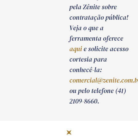
pela Zênite sobre
contratação pública!
Veja o que a
ferramenta oferece
aqui
e solicite acesso
cortesia para
conhecê-la:
comercial@zenite.com.b
ou pelo telefone (41)
2109-8660.