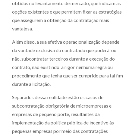
obtidos no levantamento de mercado, que indicam as
opções existentes e que permitem fixar as estratégias
que assegurem a obtenção da contratação mais
vantajosa.
Além disso, a sua efetiva operacionalização depende
da vontade exclusiva do contratado que poderá, ou
não, subcontratar terceiros durante a execução do
contrato, não existindo, a rigor, nenhuma regra ou
procedimento que tenha que ser cumprido para tal fim
durante a licitação.
Separados dessa realidade estão os casos de
subcontratação obrigatória de microempresas e
empresas de pequeno porte, resultantes da
implementação da política pública de incentivo às
pequenas empresas por meio das contratações