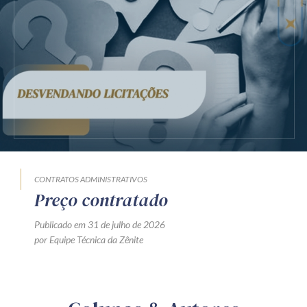
CONTRATOS ADMINISTRATIVOS
Preço contratado
Publicado em 31 de julho de 2026
por Equipe Técnica da Zênite