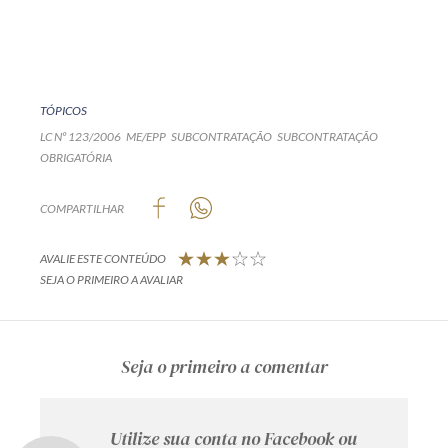
TÓPICOS
LC Nº 123/2006
ME/EPP
SUBCONTRATAÇÃO
SUBCONTRATAÇÃO
OBRIGATÓRIA
COMPARTILHAR
AVALIE ESTE CONTEÚDO
SEJA O PRIMEIRO A AVALIAR
Seja o primeiro a comentar
Utilize sua conta no Facebook ou