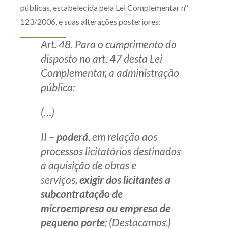
públicas, estabelecida pela Lei Complementar nº
123/2006, e suas alterações posteriores:
Art. 48. Para o cumprimento do
disposto no art. 47 desta Lei
Complementar, a administração
pública:
(…)
II –
poderá
, em relação aos
processos licitatórios destinados
à aquisição de obras e
serviços,
exigir dos licitantes a
subcontratação de
microempresa ou empresa de
pequeno porte
; (Destacamos.)