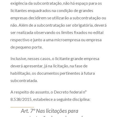
exigência da subcontratação, não há espaço para os
licitantes enquadrados na condição de grandes
empresas decidirem se utilizarão a subcontratação ou
não. Além de a subcontratação ser obrigatória, deverá
ser realizada observando os limites fixados no edital
respectivo e junto a uma microempresa ou empresa
de pequeno porte.
Inclusive, nesses casos, o licitante grande empresa
deverá apresentar, já na licitação, na fase de
habilitação, os documentos pertinentes à futura
subcontratada.
A respeito do assunto, o Decreto federal nº
8.538/2015, estabelece a seguinte disciplina:
Art. 7º Nas licitações para