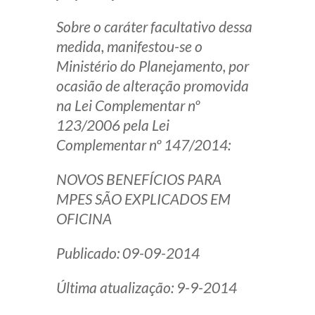
Sobre o caráter facultativo dessa
medida, manifestou-se o
Ministério do Planejamento, por
ocasião de alteração promovida
na Lei Complementar nº
123/2006 pela Lei
Complementar nº 147/2014:
NOVOS BENEFÍCIOS PARA
MPES SÃO EXPLICADOS EM
OFICINA
Publicado: 09-09-2014
Última atualização: 9-9-2014