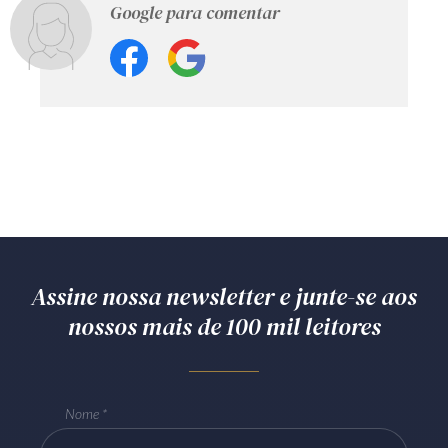
Google para comentar
Assine nossa newsletter e junte-se aos
nossos mais de 100 mil leitores
Nome