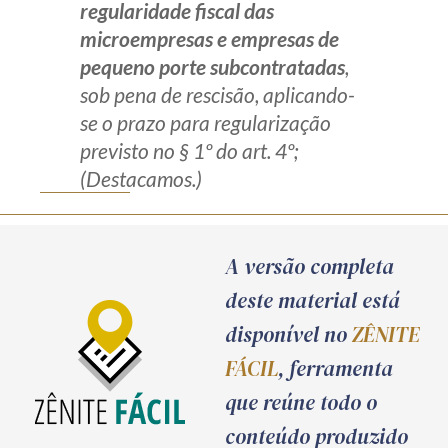
regularidade fiscal das
microempresas e empresas de
pequeno porte subcontratadas
,
sob pena de rescisão, aplicando-
se o prazo para regularização
previsto no § 1º do art. 4º;
(Destacamos.)
A versão completa
deste material está
disponível no
ZÊNITE
FÁCIL
, ferramenta
que reúne todo o
conteúdo produzido