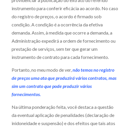
providenciar a publicação do extrato do referido
instrumento para conferir eficácia ao acordo. No caso
do registro de preços, o acordo é firmado sob
condição. A condição é a ocorrência da efetiva
demanda. Assim, à medida que ocorre a demanda, a
Administração expedirá a ordem de fornecimento ou
prestação de serviços, sem ter que gerar um
instrumento de contrato para cada fornecimento.
Portanto, no meu modo de ver,
não temos no registro
de preços uma ata que produzirá vários contratos, mas
sim um contrato que pode produzir vários
fornecimentos.
Na última ponderação feita, você destaca a questão
da eventual aplicação de penalidades (declaração de
inidoneidade e suspensão) e dos efeitos que tais atos