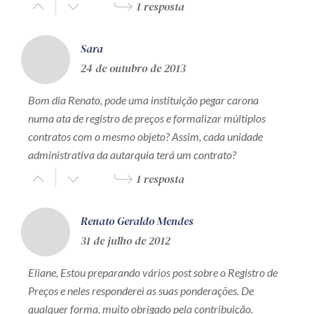
1 resposta
Sara
24 de outubro de 2013
Bom dia Renato, pode uma instituição pegar carona
numa ata de registro de preços e formalizar múltiplos
contratos com o mesmo objeto? Assim, cada unidade
administrativa da autarquia terá um contrato?
1 resposta
Renato Geraldo Mendes
31 de julho de 2012
Eliane, Estou preparando vários post sobre o Registro de
Preços e neles responderei as suas ponderações. De
qualquer forma, muito obrigado pela contribuição.