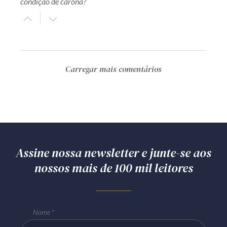
condição de carona?
Carregar mais comentários
Assine nossa newsletter e junte-se aos
nossos mais de 100 mil leitores
Nome