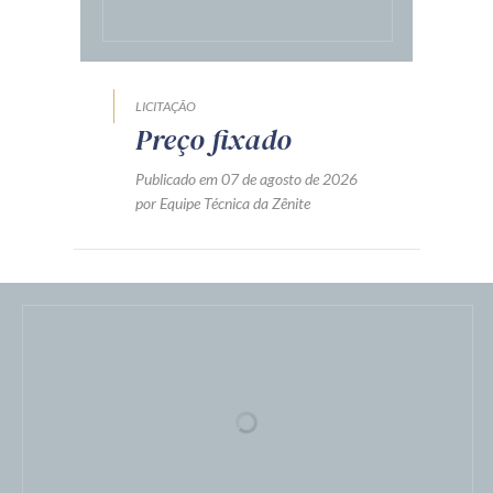
LICITAÇÃO
Preço fixado
Publicado em 07 de agosto de 2026
por Equipe Técnica da Zênite