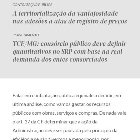
CONTRATAÇÃO PÚBLICA
A territorialização da vantajosidade
nas adesões a atas de registro de preços
PLANEJAMENTO
TCE/MG: consórcio público deve definir
quantitativos no SRP com base na real
demanda dos entes consorciados
Falar em contratação pública equivale a decidir, em
última análise, como vamos gastar os recursos
públicos com obras, serviços e compras. De nada vale
o art. 37 da CF determinar que a ação da
Administração deve ser pautada pelo princípio da
eficiência se não tivermos a menor noção, por