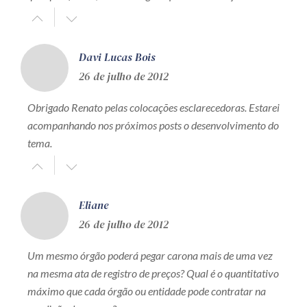
Davi Lucas Bois
26 de julho de 2012
Obrigado Renato pelas colocações esclarecedoras. Estarei
acompanhando nos próximos posts o desenvolvimento do
tema.
Eliane
26 de julho de 2012
Um mesmo órgão poderá pegar carona mais de uma vez
na mesma ata de registro de preços? Qual é o quantitativo
máximo que cada órgão ou entidade pode contratar na