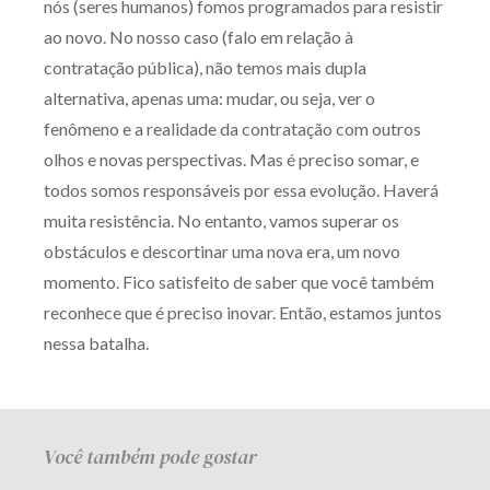
nós (seres humanos) fomos programados para resistir
ao novo. No nosso caso (falo em relação à
contratação pública), não temos mais dupla
alternativa, apenas uma: mudar, ou seja, ver o
fenômeno e a realidade da contratação com outros
olhos e novas perspectivas. Mas é preciso somar, e
todos somos responsáveis por essa evolução. Haverá
muita resistência. No entanto, vamos superar os
obstáculos e descortinar uma nova era, um novo
momento. Fico satisfeito de saber que você também
reconhece que é preciso inovar. Então, estamos juntos
nessa batalha.
Você também pode gostar