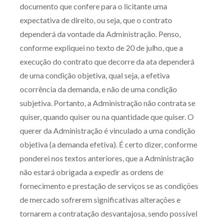
documento que confere para o licitante uma
expectativa de direito, ou seja, que o contrato
dependerá da vontade da Administração. Penso,
conforme expliquei no texto de 20 de julho, que a
execução do contrato que decorre da ata dependerá
de uma condição objetiva, qual seja, a efetiva
ocorrência da demanda, e não de uma condição
subjetiva. Portanto, a Administração não contrata se
quiser, quando quiser ou na quantidade que quiser. O
querer da Administração é vinculado a uma condição
objetiva (a demanda efetiva). É certo dizer, conforme
ponderei nos textos anteriores, que a Administração
não estará obrigada a expedir as ordens de
fornecimento e prestação de serviços se as condições
de mercado sofrerem significativas alterações e
tornarem a contratação desvantajosa, sendo possível