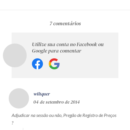
7 comentários
Utilize sua conta no Facebook ou
Google para comentar
wiltquer
04 de setembro de 2014
Adjudicar na sessão ou não, Pregão de Registro de Preços
?