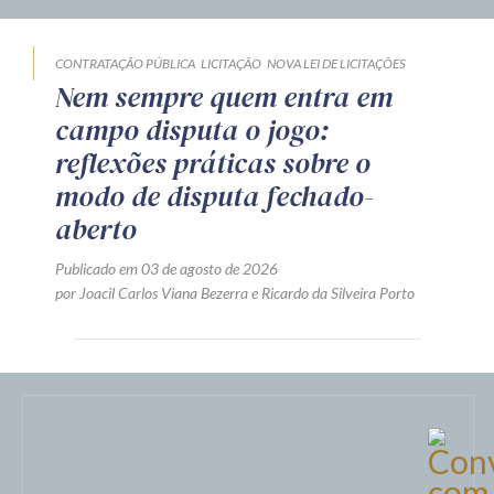
CONTRATAÇÃO PÚBLICA
LICITAÇÃO
NOVA LEI DE LICITAÇÕES
Nem sempre quem entra em
campo disputa o jogo:
reflexões práticas sobre o
modo de disputa fechado-
aberto
Publicado em 03 de agosto de 2026
por
Joacil Carlos Viana Bezerra
e
Ricardo da Silveira Porto