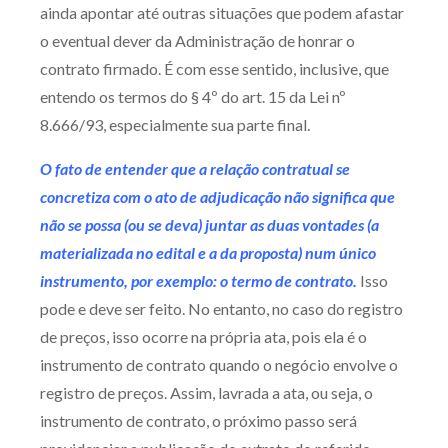
ainda apontar até outras situações que podem afastar
o eventual dever da Administração de honrar o
contrato firmado. É com esse sentido, inclusive, que
entendo os termos do § 4º do art. 15 da Lei nº
8.666/93, especialmente sua parte final.
O fato de entender que a relação contratual se
concretiza com o ato de adjudicação não significa que
não se possa (ou se deva) juntar as duas vontades (a
materializada no edital e a da proposta) num único
instrumento, por exemplo: o termo de contrato.
Isso
pode e deve ser feito. No entanto, no caso do registro
de preços, isso ocorre na própria ata, pois ela é o
instrumento de contrato quando o negócio envolve o
registro de preços. Assim, lavrada a ata, ou seja, o
instrumento de contrato, o próximo passo será