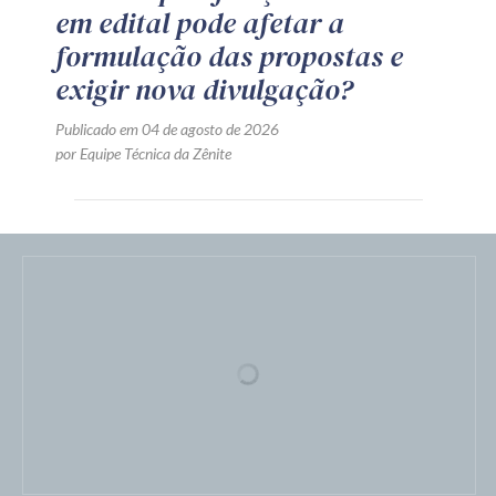
em edital pode afetar a
formulação das propostas e
exigir nova divulgação?
Publicado em 04 de agosto de 2026
por Equipe Técnica da Zênite