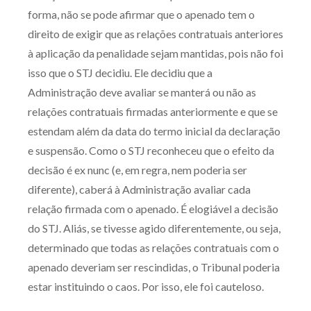
forma, não se pode afirmar que o apenado tem o
direito de exigir que as relações contratuais anteriores
à aplicação da penalidade sejam mantidas, pois não foi
isso que o STJ decidiu. Ele decidiu que a
Administração deve avaliar se manterá ou não as
relações contratuais firmadas anteriormente e que se
estendam além da data do termo inicial da declaração
e suspensão. Como o STJ reconheceu que o efeito da
decisão é ex nunc (e, em regra, nem poderia ser
diferente), caberá à Administração avaliar cada
relação firmada com o apenado. É elogiável a decisão
do STJ. Aliás, se tivesse agido diferentemente, ou seja,
determinado que todas as relações contratuais com o
apenado deveriam ser rescindidas, o Tribunal poderia
estar instituindo o caos. Por isso, ele foi cauteloso.