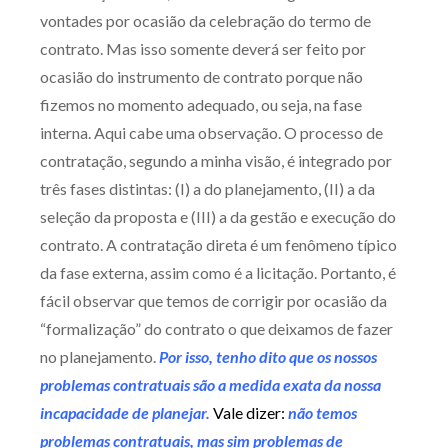
vontades por ocasião da celebração do termo de
contrato. Mas isso somente deverá ser feito por
ocasião do instrumento de contrato porque não
fizemos no momento adequado, ou seja, na fase
interna. Aqui cabe uma observação. O processo de
contratação, segundo a minha visão, é integrado por
três fases distintas: (I) a do planejamento, (II) a da
seleção da proposta e (III) a da gestão e execução do
contrato. A contratação direta é um fenômeno típico
da fase externa, assim como é a licitação. Portanto, é
fácil observar que temos de corrigir por ocasião da
“formalização” do contrato o que deixamos de fazer
no planejamento.
Por isso, tenho dito que os nossos
problemas contratuais são a medida exata da nossa
incapacidade de planejar.
Vale dizer:
não temos
problemas contratuais, mas sim problemas de