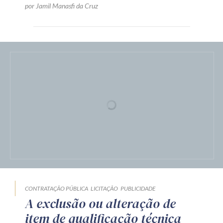
por Jamil Manasfi da Cruz
CONTRATAÇÃO PÚBLICA
LICITAÇÃO
PUBLICIDADE
A exclusão ou alteração de
item de qualificação técnica