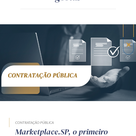
CONTRATAÇÃO PÚBLICA
Marketplace.SP, o primeiro