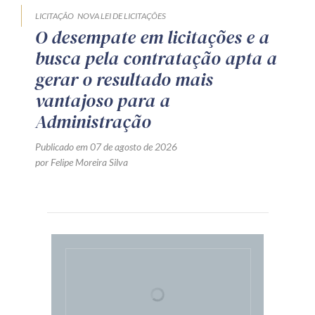
LICITAÇÃO
NOVA LEI DE LICITAÇÕES
O desempate em licitações e a
busca pela contratação apta a
gerar o resultado mais
vantajoso para a
Administração
Publicado em 07 de agosto de 2026
por Felipe Moreira Silva