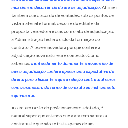
mas sim em decorrência do ato de adjudicação.
Afirmei
também que o acordo de vontades, sob os pontos de
vista material e formal, decorre do edital e da
proposta vencedora e que, com o ato de adjudicação,
a Administração fecha o ciclo da formação do
contrato. A tese é inovadora porque confere à
adjudicação nova natureza e conteúdo. Como
sabemos,
o entendimento dominante é no sentido de
que a adjudicação confere apenas uma expectativa de
direito para o licitante e que a relação contratual nasce
com a assinatura do termo de contrato ou instrumento
equivalente.
Assim, em razão do posicionamento adotado, é
natural supor que entendo que a ata tem natureza
contratual e que não se trata apenas de um