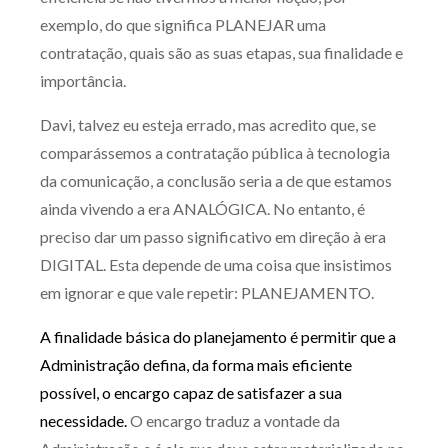
exemplo, do que significa PLANEJAR uma
contratação, quais são as suas etapas, sua finalidade e
importância.
Davi, talvez eu esteja errado, mas acredito que, se
comparássemos a contratação pública à tecnologia
da comunicação, a conclusão seria a de que estamos
ainda vivendo a era ANALÓGICA. No entanto, é
preciso dar um passo significativo em direção à era
DIGITAL. Esta depende de uma coisa que insistimos
em ignorar e que vale repetir: PLANEJAMENTO.
A finalidade básica do planejamento é permitir que a
Administração defina, da forma mais eficiente
possível, o encargo capaz de satisfazer a sua
necessidade.
O encargo traduz a vontade da