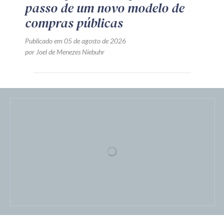
passo de um novo modelo de
compras públicas
Publicado em 05 de agosto de 2026
por Joel de Menezes Niebuhr