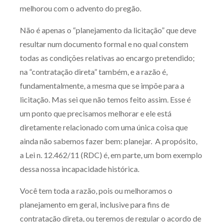
melhorou com o advento do pregão.
Não é apenas o “planejamento da licitação” que deve
resultar num documento formal e no qual constem
todas as condições relativas ao encargo pretendido;
na “contratação direta” também, e a razão é,
fundamentalmente, a mesma que se impõe para a
licitação. Mas sei que não temos feito assim. Esse é
um ponto que precisamos melhorar e ele está
diretamente relacionado com uma única coisa que
ainda não sabemos fazer bem: planejar. A propósito,
a Lei n. 12.462/11 (RDC) é, em parte, um bom exemplo
dessa nossa incapacidade histórica.
Você tem toda a razão, pois ou melhoramos o
planejamento em geral, inclusive para fins de
contratação direta, ou teremos de regular o acordo de