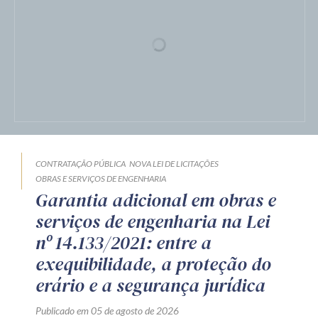
CONTRATAÇÃO PÚBLICA
NOVA LEI DE LICITAÇÕES
OBRAS E SERVIÇOS DE ENGENHARIA
Garantia adicional em obras e
serviços de engenharia na Lei
nº 14.133/2021: entre a
exequibilidade, a proteção do
erário e a segurança jurídica
Publicado em 05 de agosto de 2026