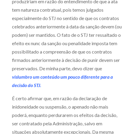
produziriam em razão do entendimento de que a ata
tem natureza contratual, pois temos julgados
especialmente do STJ no sentido de que os contratos
celebrados anteriormente à data da sanção devem (ou
podem) ser mantidos. O fato de o STJ ter ressaltado o
efeito ex nunc da sanção ou penalidade imposta tem
possibilitado a compreensão de que os contratos
firmados anteriormente à decisão de punir devem ser
preservados. De minha parte, devo dizer que
vislumbro um conteúdo um pouco diferente para a
decisão do STJ.
É certo afirmar que, em razão da declaração de
inidoneidade ou suspensão, o apenado não mais
poderá, enquanto perdurarem os efeitos da decisão,
ser contratado pela Administração, salvo em
situações absolutamente excepcionais. Da mesma