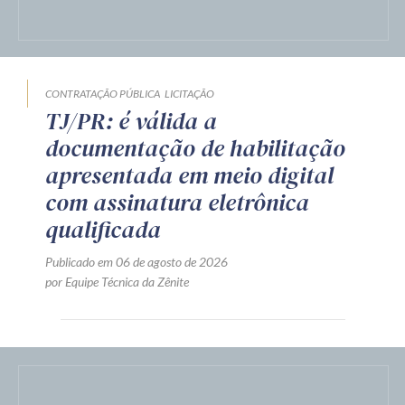
CONTRATAÇÃO PÚBLICA
LICITAÇÃO
TJ/PR: é válida a
documentação de habilitação
apresentada em meio digital
com assinatura eletrônica
qualificada
Publicado em 06 de agosto de 2026
por Equipe Técnica da Zênite