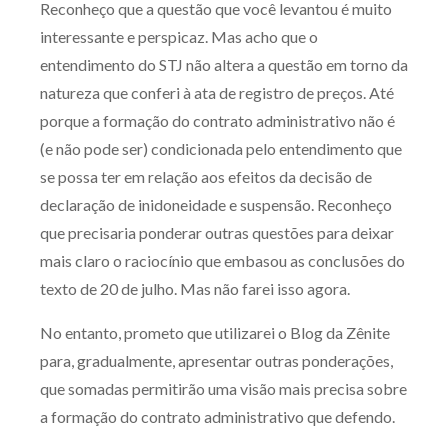
Reconheço que a questão que você levantou é muito
interessante e perspicaz. Mas acho que o
entendimento do STJ não altera a questão em torno da
natureza que conferi à ata de registro de preços. Até
porque a formação do contrato administrativo não é
(e não pode ser) condicionada pelo entendimento que
se possa ter em relação aos efeitos da decisão de
declaração de inidoneidade e suspensão. Reconheço
que precisaria ponderar outras questões para deixar
mais claro o raciocínio que embasou as conclusões do
texto de 20 de julho. Mas não farei isso agora.
No entanto, prometo que utilizarei o Blog da Zênite
para, gradualmente, apresentar outras ponderações,
que somadas permitirão uma visão mais precisa sobre
a formação do contrato administrativo que defendo.