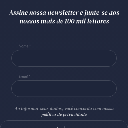
Assine nossa newsletter e junte-se aos
nossos mais de 100 mil leitores
Nome
Email
Ao informar seus dados, você concorda com nossa
política de privacidade