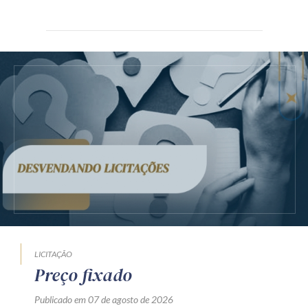
LICITAÇÃO
Preço fixado
Publicado em 07 de agosto de 2026