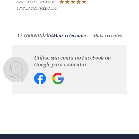
AVALIE ESTE CONTEÚDO
1 AVALIAÇÃO / MÉDIA 5,0
12 comentários
Mais relevantes
Mais recentes
Utilize sua conta no Facebook ou
Google para comentar