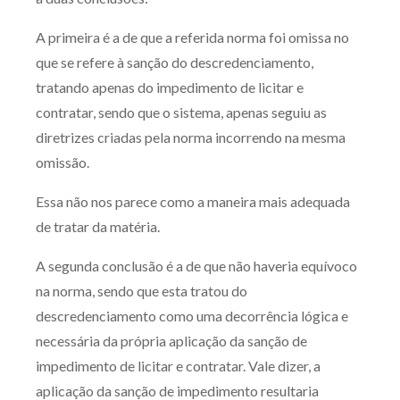
A primeira é a de que a referida norma foi omissa no
que se refere à sanção do descredenciamento,
tratando apenas do impedimento de licitar e
contratar, sendo que o sistema, apenas seguiu as
diretrizes criadas pela norma incorrendo na mesma
omissão.
Essa não nos parece como a maneira mais adequada
de tratar da matéria.
A segunda conclusão é a de que não haveria equívoco
na norma, sendo que esta tratou do
descredenciamento como uma decorrência lógica e
necessária da própria aplicação da sanção de
impedimento de licitar e contratar. Vale dizer, a
aplicação da sanção de impedimento resultaria