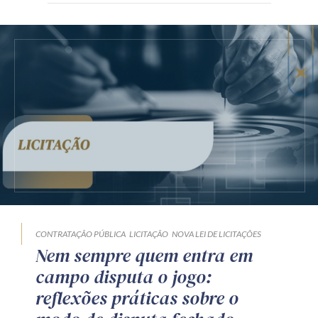
CONTRATAÇÃO PÚBLICA
LICITAÇÃO
NOVA LEI DE LICITAÇÕES
Nem sempre quem entra em
campo disputa o jogo:
reflexões práticas sobre o