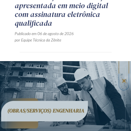
apresentada em meio digital
com assinatura eletrônica
qualificada
Publicado em 06 de agosto de 2026
por Equipe Técnica da Zênite