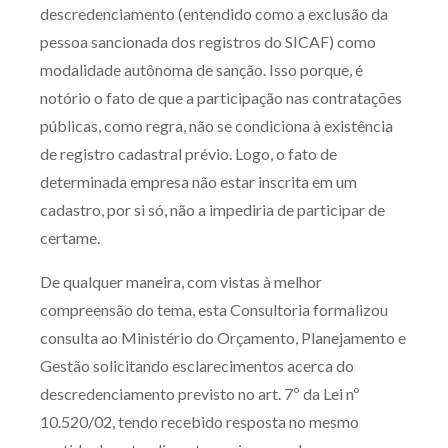
descredenciamento (entendido como a exclusão da
pessoa sancionada dos registros do SICAF) como
modalidade autônoma de sanção. Isso porque, é
notório o fato de que a participação nas contratações
públicas, como regra, não se condiciona à existência
de registro cadastral prévio. Logo, o fato de
determinada empresa não estar inscrita em um
cadastro, por si só, não a impediria de participar de
certame.
De qualquer maneira, com vistas à melhor
compreensão do tema, esta Consultoria formalizou
consulta ao Ministério do Orçamento, Planejamento e
Gestão solicitando esclarecimentos acerca do
descredenciamento previsto no art. 7º da Lei nº
10.520/02, tendo recebido resposta no mesmo