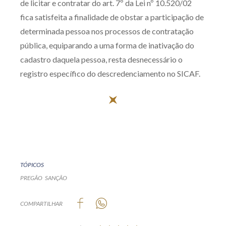
de licitar e contratar do art. 7º da Lei nº 10.520/02
fica satisfeita a finalidade de obstar a participação de
determinada pessoa nos processos de contratação
pública, equiparando a uma forma de inativação do
cadastro daquela pessoa, resta desnecessário o
registro específico do descredenciamento no SICAF.
TÓPICOS
PREGÃO
SANÇÃO
COMPARTILHAR