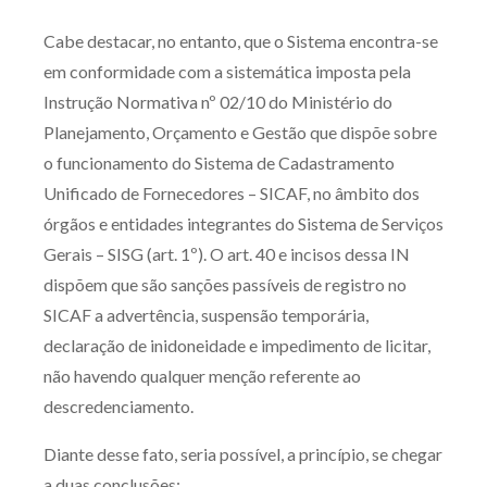
Cabe destacar, no entanto, que o Sistema encontra-se
em conformidade com a sistemática imposta pela
Instrução Normativa nº 02/10 do Ministério do
Planejamento, Orçamento e Gestão que dispõe sobre
o funcionamento do Sistema de Cadastramento
Unificado de Fornecedores – SICAF, no âmbito dos
órgãos e entidades integrantes do Sistema de Serviços
Gerais – SISG (art. 1º). O art. 40 e incisos dessa IN
dispõem que são sanções passíveis de registro no
SICAF a advertência, suspensão temporária,
declaração de inidoneidade e impedimento de licitar,
não havendo qualquer menção referente ao
descredenciamento.
Diante desse fato, seria possível, a princípio, se chegar
a duas conclusões: