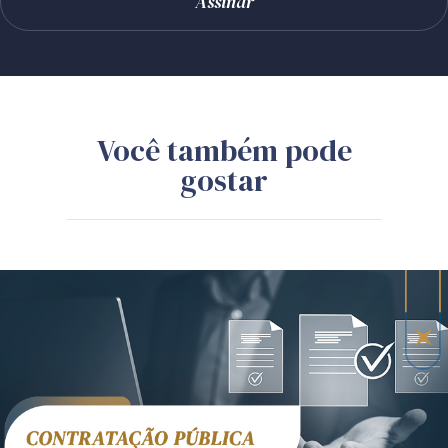
Você também pode
gostar