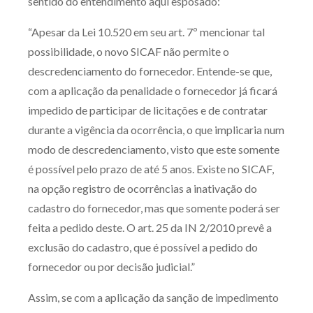
sentido do entendimento aqui esposado:
“Apesar da Lei 10.520 em seu art. 7º mencionar tal
possibilidade, o novo SICAF não permite o
descredenciamento do fornecedor. Entende-se que,
com a aplicação da penalidade o fornecedor já ficará
impedido de participar de licitações e de contratar
durante a vigência da ocorrência, o que implicaria num
modo de descredenciamento, visto que este somente
é possível pelo prazo de até 5 anos. Existe no SICAF,
na opção registro de ocorrências a inativação do
cadastro do fornecedor, mas que somente poderá ser
feita a pedido deste. O art. 25 da IN 2/2010 prevê a
exclusão do cadastro, que é possível a pedido do
fornecedor ou por decisão judicial.”
Assim, se com a aplicação da sanção de impedimento