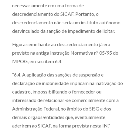
necessariamente em uma forma de
descredenciamento do SICAF. Portanto, o
descredenciamento não seria um instituto autônomo
desvinculado da sanção de impedimento de licitar.
Figura semelhante ao descredenciamento já era
previsto na antiga Instrução Normativa nº 05/95 do
MPOG, em seu item 6.4:
“6.4. A aplicação das sanções de suspensão e
declaração de inidoneidade implicam na inativação do
cadastro, impossibilitando o fornecedor ou
interessado de relacionar-se comercialmente com a
Administração Federal, no âmbito do SISG e dos
demais órgãos/entidades que, eventualmente,
aderirem ao SICAF, na forma prevista nesta IN.”