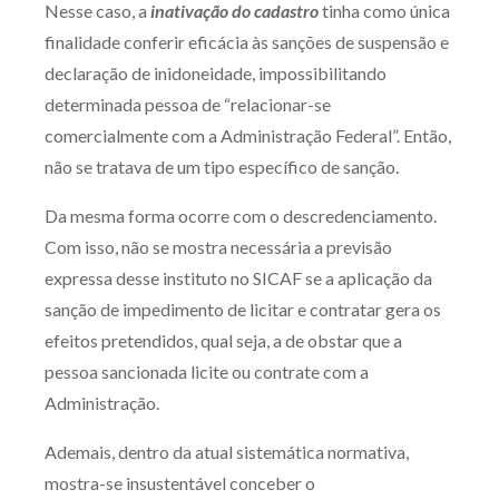
Nesse caso, a
inativação do cadastro
tinha como única
finalidade conferir eficácia às sanções de suspensão e
declaração de inidoneidade, impossibilitando
determinada pessoa de “relacionar-se
comercialmente com a Administração Federal”. Então,
não se tratava de um tipo específico de sanção.
Da mesma forma ocorre com o descredenciamento.
Com isso, não se mostra necessária a previsão
expressa desse instituto no SICAF se a aplicação da
sanção de impedimento de licitar e contratar gera os
efeitos pretendidos, qual seja, a de obstar que a
pessoa sancionada licite ou contrate com a
Administração.
Ademais, dentro da atual sistemática normativa,
mostra-se insustentável conceber o