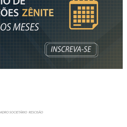
ADRO SOCIETÁRIO
RESCISÃO