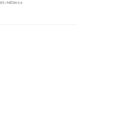
ES / MÉDIA 4,6