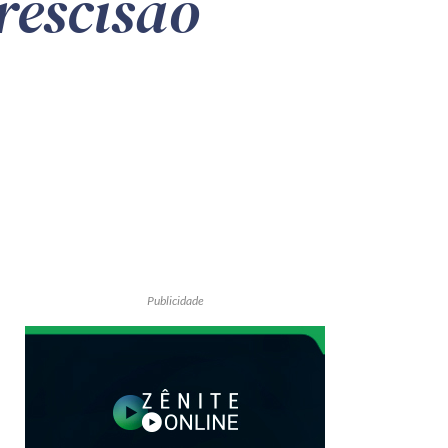
rescisão
Publicidade