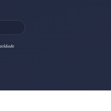
vacidade