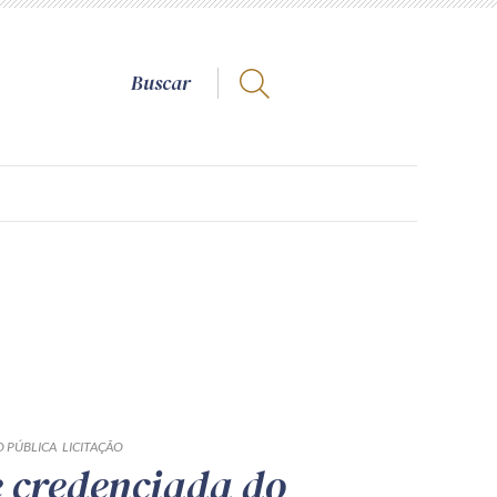
 PÚBLICA
LICITAÇÃO
 credenciada do