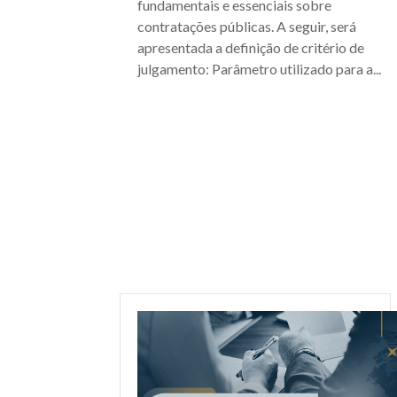
fundamentais e essenciais sobre
contratações públicas. A seguir, será
apresentada a definição de critério de
julgamento: Parâmetro utilizado para a...