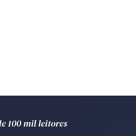
e 100 mil leitores