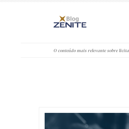
O
conteúdo
mais relevante sobre licita