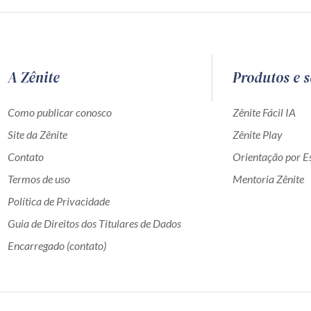
A Zênite
Produtos e s
Como publicar conosco
Zênite Fácil IA
Site da Zênite
Zênite Play
Contato
Orientação por Es
Termos de uso
Mentoria Zênite
Política de Privacidade
Guia de Direitos dos Titulares de Dados
Encarregado (contato)