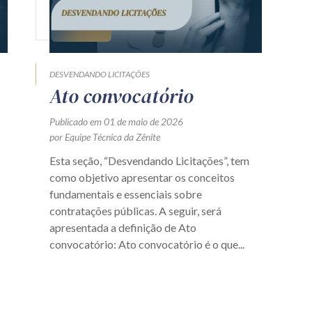
DESVENDANDO LICITAÇÕES
Ato convocatório
Publicado em 01 de maio de 2026
por Equipe Técnica da Zênite
Esta seção, “Desvendando Licitações”, tem
como objetivo apresentar os conceitos
fundamentais e essenciais sobre
contratações públicas. A seguir, será
apresentada a definição de Ato
convocatório: Ato convocatório é o que...