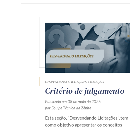
DESVENDANDO LICITAÇÕES
LICITAÇÃO
Critério de julgamento
Publicado em 08 de maio de 2026
por Equipe Técnica da Zênite
Esta seção, “Desvendando Licitações”, tem
como objetivo apresentar os conceitos