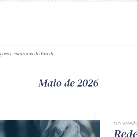
ções e contratos do Brasil
Maio de 2026
CONTRATAÇÃO
Rede