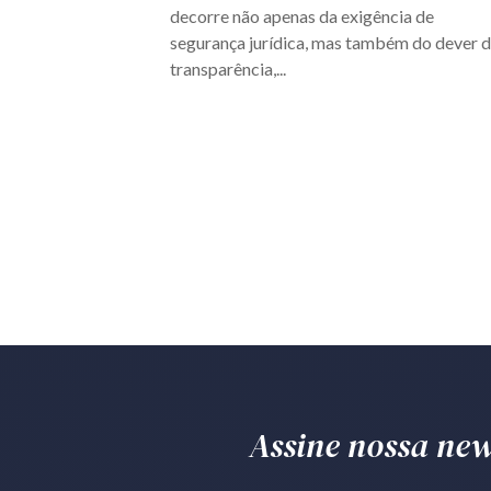
decorre não apenas da exigência de
segurança jurídica, mas também do dever 
transparência,...
Assine nossa news