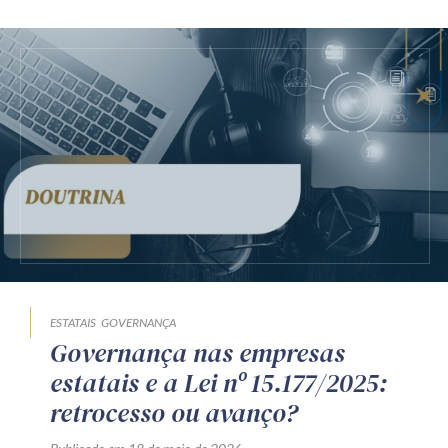
ESTATAIS
GOVERNANÇA
Governança nas empresas
estatais e a Lei nº 15.177/2025:
retrocesso ou avanço?