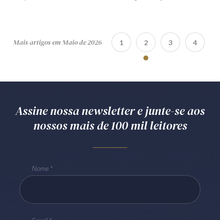
Mais artigos em Maio de 2026
1
2
3
4
Assine nossa newsletter e junte-se aos
nossos mais de 100 mil leitores
Nome