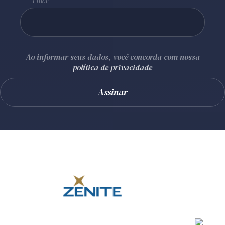
Email
Ao informar seus dados, você concorda com nossa
política de privacidade