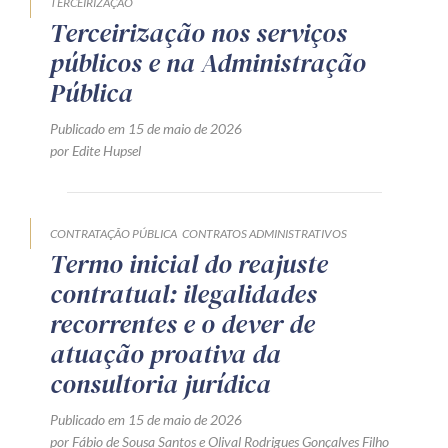
TERCEIRIZAÇÃO
Terceirização nos serviços
públicos e na Administração
Pública
Publicado em 15 de maio de 2026
por Edite Hupsel
CONTRATAÇÃO PÚBLICA
CONTRATOS ADMINISTRATIVOS
Termo inicial do reajuste
contratual: ilegalidades
recorrentes e o dever de
atuação proativa da
consultoria jurídica
Publicado em 15 de maio de 2026
por
Fábio de Sousa Santos
e
Olival Rodrigues Gonçalves Filho