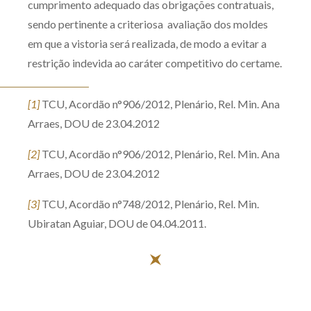
cumprimento adequado das obrigações contratuais,
sendo pertinente a criteriosa avaliação dos moldes
em que a vistoria será realizada, de modo a evitar a
restrição indevida ao caráter competitivo do certame.
[1]
TCU, Acordão n°906/2012, Plenário, Rel. Min. Ana
Arraes, DOU de 23.04.2012
[2]
TCU, Acordão n°906/2012, Plenário, Rel. Min. Ana
Arraes, DOU de 23.04.2012
[3]
TCU, Acordão n°748/2012, Plenário, Rel. Min.
Ubiratan Aguiar, DOU de 04.04.2011.