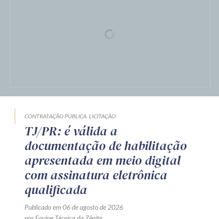
LICITAÇÃO
Preço fixado
Publicado em 07 de agosto de 2026