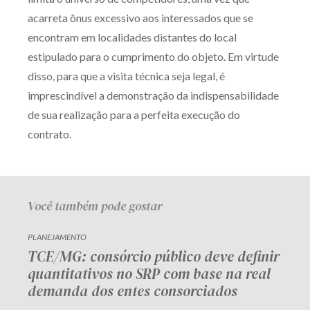
acarreta ônus excessivo aos interessados que se
encontram em localidades distantes do local
estipulado para o cumprimento do objeto. Em virtude
disso, para que a visita técnica seja legal, é
imprescindível a demonstração da indispensabilidade
de sua realização para a perfeita execução do
contrato.
Você também pode gostar
PLANEJAMENTO
TCE/MG: consórcio público deve definir
quantitativos no SRP com base na real
demanda dos entes consorciados