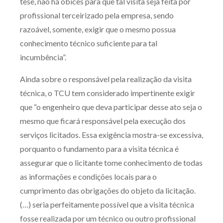
tese, não há óbices para que tal visita seja feita por
profissional terceirizado pela empresa, sendo
razoável, somente, exigir que o mesmo possua
conhecimento técnico suficiente para tal
incumbência”.
Ainda sobre o responsável pela realização da visita
técnica, o TCU tem considerado impertinente exigir
que “o engenheiro que deva participar desse ato seja o
mesmo que ficará responsável pela execução dos
serviços licitados. Essa exigência mostra-se excessiva,
porquanto o fundamento para a visita técnica é
assegurar que o licitante tome conhecimento de todas
as informações e condições locais para o
cumprimento das obrigações do objeto da licitação.
(…) seria perfeitamente possível que a visita técnica
fosse realizada por um técnico ou outro profissional