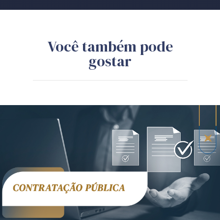
Você também pode
gostar