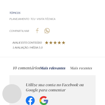
TÓPICOS
PLANEJAMENTO
TCU
VISITA TÉCNICA
COMPARTILHAR
AVALIE ESTE CONTEÚDO
1 AVALIAÇÃO / MÉDIA 5,0
10 comentários
Mais relevantes
Mais recentes
Utilize sua conta no Facebook ou
Google para comentar