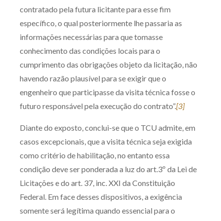
contratado pela futura licitante para esse fim
específico, o qual posteriormente lhe passaria as
informações necessárias para que tomasse
conhecimento das condições locais para o
cumprimento das obrigações objeto da licitação, não
havendo razão plausível para se exigir que o
engenheiro que participasse da visita técnica fosse o
futuro responsável pela execução do contrato”.
[3]
Diante do exposto, conclui-se que o TCU admite, em
casos excepcionais, que a visita técnica seja exigida
como critério de habilitação, no entanto essa
condição deve ser ponderada a luz do art.3º da Lei de
Licitações e do art. 37, inc. XXI da Constituição
Federal. Em face desses dispositivos, a exigência
somente será legítima quando essencial para o