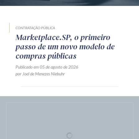
CONTRATAÇÃO PÚBLICA
Marketplace.SP, o primeiro
passo de um novo modelo de
compras públicas
Publicado em 05 de agosto de 2026
por Joel de Menezes Niebuhr