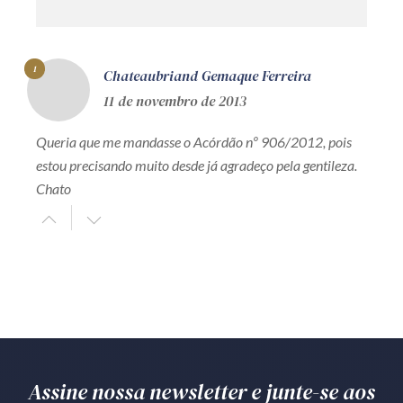
1
Chateaubriand Gemaque Ferreira
11 de novembro de 2013
Queria que me mandasse o Acórdão nº 906/2012, pois
estou precisando muito desde já agradeço pela gentileza.
Chato
Assine nossa newsletter e junte-se aos