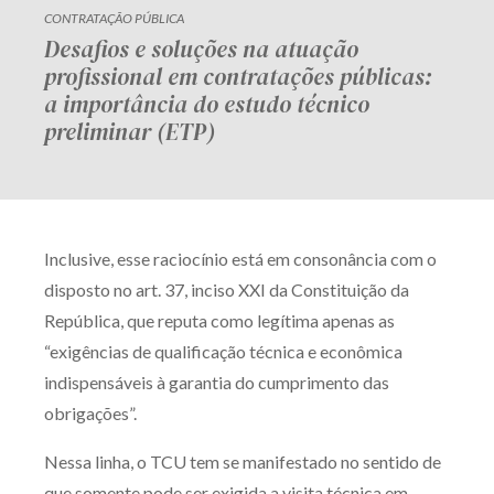
CONTRATAÇÃO PÚBLICA
Desafios e soluções na atuação
profissional em contratações públicas:
a importância do estudo técnico
preliminar (ETP)
Inclusive, esse raciocínio está em consonância com o
disposto no art. 37, inciso XXI da Constituição da
República, que reputa como legítima apenas as
“exigências de qualificação técnica e econômica
indispensáveis à garantia do cumprimento das
obrigações”.
Nessa linha, o TCU tem se manifestado no sentido de
que somente pode ser exigida a visita técnica em