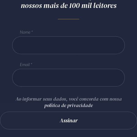
nossos mais de 100 mil leitores
Nome
Email
Ao informar seus dados, você concorda com nossa
política de privacidade