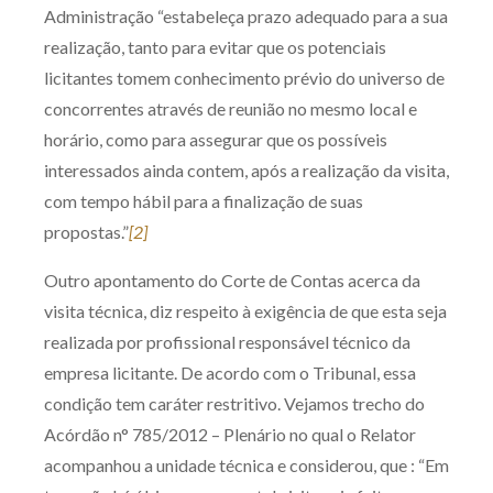
Administração “estabeleça prazo adequado para a sua
realização, tanto para evitar que os potenciais
licitantes tomem conhecimento prévio do universo de
concorrentes através de reunião no mesmo local e
horário, como para assegurar que os possíveis
interessados ainda contem, após a realização da visita,
com tempo hábil para a finalização de suas
propostas.”
[2]
Outro apontamento do Corte de Contas acerca da
visita técnica, diz respeito à exigência de que esta seja
realizada por profissional responsável técnico da
empresa licitante. De acordo com o Tribunal, essa
condição tem caráter restritivo. Vejamos trecho do
Acórdão n° 785/2012 – Plenário no qual o Relator
acompanhou a unidade técnica e considerou, que : “Em