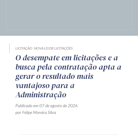
LICITAÇÃO
NOVA LEI DE LICITAÇÕES
O desempate em licitações e a