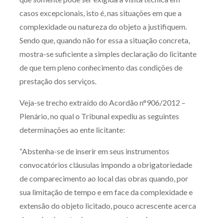
casos excepcionais, isto é, nas situações em que a
complexidade ou natureza do objeto a justifiquem.
Sendo que, quando não for essa a situação concreta,
mostra-se suficiente a simples declaração do licitante
de que tem pleno conhecimento das condições de
prestação dos serviços.
Veja-se trecho extraído do Acordão n°906/2012 –
Plenário, no qual o Tribunal expediu as seguintes
determinações ao ente licitante:
“Abstenha-se de inserir em seus instrumentos
convocatórios cláusulas impondo a obrigatoriedade
de comparecimento ao local das obras quando, por
sua limitação de tempo e em face da complexidade e
extensão do objeto licitado, pouco acrescente acerca