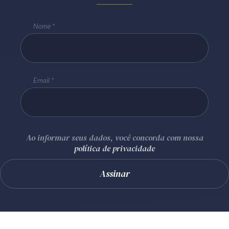
Nome
Email
Ao informar seus dados, você concorda com nossa
política de privacidade