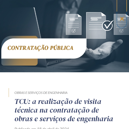
OBRAS E SERVIÇOS DE ENGENHARIA
TCU: a realização de visita
técnica na contratação de
obras e serviços de engenharia
Publicado em 18 de abril de 2024