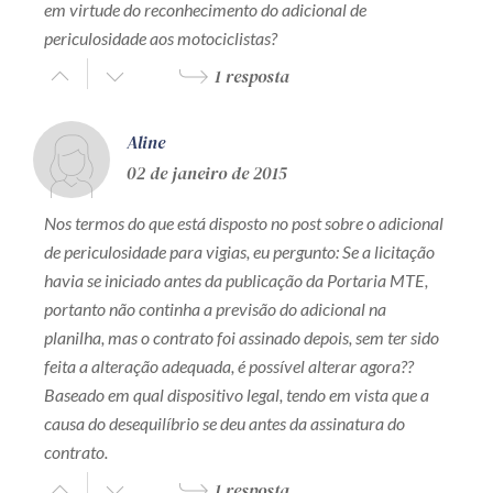
em virtude do reconhecimento do adicional de
periculosidade aos motociclistas?
1 resposta
Aline
02 de janeiro de 2015
Nos termos do que está disposto no post sobre o adicional
de periculosidade para vigias, eu pergunto: Se a licitação
havia se iniciado antes da publicação da Portaria MTE,
portanto não continha a previsão do adicional na
planilha, mas o contrato foi assinado depois, sem ter sido
feita a alteração adequada, é possível alterar agora??
Baseado em qual dispositivo legal, tendo em vista que a
causa do desequilíbrio se deu antes da assinatura do
contrato.
1 resposta