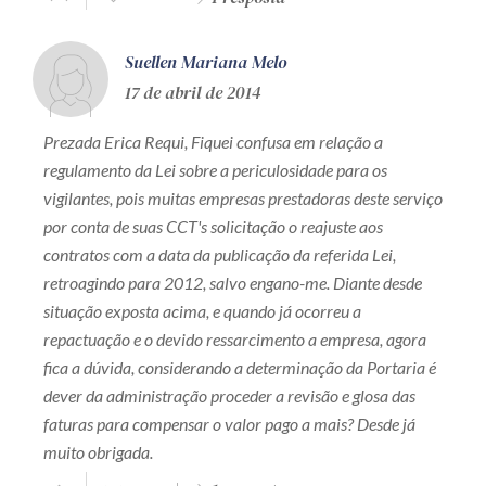
Suellen Mariana Melo
17 de abril de 2014
Prezada Erica Requi, Fiquei confusa em relação a
regulamento da Lei sobre a periculosidade para os
vigilantes, pois muitas empresas prestadoras deste serviço
por conta de suas CCT's solicitação o reajuste aos
contratos com a data da publicação da referida Lei,
retroagindo para 2012, salvo engano-me. Diante desde
situação exposta acima, e quando já ocorreu a
repactuação e o devido ressarcimento a empresa, agora
fica a dúvida, considerando a determinação da Portaria é
dever da administração proceder a revisão e glosa das
faturas para compensar o valor pago a mais? Desde já
muito obrigada.