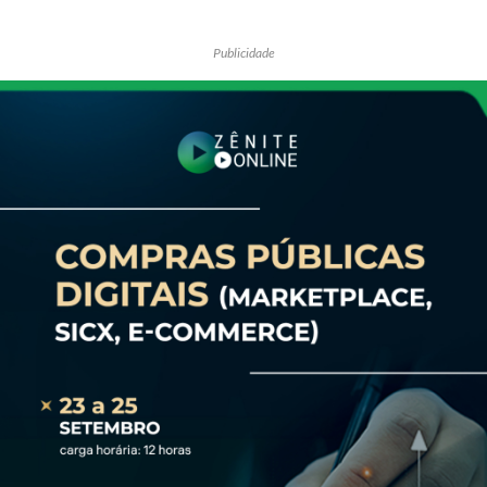
Publicidade