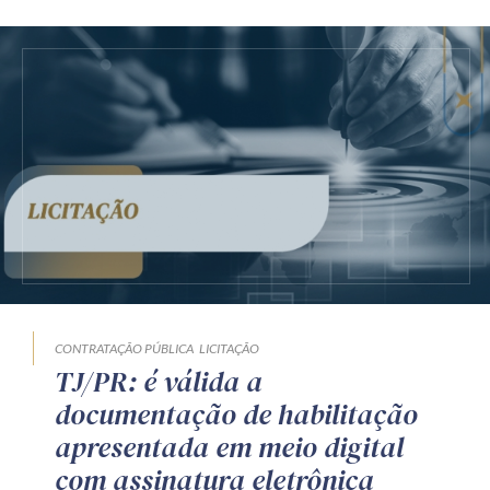
CONTRATAÇÃO PÚBLICA
LICITAÇÃO
TJ/PR: é válida a
documentação de habilitação
apresentada em meio digital
com assinatura eletrônica