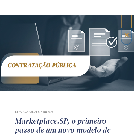
CONTRATAÇÃO PÚBLICA
Marketplace.SP, o primeiro
passo de um novo modelo de