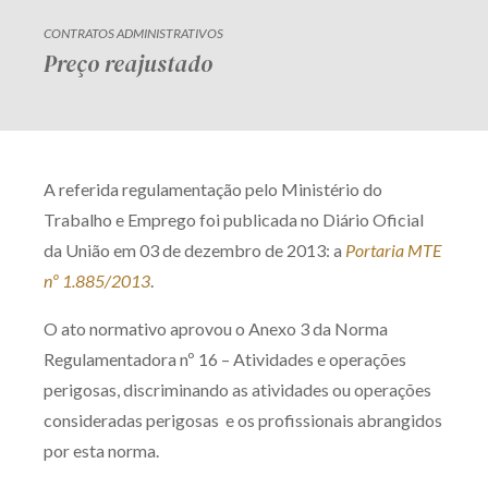
CONTRATOS ADMINISTRATIVOS
Preço reajustado
A referida regulamentação pelo Ministério do
Trabalho e Emprego foi publicada no Diário Oficial
da União em 03 de dezembro de 2013: a
Portaria MTE
nº 1.885/2013
.
O ato normativo aprovou o Anexo 3 da Norma
Regulamentadora nº 16 – Atividades e operações
perigosas, discriminando as atividades ou operações
consideradas perigosas e os profissionais abrangidos
por esta norma.