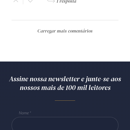
1 resposta
Carregar mais comentários
Assine nossa newsletter e junte-se aos
nossos mais de 100 mil leitores
Nome