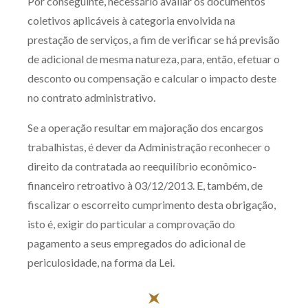
Por conseguinte, necessário avaliar os documentos
coletivos aplicáveis à categoria envolvida na
prestação de serviços, a fim de verificar se há previsão
de adicional de mesma natureza, para, então, efetuar o
desconto ou compensação e calcular o impacto deste
no contrato administrativo.
Se a operação resultar em majoração dos encargos
trabalhistas, é dever da Administração reconhecer o
direito da contratada ao reequilíbrio econômico-
financeiro retroativo à 03/12/2013. E, também, de
fiscalizar o escorreito cumprimento desta obrigação,
isto é, exigir do particular a comprovação do
pagamento a seus empregados do adicional de
periculosidade, na forma da Lei.