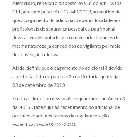
Além disso, reiterou o disposto no § 3º do art. 193 da
CLT, alterado pela Lei nº 12.740/2013, no sentido de
que o pagamento do adicional de periculosidade aos
profissionais de segurança pessoal ou patrimonial
deverá ser descontado ou compensado daqueles de
mesma natureza já concedidos ao vigilante por meio
de convenção coletiva.
Ainda, definiu que o pagamento do adicional é devido
a partir da data de publicação da Portaria, qual seja,
03 de dezembro de 2013.
Sendo assim, os profissionais enquadrados no Anexo 3
da NR 16, fazem jus ao recebimento do adicional de
periculosidade, nos termos da regulamentação
específica, desde 03/12/2013.