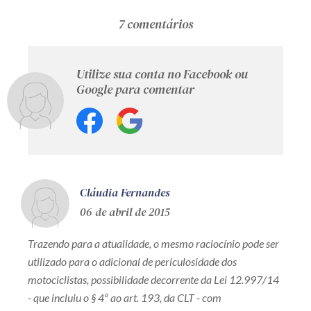
7 comentários
Utilize sua conta no Facebook ou
Google para comentar
Cláudia Fernandes
06 de abril de 2015
Trazendo para a atualidade, o mesmo raciocínio pode ser
utilizado para o adicional de periculosidade dos
motociclistas, possibilidade decorrente da Lei 12.997/14
- que incluiu o § 4º ao art. 193, da CLT - com