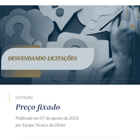
LICITAÇÃO
Preço fixado
Publicado em 07 de agosto de 2026
por Equipe Técnica da Zênite