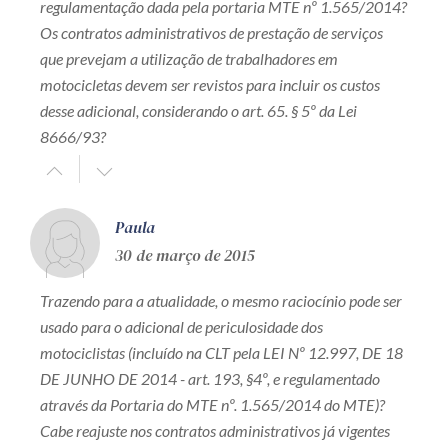
regulamentação dada pela portaria MTE nº 1.565/2014?
Os contratos administrativos de prestação de serviços
que prevejam a utilização de trabalhadores em
motocicletas devem ser revistos para incluir os custos
desse adicional, considerando o art. 65. § 5º da Lei
8666/93?
Paula
30 de março de 2015
Trazendo para a atualidade, o mesmo raciocínio pode ser
usado para o adicional de periculosidade dos
motociclistas (incluído na CLT pela LEI Nº 12.997, DE 18
DE JUNHO DE 2014 - art. 193, §4º, e regulamentado
através da Portaria do MTE nº. 1.565/2014 do MTE)?
Cabe reajuste nos contratos administrativos já vigentes