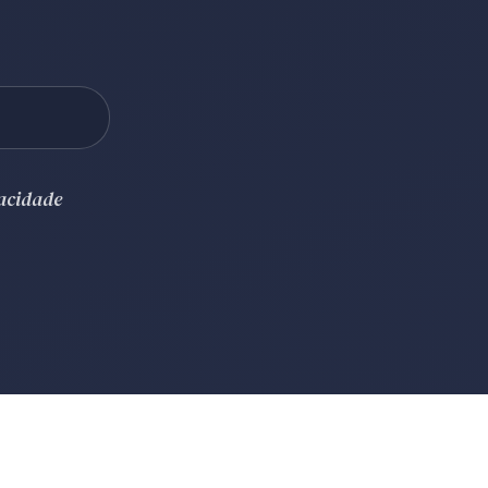
vacidade