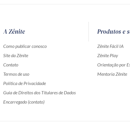
A Zênite
Produtos e s
Como publicar conosco
Zênite Fácil IA
Site da Zênite
Zênite Play
Contato
Orientação por Es
Termos de uso
Mentoria Zênite
Política de Privacidade
Guia de Direitos dos Titulares de Dados
Encarregado (contato)