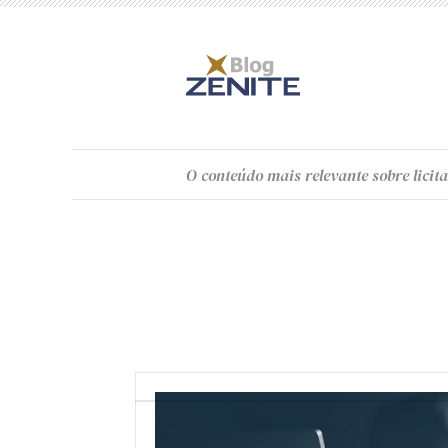
O
conteúdo
mais relevante sobre licita