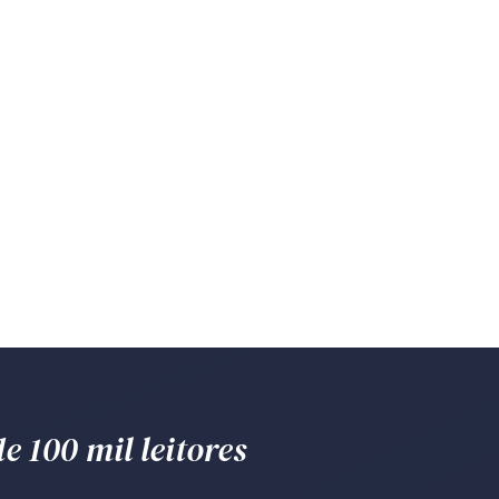
e 100 mil leitores