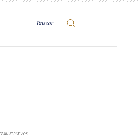
DMINISTRATIVOS