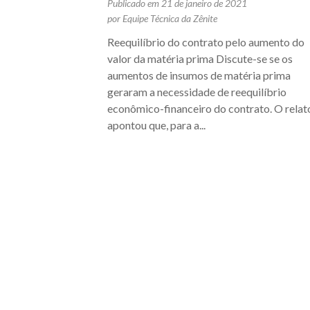
Publicado em 21 de janeiro de 2021
por Equipe Técnica da Zênite
Reequilíbrio do contrato pelo aumento do
valor da matéria prima Discute-se se os
aumentos de insumos de matéria prima
geraram a necessidade de reequilíbrio
econômico-financeiro do contrato. O relat
apontou que, para a...