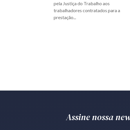
pela Justiça do Trabalho aos
trabalhadores contratados para a
prestação...
Assine nossa news