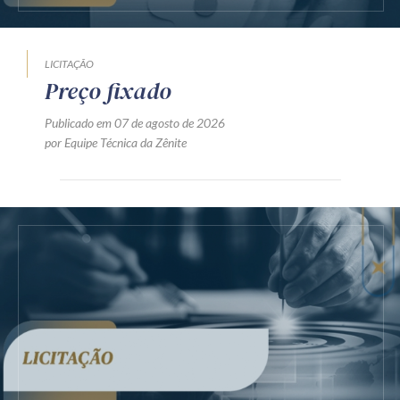
LICITAÇÃO
Preço fixado
Publicado em 07 de agosto de 2026
por Equipe Técnica da Zênite