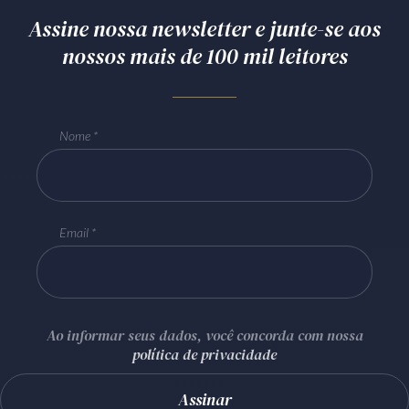
Assine nossa newsletter e junte-se aos
nossos mais de 100 mil leitores
Nome
Email
Ao informar seus dados, você concorda com nossa
política de privacidade