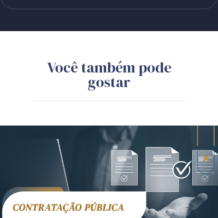
Você também pode
gostar