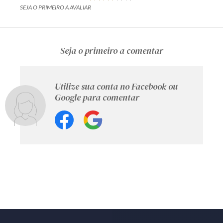
SEJA O PRIMEIRO A AVALIAR
Seja o primeiro a comentar
Utilize sua conta no Facebook ou
Google para comentar