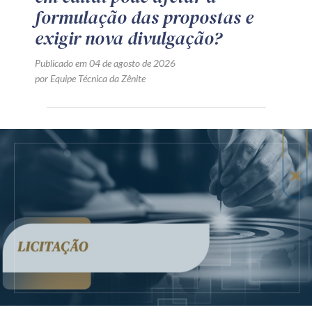
formulação das propostas e
exigir nova divulgação?
Publicado em 04 de agosto de 2026
por Equipe Técnica da Zênite