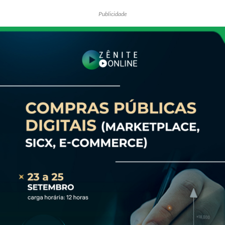
Publicidade