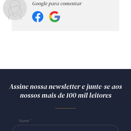
Google para comentar
Assine nossa newsletter e junte-se aos
nossos mais de 100 mil leitores
Nome