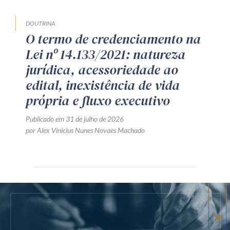
DOUTRINA
O termo de credenciamento na
Lei nº 14.133/2021: natureza
jurídica, acessoriedade ao
edital, inexistência de vida
própria e fluxo executivo
Publicado em 31 de julho de 2026
por Alex Vinicius Nunes Novaes Machado