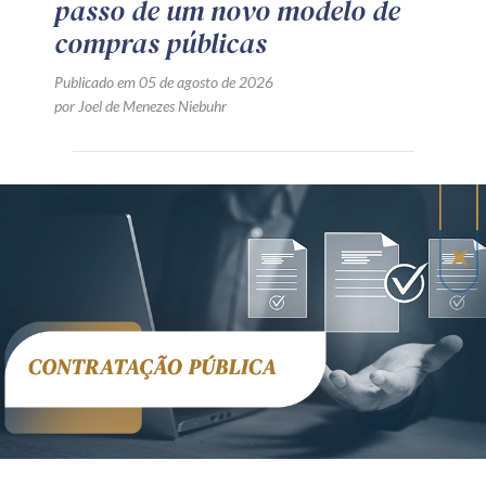
passo de um novo modelo de
compras públicas
Publicado em 05 de agosto de 2026
por Joel de Menezes Niebuhr