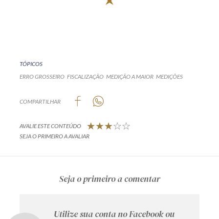
TÓPICOS
ERRO GROSSEIRO
FISCALIZAÇÃO
MEDIÇÃO A MAIOR
MEDIÇÕES
COMPARTILHAR
AVALIE ESTE CONTEÚDO
SEJA O PRIMEIRO A AVALIAR
Seja o primeiro a comentar
Utilize sua conta no Facebook ou