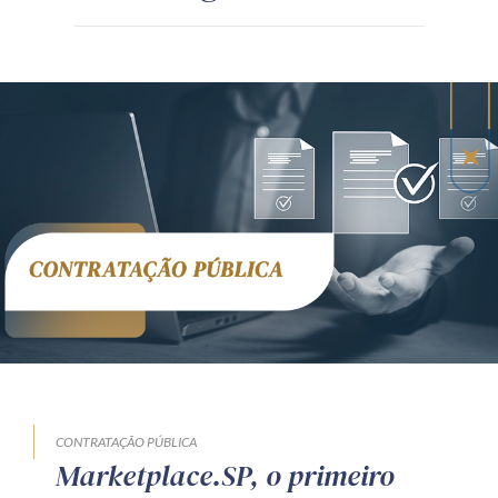
CONTRATAÇÃO PÚBLICA
Marketplace.SP, o primeiro