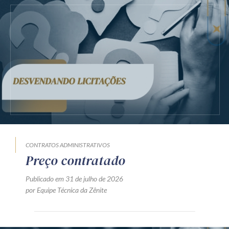
CONTRATOS ADMINISTRATIVOS
Preço contratado
Publicado em 31 de julho de 2026
por Equipe Técnica da Zênite