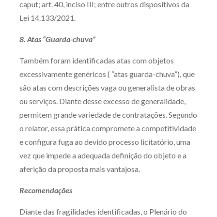
caput; art. 40, inciso III; entre outros dispositivos da
Lei 14.133/2021.
8. Atas “Guarda-chuva”
Também foram identificadas atas com objetos
excessivamente genéricos ( “atas guarda-chuva”), que
são atas com descrições vaga ou generalista de obras
ou serviços. Diante desse excesso de generalidade,
permitem grande variedade de contratações. Segundo
o relator, essa prática compromete a competitividade
e configura fuga ao devido processo licitatório, uma
vez que impede a adequada definição do objeto e a
aferição da proposta mais vantajosa.
Recomendações
Diante das fragilidades identificadas, o Plenário do