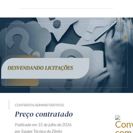
CONTRATOS ADMINISTRATIVOS
Preço contratado
Publicado em 31 de julho de 2026
por Equipe Técnica da Zênite