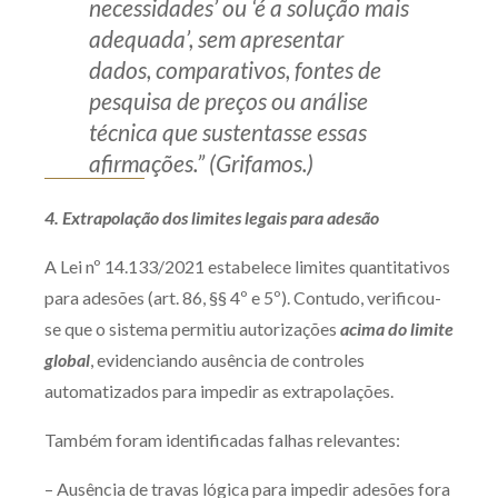
necessidades’ ou ‘é a solução mais
adequada’, sem apresentar
dados, comparativos, fontes de
pesquisa de preços ou análise
técnica que sustentasse essas
afirmações.” (Grifamos.)
4. Extrapolação dos limites legais para adesão
A Lei nº 14.133/2021 estabelece limites quantitativos
para adesões (art. 86, §§ 4º e 5º). Contudo, verificou-
se que o sistema permitiu autorizações
acima do limite
global
, evidenciando ausência de controles
automatizados para impedir as extrapolações.
Também foram identificadas falhas relevantes:
– Ausência de travas lógica para impedir adesões fora