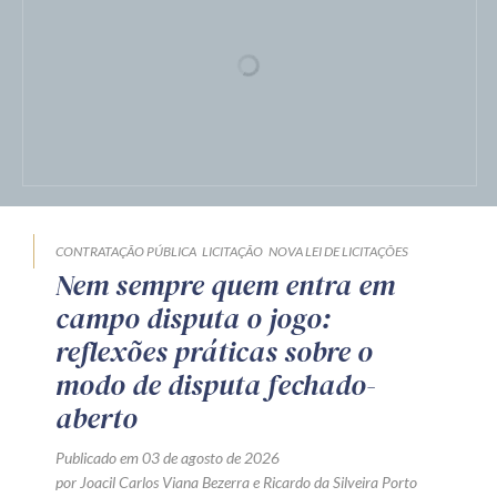
CONTRATAÇÃO PÚBLICA
LICITAÇÃO
NOVA LEI DE LICITAÇÕES
Nem sempre quem entra em
campo disputa o jogo:
reflexões práticas sobre o
modo de disputa fechado-
aberto
Publicado em 03 de agosto de 2026
por
Joacil Carlos Viana Bezerra
e
Ricardo da Silveira Porto