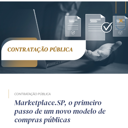
CONTRATAÇÃO PÚBLICA
Marketplace.SP, o primeiro
passo de um novo modelo de
compras públicas