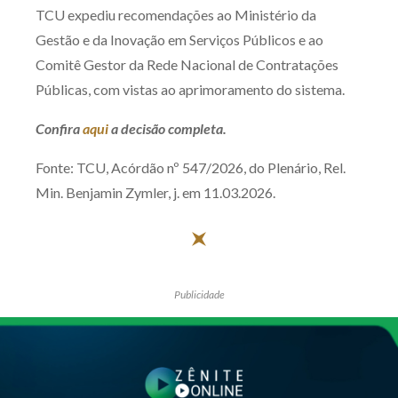
TCU expediu recomendações ao Ministério da
Gestão e da Inovação em Serviços Públicos e ao
Comitê Gestor da Rede Nacional de Contratações
Públicas, com vistas ao aprimoramento do sistema.
Confira
aqui
a decisão completa.
Fonte: TCU, Acórdão nº 547/2026, do Plenário, Rel.
Min. Benjamin Zymler, j. em 11.03.2026.
Publicidade