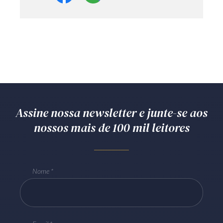
Assine nossa newsletter e junte-se aos
nossos mais de 100 mil leitores
Nome