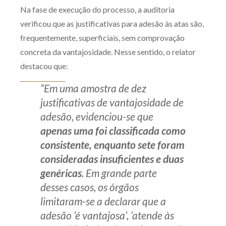
Na fase de execução do processo, a auditoria
verificou que as justificativas para adesão às atas são,
frequentemente, superficiais, sem comprovação
concreta da vantajosidade. Nesse sentido, o relator
destacou que:
“Em uma amostra de dez
justificativas de vantajosidade de
adesão, evidenciou-se que
apenas uma
foi classificada como
consistente, enquanto sete foram
consideradas insuficientes e duas
genéricas
. Em grande parte
desses casos, os órgãos
limitaram-se a declarar que a
adesão ‘é vantajosa’, ‘atende às