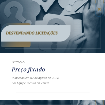
LICITAÇÃO
Preço fixado
Publicado em 07 de agosto de 2026
por Equipe Técnica da Zênite