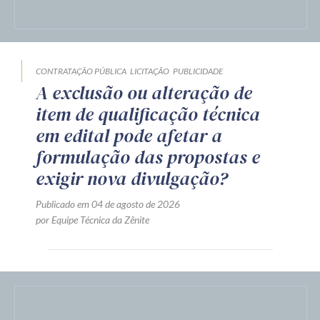
CONTRATAÇÃO PÚBLICA
LICITAÇÃO
PUBLICIDADE
A exclusão ou alteração de
item de qualificação técnica
em edital pode afetar a
formulação das propostas e
exigir nova divulgação?
Publicado em 04 de agosto de 2026
por Equipe Técnica da Zênite