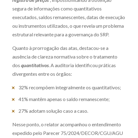
segura de informações como quantitativos
executados, saldos remanescentes, datas de execução
ou instrumentos utilizados, o que revela um problema
estrutural relevante para a governança do SRP.
Quanto à prorrogação das atas, destacou-se a
ausência de clareza normativa sobre o tratamento
dos
quantitativos
. A auditoria identificou práticas
divergentes entre os órgãos:
32% recompõem integralmente os quantitativos;
41% mantêm apenas o saldo remanescente;
27% adotam solução caso a caso.
Nesse ponto, o relator acompanhou o entendimento
expedido pelo Parecer 75/2024/DECOR/CGU/AGU