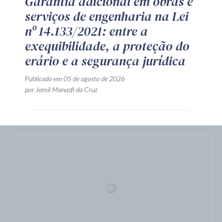
Garantia adicional em obras e
serviços de engenharia na Lei
nº 14.133/2021: entre a
exequibilidade, a proteção do
erário e a segurança jurídica
Publicado em 05 de agosto de 2026
por Jamil Manasfi da Cruz