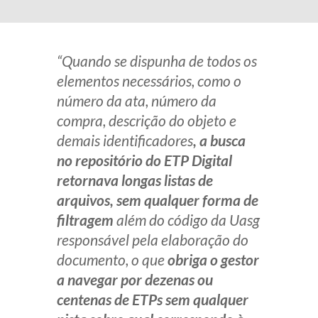
“Quando se dispunha de todos os
elementos necessários, como o
número da ata, número da
compra, descrição do objeto e
demais identificadores
, a busca
no repositório do ETP Digital
retornava longas listas de
arquivos, sem qualquer forma de
filtragem
além do código da Uasg
responsável pela elaboração do
documento, o que
obriga o gestor
a navegar por dezenas ou
centenas de ETPs sem qualquer