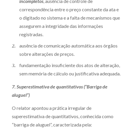
incompletos
, ausência de controle de
correspondência entre o preço constante da ata e
o digitado no sistema e a falta de mecanismos que
assegurem a integridade das informações
registradas.
ausência de comunicação automática aos órgãos
sobre alterações de preços.
fundamentação insuficiente dos atos de alteração,
sem memória de cálculo ou justificativa adequada.
7. Superestimativa de quantitativos (“Barriga de
aluguel”)
O relator apontou a prática irregular de
superestimativa de quantitativos, conhecida como
“barriga de aluguel”, caracterizada pela: