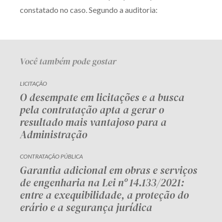
constatado no caso. Segundo a auditoria:
Você também pode gostar
LICITAÇÃO
O desempate em licitações e a busca
pela contratação apta a gerar o
resultado mais vantajoso para a
Administração
CONTRATAÇÃO PÚBLICA
Garantia adicional em obras e serviços
de engenharia na Lei nº 14.133/2021:
entre a exequibilidade, a proteção do
erário e a segurança jurídica