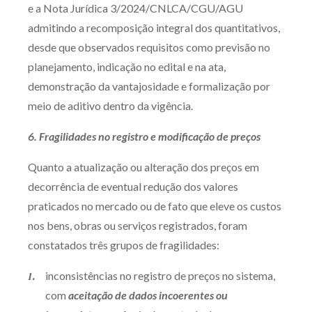
e a Nota Jurídica 3/2024/CNLCA/CGU/AGU
admitindo a recomposição integral dos quantitativos,
desde que observados requisitos como previsão no
planejamento, indicação no edital e na ata,
demonstração da vantajosidade e formalização por
meio de aditivo dentro da vigência.
6. Fragilidades no registro e modificação de preços
Quanto a atualização ou alteração dos preços em
decorrência de eventual redução dos valores
praticados no mercado ou de fato que eleve os custos
nos bens, obras ou serviços registrados, foram
constatados três grupos de fragilidades:
inconsistências no registro de preços no sistema,
com
aceitação de dados incoerentes ou