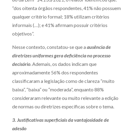
“dos oitenta órgãos respondentes, 41% não possuem
qualquer critério formal; 18% utilizam critérios
informais (…); e 41% afirmam possuir critérios
objetivos”.
Nesse contexto, constatou-se que a
ausência de
diretrizes uniformes gera deficiência no processo
decisório
. Ademais, os dados indicam que
aproximadamente 56% dos respondentes
classificaram a legislação como de clareza “muito
baixa”, “baixa” ou “moderada”, enquanto 88%
consideraram relevante ou muito relevante a edição
de normas ou diretrizes específicas sobre o tema.
3. Justificativas superficiais da vantajosidade de
adesão