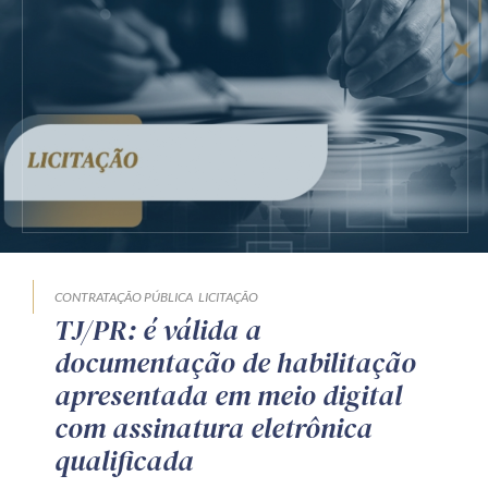
CONTRATAÇÃO PÚBLICA
LICITAÇÃO
TJ/PR: é válida a
documentação de habilitação
apresentada em meio digital
com assinatura eletrônica
qualificada