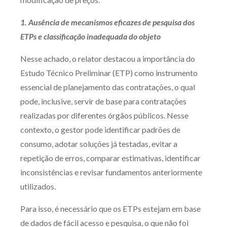
1. Ausência de mecanismos eficazes de pesquisa dos
ETPs e classificação inadequada do objeto
Nesse achado, o relator destacou a importância do
Estudo Técnico Preliminar (ETP) como instrumento
essencial de planejamento das contratações, o qual
pode, inclusive, servir de base para contratações
realizadas por diferentes órgãos públicos. Nesse
contexto, o gestor pode identificar padrões de
consumo, adotar soluções já testadas, evitar a
repetição de erros, comparar estimativas, identificar
inconsistências e revisar fundamentos anteriormente
utilizados.
Para isso, é necessário que os ETPs estejam em base
de dados de fácil acesso e pesquisa, o que não foi