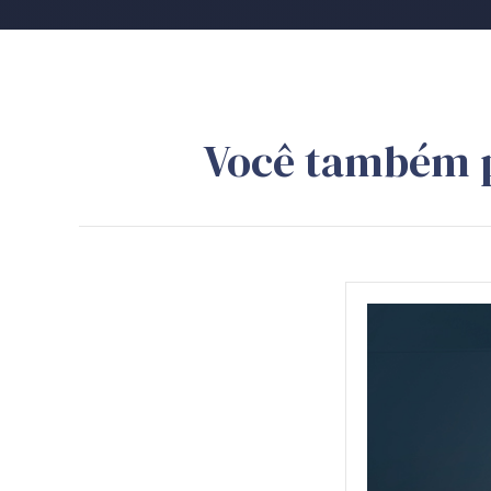
Você também 