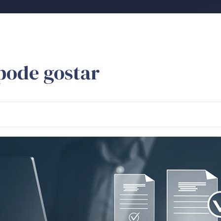
pode gostar