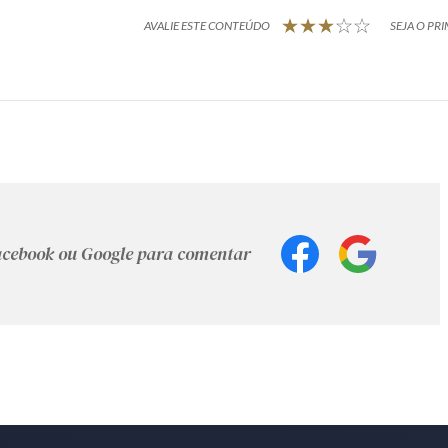
AVALIE ESTE CONTEÚDO
SEJA O PRI
Facebook ou Google para comentar