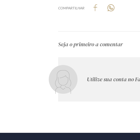
COMPARTILHAR
Seja o primeiro a comentar
Utilize sua conta no 