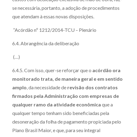
se necessária, portanto, a adoção de procedimentos
que atendam à essas novas disposições.
“Acórdão nº 1212/2014-TCU – Plenário
6.4. Abrangência da deliberação
(…)
6.4.5. Com isso, quer-se reforçar que o
acórdão ora
monitorado trata, de maneira geral e em sentido
amplo
, da necessidade de
revisão dos contratos
firmados pela Administração com empresas de
qualquer ramo da atividade econômica
que a
qualquer tempo tenham sido beneficiadas pela
desoneração da folha de pagamento propiciada pelo
Plano Brasil Maior, e que, para seu integral