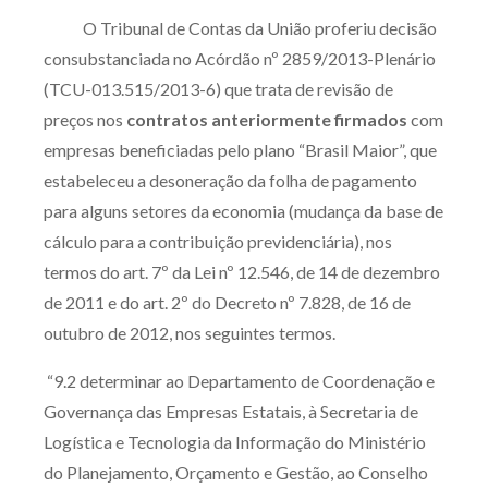
O Tribunal de Contas da União proferiu decisão
consubstanciada no Acórdão nº 2859/2013-Plenário
(TCU-013.515/2013-6) que trata de revisão de
preços nos
contratos
anteriormente firmados
com
empresas beneficiadas pelo plano “Brasil Maior”, que
estabeleceu a desoneração da folha de pagamento
para alguns setores da economia (mudança da base de
cálculo para a contribuição previdenciária), nos
termos do art. 7º da Lei nº 12.546, de 14 de dezembro
de 2011 e do art. 2º do Decreto nº 7.828, de 16 de
outubro de 2012, nos seguintes termos.
“9.2 determinar ao Departamento de Coordenação e
Governança das Empresas Estatais, à Secretaria de
Logística e Tecnologia da Informação do Ministério
do Planejamento, Orçamento e Gestão, ao Conselho