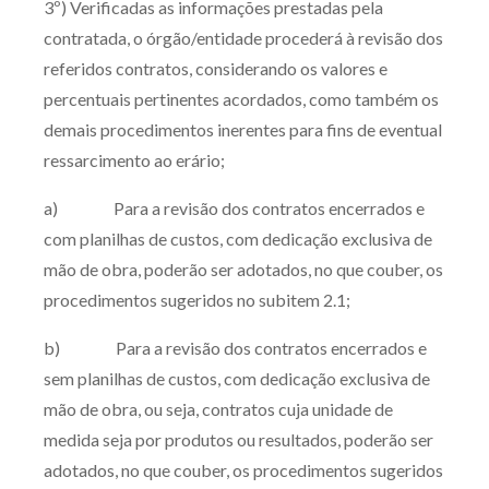
3º) Verificadas as informações prestadas pela
contratada, o órgão/entidade procederá à revisão dos
referidos contratos, considerando os valores e
percentuais pertinentes acordados, como também os
demais procedimentos inerentes para fins de eventual
ressarcimento ao erário;
a) Para a revisão dos contratos encerrados e
com planilhas de custos, com dedicação exclusiva de
mão de obra, poderão ser adotados, no que couber, os
procedimentos sugeridos no subitem 2.1;
b) Para a revisão dos contratos encerrados e
sem planilhas de custos, com dedicação exclusiva de
mão de obra, ou seja, contratos cuja unidade de
medida seja por produtos ou resultados, poderão ser
adotados, no que couber, os procedimentos sugeridos