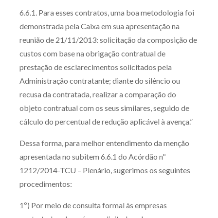
6.6.1. Para esses contratos, uma boa metodologia foi
demonstrada pela Caixa em sua apresentação na
reunião de 21/11/2013: solicitação da composição de
custos com base na obrigação contratual de
prestação de esclarecimentos solicitados pela
Administração contratante; diante do silêncio ou
recusa da contratada, realizar a comparação do
objeto contratual com os seus similares, seguido de
cálculo do percentual de redução aplicável à avença.”
Dessa forma, para melhor entendimento da menção
apresentada no subitem 6.6.1 do Acórdão nº
1212/2014-TCU – Plenário, sugerimos os seguintes
procedimentos:
1º) Por meio de consulta formal às empresas