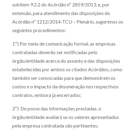
subitem 9.2.2 do Acórdão nº 2859/2013, e, por
extensão, para atendimento das disposições do
Acórdão nº 1212/2014-TCU – Plenário, sugerimos os
seguintes procedimentos:
1º) Por meio de comunicação formal, as empresas
contratadas deverão ser notificadas pelo
órgão/entidade acerca do assunto e das disposições
estabelecidas por ambos os citados Acórdãos, como
também ser convocadas para que demonstrem os
custos e o impacto da desoneração nos respectivos
contratos, embora já encerrados;
2º) De posse das informações prestadas, o
órgão/entidade avaliará se os valores apresentados
pela empresa contratada são pertinentes;