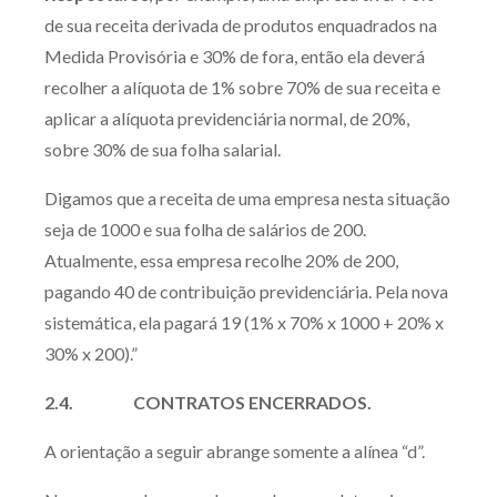
de sua receita derivada de produtos enquadrados na
Medida Provisória e 30% de fora, então ela deverá
recolher a alíquota de 1% sobre 70% de sua receita e
aplicar a alíquota previdenciária normal, de 20%,
sobre 30% de sua folha salarial.
Digamos que a receita de uma empresa nesta situação
seja de 1000 e sua folha de salários de 200.
Atualmente, essa empresa recolhe 20% de 200,
pagando 40 de contribuição previdenciária. Pela nova
sistemática, ela pagará 19 (1% x 70% x 1000 + 20% x
30% x 200).”
2.4. CONTRATOS ENCERRADOS.
A orientação a seguir abrange somente a alínea “d”.