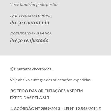
Você também pode gostar
CONTRATOS ADMINISTRATIVOS
Preço contratado
CONTRATOS ADMINISTRATIVOS
Preço reajustado
d) Contratos encerrados.
Veja abaixo a íntegra das orientações expedidas.
ROTEIRO DAS ORIENTAÇÕES A SEREM
EXPEDIDAS PELA SLTI
1. ACÓRDÃO Nº 2859/2013 – LEI Nº 12.546/2011 E