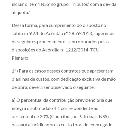
incluir o item ‘INSS’ no grupo ‘Tributos’, com a devida
alíquota.”
Dessa forma, para cumprimento do disposto no
subitem 9.2.1 do Acórdão nº 2859/2013, sugerimos
os seguintes procedimentos, corroborados pelas
disposições do Acórdão nº 1212/2014-TCU –
Plenário:
1º) Para os casos desses contratos que apresentam
planilhas de custos, com dedicação exclusiva de mão
de obra, deverá ser observado o seguinte:
a) O percentual da contribuição previdenciária que
integra o submódulo 4.1 correspondente ao
percentual de 20% (Contribuição Patronal-INSS)
passará a incidir sobre o custo total do empregado