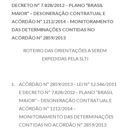
DECRETO Nº 7.828/2012 – PLANO “BRASIL
MAIOR” – DESONERAÇÃO CONTRATUAL E
ACÓRDÃO Nº 1212/2014 – MONITORAMENTO
DAS DETERMINAÇÕES CONTIDAS NO
ACÓRDÃO Nº 2859/2013
ROTEIRO DAS ORIENTAÇÕES A SEREM
EXPEDIDAS PELA SLTI
ACÓRDÃO Nº 2859/2013 – LEI Nº 12.546/2011
E DECRETO Nº 7.828/2012 – PLANO “BRASIL
MAIOR” – DESONERAÇÃO CONTRATUAL E
ACÓRDÃO Nº 1212/2014 –
MONITORAMENTO DAS DETERMINAÇÕES
CONTIDAS NO ACÓRDÃO Nº 2859/2013