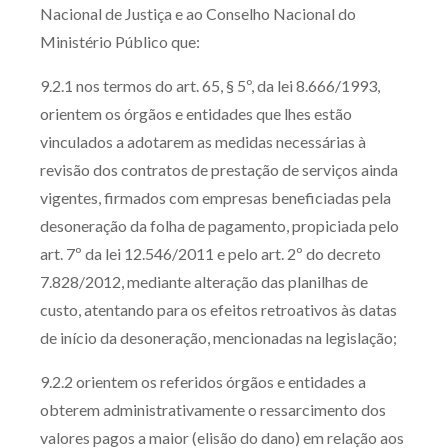
Nacional de Justiça e ao Conselho Nacional do
Ministério Público que:
9.2.1 nos termos do art. 65, § 5º, da lei 8.666/1993,
orientem os órgãos e entidades que lhes estão
vinculados a adotarem as medidas necessárias à
revisão dos contratos de prestação de serviços ainda
vigentes, firmados com empresas beneficiadas pela
desoneração da folha de pagamento, propiciada pelo
art. 7º da lei 12.546/2011 e pelo art. 2º do decreto
7.828/2012, mediante alteração das planilhas de
custo, atentando para os efeitos retroativos às datas
de início da desoneração, mencionadas na legislação;
9.2.2 orientem os referidos órgãos e entidades a
obterem administrativamente o ressarcimento dos
valores pagos a maior (elisão do dano) em relação aos