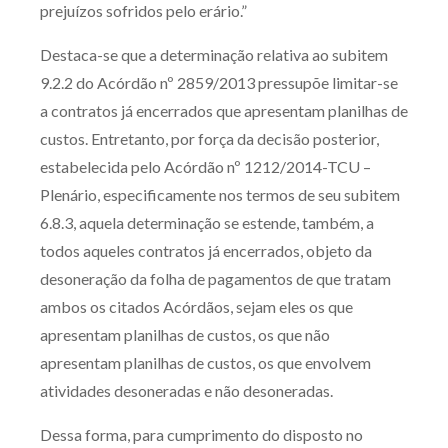
prejuízos sofridos pelo erário.”
Destaca-se que a determinação relativa ao subitem
9.2.2 do Acórdão nº 2859/2013 pressupõe limitar-se
a contratos já encerrados que apresentam planilhas de
custos. Entretanto, por força da decisão posterior,
estabelecida pelo Acórdão nº 1212/2014-TCU –
Plenário, especificamente nos termos de seu subitem
6.8.3, aquela determinação se estende, também, a
todos aqueles contratos já encerrados, objeto da
desoneração da folha de pagamentos de que tratam
ambos os citados Acórdãos, sejam eles os que
apresentam planilhas de custos, os que não
apresentam planilhas de custos, os que envolvem
atividades desoneradas e não desoneradas.
Dessa forma, para cumprimento do disposto no