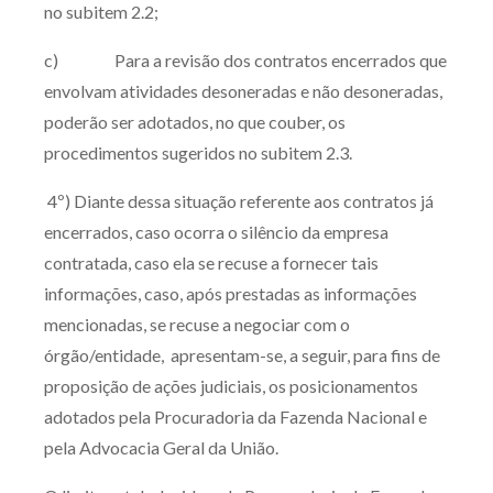
no subitem 2.2;
c) Para a revisão dos contratos encerrados que
envolvam atividades desoneradas e não desoneradas,
poderão ser adotados, no que couber, os
procedimentos sugeridos no subitem 2.3.
4º) Diante dessa situação referente aos contratos já
encerrados, caso ocorra o silêncio da empresa
contratada, caso ela se recuse a fornecer tais
informações, caso, após prestadas as informações
mencionadas, se recuse a negociar com o
órgão/entidade, apresentam-se, a seguir, para fins de
proposição de ações judiciais, os posicionamentos
adotados pela Procuradoria da Fazenda Nacional e
pela Advocacia Geral da União.