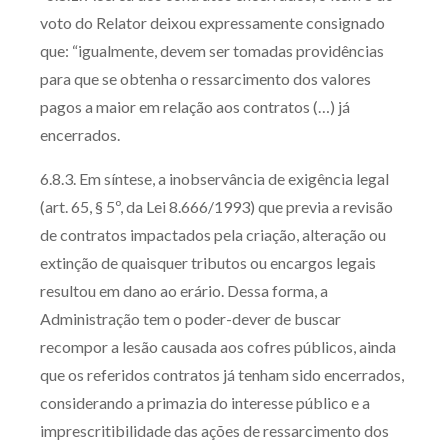
voto do Relator deixou expressamente consignado
que: “igualmente, devem ser tomadas providências
para que se obtenha o ressarcimento dos valores
pagos a maior em relação aos contratos (…) já
encerrados.
6.8.3. Em síntese, a inobservância de exigência legal
(art. 65, § 5º, da Lei 8.666/1993) que previa a revisão
de contratos impactados pela criação, alteração ou
extinção de quaisquer tributos ou encargos legais
resultou em dano ao erário. Dessa forma, a
Administração tem o poder-dever de buscar
recompor a lesão causada aos cofres públicos, ainda
que os referidos contratos já tenham sido encerrados,
considerando a primazia do interesse público e a
imprescritibilidade das ações de ressarcimento dos