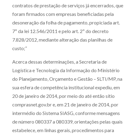
contratos de prestação de serviços já encerrados, que
foram firmados com empresas beneficiadas pela
desoneração da folha de pagamento, propiciada art.
7º da lei 12.546/2011 e pelo art. 2º do decreto
7.828/2012, mediante alteração das planilhas de
custo;”
Acerca dessas determinações, a Secretaria de
Logística e Tecnologia da Informação do Ministério
do Planejamento, Orçamento e Gestão – SLTI/MP, na
sua esfera de competência institucional expediu, em
20 de janeiro de 2014, por meio do até então sítio
comprasnet.gov.br e, em 21 de janeiro de 2014, por
intermédio do Sistema SIASG, conforme mensagens
de número 080337 a 080339, orientações pelas quais
estabelece, em linhas gerais, procedimentos para