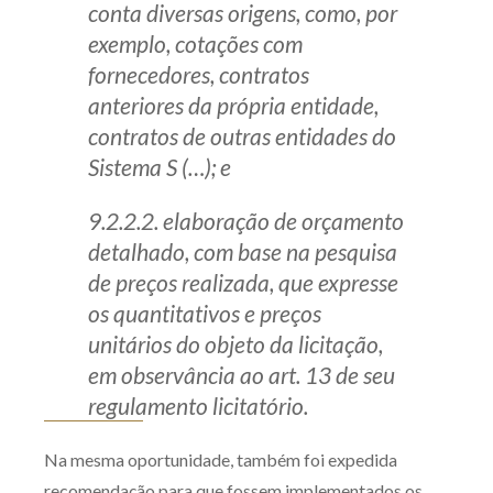
conta diversas origens, como, por
exemplo, cotações com
fornecedores, contratos
anteriores da própria entidade,
contratos de outras entidades do
Sistema S (…); e
9.2.2.2. elaboração de orçamento
detalhado, com base na pesquisa
de preços realizada, que expresse
os quantitativos e preços
unitários do objeto da licitação,
em observância ao art. 13 de seu
regulamento licitatório.
Na mesma oportunidade, também foi expedida
recomendação para que fossem implementados os