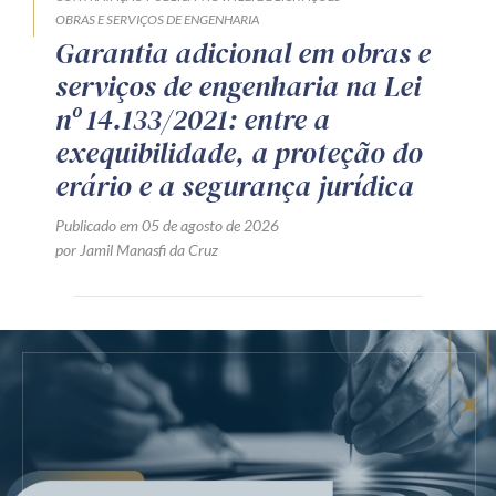
OBRAS E SERVIÇOS DE ENGENHARIA
Garantia adicional em obras e
serviços de engenharia na Lei
nº 14.133/2021: entre a
exequibilidade, a proteção do
erário e a segurança jurídica
Publicado em 05 de agosto de 2026
por Jamil Manasfi da Cruz