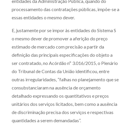
entidades da Administração Pública, quando do
processamento das contratações públicas, impõe-se a
essas entidades o mesmo dever.
E, justamente por se impor às entidades do Sistema S
o mesmo dever de promover a aferição do preço
estimado de mercado com precisão a partir da
definição das principais especificações do objeto a
ser contratado, no Acórdão nº 3.016/2015, o Plenário
do Tribunal de Contas da União identificou, entre
outras irregularidades, “falhas no planejamento que se
consubstanciaram na ausência de orçamento
detalhado expressando os quantitativos e preços
unitários dos serviços licitados, bem como a ausência
de discriminação precisa dos serviços e respectivas
quantidades a serem demandadas”.