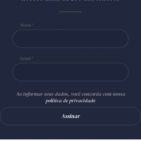
Nome
Email
Ao informar seus dados, você concorda com nossa
política de privacidade