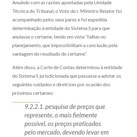
Anuindo com as razões apontadas pela Unidade
Técnica do Tribunal, o Voto do r. Ministro Relator foi
acompanhado pelos seus pares e foi expedida
determinação à entidade do Sistema S para que
anulasse o certame, tendo em vista “falhas no
planejamento, que impossibilitam a conclusão pela
vantagem do resultado do certame”.
Além disso, a Corte de Contas determinou à entidade
do Sistema S jurisdicionada que passasse a adotar os
seguintes cuidados e diretrizes por ocasião dos
próximos certames:
9.2.2.1. pesquisa de preços que
represente, o mais fielmente
possível, os preços praticados
pelo mercado, devendo levar em