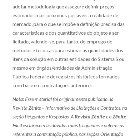
adotar metodologia que assegure definir preços
estimados mais próximos possíveis à realidade de
mercado, para o que se impõe a definição precisa das
características e dos quantitativos do objeto a ser
licitado, valendo-se, para tanto, do emprego de
métodos e técnicas para estimar as quantidades dos
itens da solução em outras entidades do Sistema S ou
mesmo em órgãos/entidades da Administração
Pública Federal e de registros históricos formados
com base em contratações anteriores.
Nota:
Esse material foi originalmente publicado na
Revista Zênite – Informativo de Licitações e Contratos, na
seção Perguntas e Respostas. A
Revista Zênite
e o
Zênite
Fácil
esclarecem as dúvidas mais frequentes e polêmicas
referentes à contratação pública, nas seções Orientação