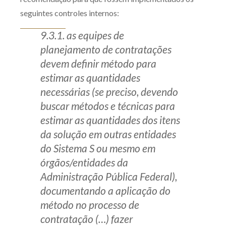
seguintes controles internos:
9.3.1. as equipes de
planejamento de contratações
devem definir método para
estimar as quantidades
necessárias (se preciso, devendo
buscar métodos e técnicas para
estimar as quantidades dos itens
da solução em outras entidades
do Sistema S ou mesmo em
órgãos/entidades da
Administração Pública Federal),
documentando a aplicação do
método no processo de
contratação (…) fazer