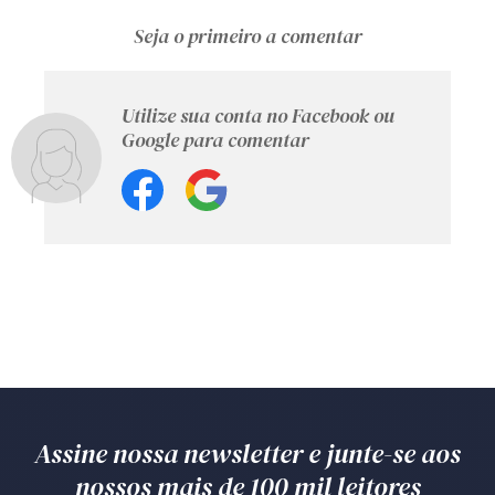
Seja o primeiro a comentar
Utilize sua conta no Facebook ou
Google para comentar
Assine nossa newsletter e junte-se aos
nossos mais de 100 mil leitores