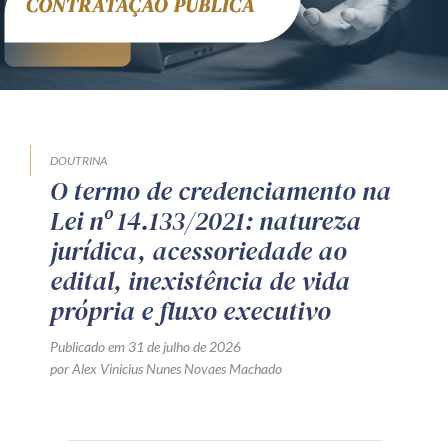
DOUTRINA
O termo de credenciamento na
Lei nº 14.133/2021: natureza
jurídica, acessoriedade ao
edital, inexistência de vida
própria e fluxo executivo
Publicado em 31 de julho de 2026
por Alex Vinicius Nunes Novaes Machado