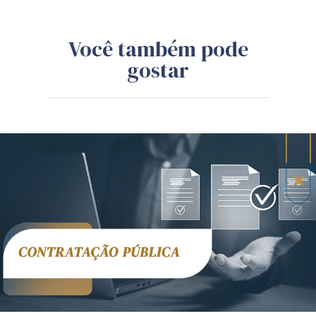
Você também pode
gostar