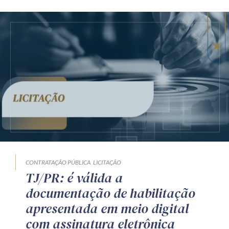
CONTRATAÇÃO PÚBLICA
LICITAÇÃO
TJ/PR: é válida a
documentação de habilitação
apresentada em meio digital
com assinatura eletrônica