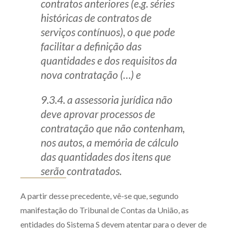
contratos anteriores (e.g. séries
históricas de contratos de
serviços contínuos), o que pode
facilitar a definição das
quantidades e dos requisitos da
nova contratação (…) e
9.3.4. a assessoria jurídica não
deve aprovar processos de
contratação que não contenham,
nos autos, a memória de cálculo
das quantidades dos itens que
serão contratados.
A partir desse precedente, vê-se que, segundo
manifestação do Tribunal de Contas da União, as
entidades do Sistema S devem atentar para o dever de