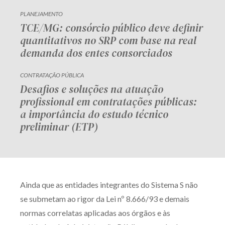
PLANEJAMENTO
TCE/MG: consórcio público deve definir
quantitativos no SRP com base na real
demanda dos entes consorciados
CONTRATAÇÃO PÚBLICA
Desafios e soluções na atuação
profissional em contratações públicas:
a importância do estudo técnico
preliminar (ETP)
Ainda que as entidades integrantes do Sistema S não
se submetam ao rigor da Lei nº 8.666/93 e demais
normas correlatas aplicadas aos órgãos e às