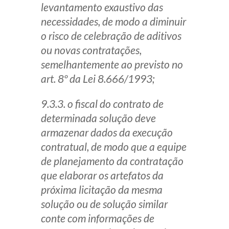
levantamento exaustivo das
necessidades, de modo a diminuir
o risco de celebração de aditivos
ou novas contratações,
semelhantemente ao previsto no
art. 8º da Lei 8.666/1993;
9.3.3. o fiscal do contrato de
determinada solução deve
armazenar dados da execução
contratual, de modo que a equipe
de planejamento da contratação
que elaborar os artefatos da
próxima licitação da mesma
solução ou de solução similar
conte com informações de