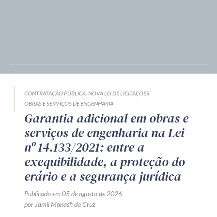
CONTRATAÇÃO PÚBLICA
NOVA LEI DE LICITAÇÕES
OBRAS E SERVIÇOS DE ENGENHARIA
Garantia adicional em obras e
serviços de engenharia na Lei
nº 14.133/2021: entre a
exequibilidade, a proteção do
erário e a segurança jurídica
Publicado em 05 de agosto de 2026
por Jamil Manasfi da Cruz