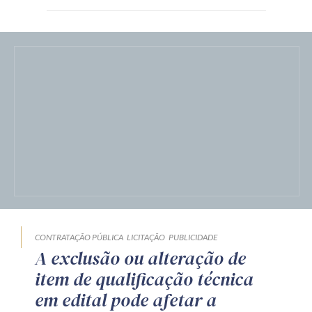
CONTRATAÇÃO PÚBLICA
LICITAÇÃO
PUBLICIDADE
A exclusão ou alteração de
item de qualificação técnica
em edital pode afetar a