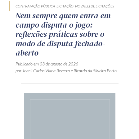
CONTRATAÇÃO PÚBLICA
LICITAÇÃO
NOVA LEI DE LICITAÇÕES
Nem sempre quem entra em
campo disputa o jogo:
reflexões práticas sobre o
modo de disputa fechado-
aberto
Publicado em 03 de agosto de 2026
por
Joacil Carlos Viana Bezerra
e
Ricardo da Silveira Porto