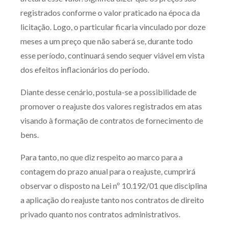
registrados conforme o valor praticado na época da
licitação. Logo, o particular ficaria vinculado por doze
meses a um preço que não saberá se, durante todo
esse período, continuará sendo sequer viável em vista
dos efeitos inflacionários do período.
Diante desse cenário, postula-se a possibilidade de
promover o reajuste dos valores registrados em atas
visando à formação de contratos de fornecimento de
bens.
Para tanto, no que diz respeito ao marco para a
contagem do prazo anual para o reajuste, cumprirá
observar o disposto na Lei nº 10.192/01 que disciplina
a aplicação do reajuste tanto nos contratos de direito
privado quanto nos contratos administrativos.