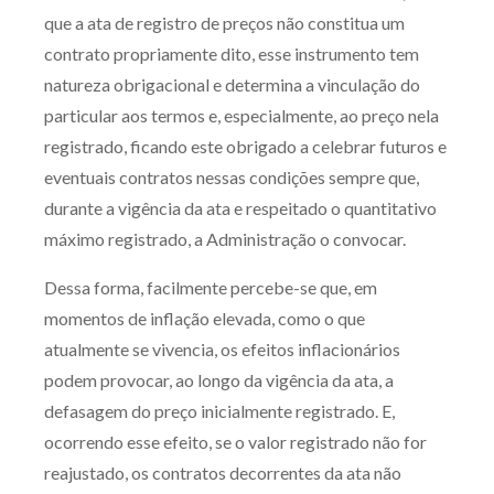
que a ata de registro de preços não constitua um
contrato propriamente dito, esse instrumento tem
natureza obrigacional e determina a vinculação do
particular aos termos e, especialmente, ao preço nela
registrado, ficando este obrigado a celebrar futuros e
eventuais contratos nessas condições sempre que,
durante a vigência da ata e respeitado o quantitativo
máximo registrado, a Administração o convocar.
Dessa forma, facilmente percebe-se que, em
momentos de inflação elevada, como o que
atualmente se vivencia, os efeitos inflacionários
podem provocar, ao longo da vigência da ata, a
defasagem do preço inicialmente registrado. E,
ocorrendo esse efeito, se o valor registrado não for
reajustado, os contratos decorrentes da ata não