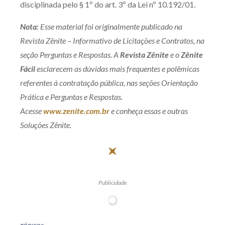
disciplinada pelo § 1º do art. 3º da Lei nº 10.192/01.
Nota:
Esse material foi originalmente publicado na
Revista Zênite – Informativo de Licitações e Contratos, na
seção Perguntas e Respostas. A
Revista Zênite
e o
Zênite
Fácil
esclarecem as dúvidas mais frequentes e polêmicas
referentes à contratação pública, nas seções Orientação
Prática e Perguntas e Respostas.
Acesse
www.zenite.com.br
e conheça essas e outras
Soluções Zênite.
Publicidade