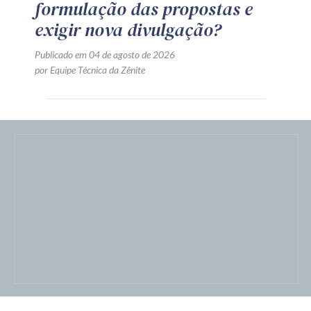
formulação das propostas e
exigir nova divulgação?
Publicado em 04 de agosto de 2026
por Equipe Técnica da Zênite