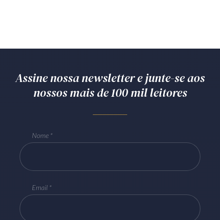
Assine nossa newsletter e junte-se aos
nossos mais de 100 mil leitores
Nome
Email