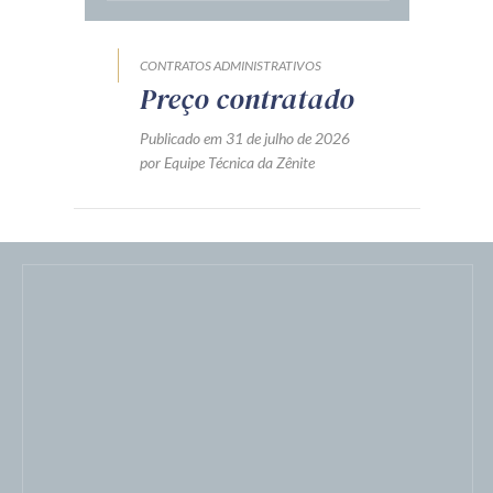
CONTRATOS ADMINISTRATIVOS
Preço contratado
Publicado em 31 de julho de 2026
por Equipe Técnica da Zênite