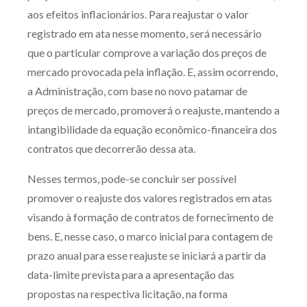
aos efeitos inflacionários. Para reajustar o valor
registrado em ata nesse momento, será necessário
que o particular comprove a variação dos preços de
mercado provocada pela inflação. E, assim ocorrendo,
a Administração, com base no novo patamar de
preços de mercado, promoverá o reajuste, mantendo a
intangibilidade da equação econômico-financeira dos
contratos que decorrerão dessa ata.
Nesses termos, pode-se concluir ser possível
promover o reajuste dos valores registrados em atas
visando à formação de contratos de fornecimento de
bens. E, nesse caso, o marco inicial para contagem de
prazo anual para esse reajuste se iniciará a partir da
data-limite prevista para a apresentação das
propostas na respectiva licitação, na forma