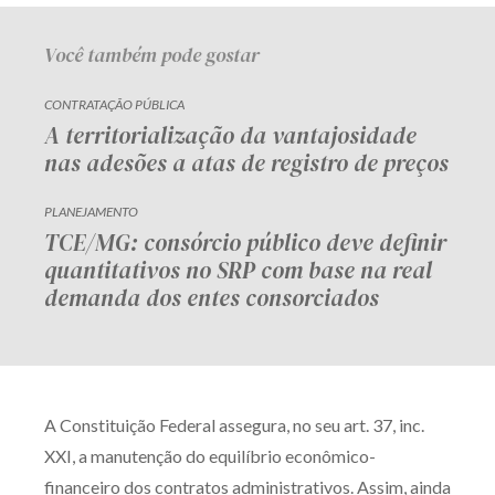
Você também pode gostar
CONTRATAÇÃO PÚBLICA
A territorialização da vantajosidade
nas adesões a atas de registro de preços
PLANEJAMENTO
TCE/MG: consórcio público deve definir
quantitativos no SRP com base na real
demanda dos entes consorciados
A Constituição Federal assegura, no seu art. 37, inc.
XXI, a manutenção do equilíbrio econômico-
financeiro dos contratos administrativos. Assim, ainda