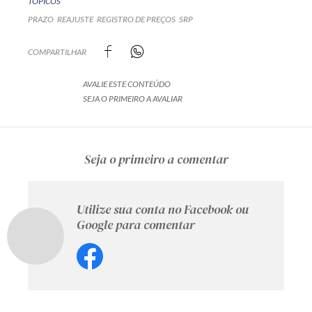
TÓPICOS
PRAZO
REAJUSTE
REGISTRO DE PREÇOS
SRP
COMPARTILHAR
AVALIE ESTE CONTEÚDO
SEJA O PRIMEIRO A AVALIAR
Seja o primeiro a comentar
Utilize sua conta no Facebook ou
Google para comentar