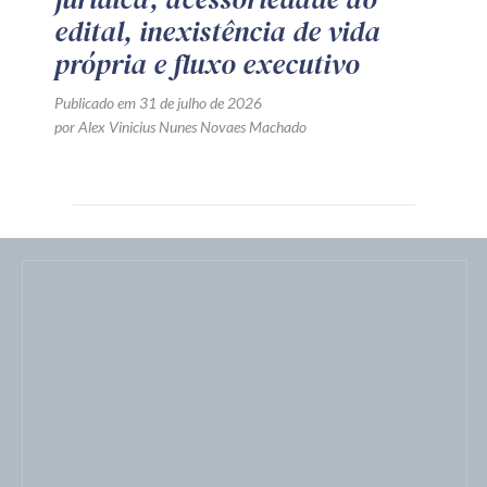
edital, inexistência de vida
própria e fluxo executivo
Publicado em 31 de julho de 2026
por Alex Vinicius Nunes Novaes Machado