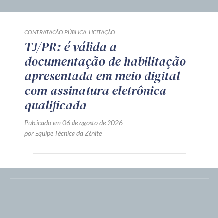
CONTRATAÇÃO PÚBLICA
LICITAÇÃO
TJ/PR: é válida a
documentação de habilitação
apresentada em meio digital
com assinatura eletrônica
qualificada
Publicado em 06 de agosto de 2026
por Equipe Técnica da Zênite