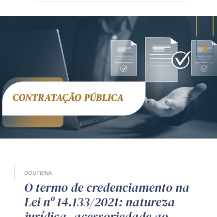
DOUTRINA
O termo de credenciamento na
Lei nº 14.133/2021: natureza
jurídica, acessoriedade ao