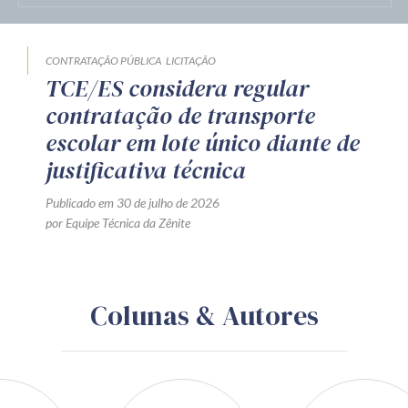
CONTRATAÇÃO PÚBLICA
LICITAÇÃO
TCE/ES considera regular
contratação de transporte
escolar em lote único diante de
justificativa técnica
Publicado em 30 de julho de 2026
por Equipe Técnica da Zênite
Colunas & Autores