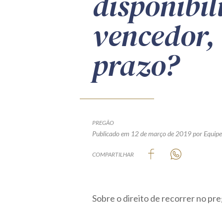
disponibi
vencedor, 
prazo?
PREGÃO
Publicado em 12 de março de 2019
por Equipe
COMPARTILHAR
Sobre o direito de recorrer no pre