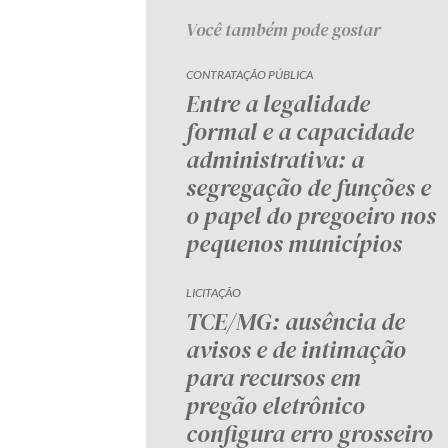
Você também pode gostar
CONTRATAÇÃO PÚBLICA
Entre a legalidade
formal e a capacidade
administrativa: a
segregação de funções e
o papel do pregoeiro nos
pequenos municípios
LICITAÇÃO
TCE/MG: ausência de
avisos e de intimação
para recursos em
pregão eletrônico
configura erro grosseiro