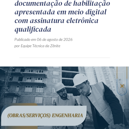
documentação de habilitação
apresentada em meio digital
com assinatura eletrônica
qualificada
Publicado em 06 de agosto de 2026
por Equipe Técnica da Zênite