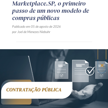
Marketplace.SP, o primeiro
passo de um novo modelo de
compras públicas
Publicado em 05 de agosto de 2026
por Joel de Menezes Niebuhr