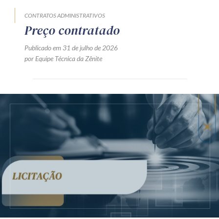
CONTRATOS ADMINISTRATIVOS
Preço contratado
Publicado em 31 de julho de 2026
por Equipe Técnica da Zênite