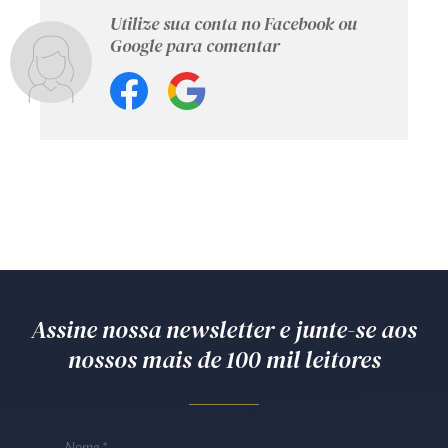
Utilize sua conta no Facebook ou
Google para comentar
Assine nossa newsletter e junte-se aos
nossos mais de 100 mil leitores
Nome