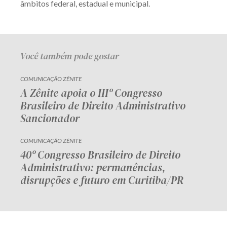
âmbitos federal, estadual e municipal.
Você também pode gostar
COMUNICAÇÃO ZÊNITE
A Zênite apoia o IIIº Congresso
Brasileiro de Direito Administrativo
Sancionador
COMUNICAÇÃO ZÊNITE
40º Congresso Brasileiro de Direito
Administrativo: permanências,
disrupções e futuro em Curitiba/PR