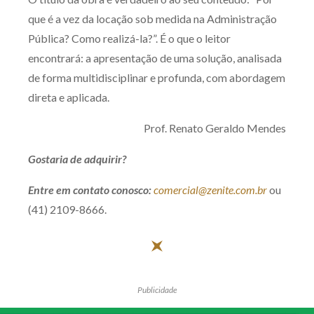
que é a vez da locação sob medida na Administração
Pública? Como realizá-la?”. É o que o leitor
encontrará: a apresentação de uma solução, analisada
de forma multidisciplinar e profunda, com abordagem
direta e aplicada.
Prof. Renato Geraldo Mendes
Gostaria de adquirir?
Entre em contato conosco:
comercial@zenite.com.br
ou
(41) 2109-8666.
Publicidade