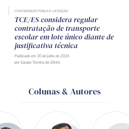
CONTRATAÇÃO PÚBLICA
LICITAÇÃO
TCE/ES considera regular
contratação de transporte
escolar em lote único diante de
justificativa técnica
Publicado em 30 de julho de 2026
por Equipe Técnica da Zênite
Colunas & Autores