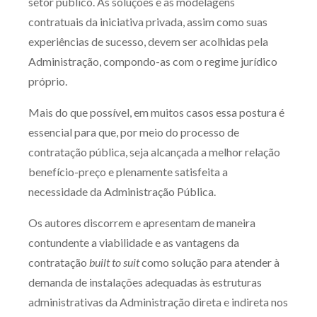
setor público. As soluções e as modelagens
contratuais da iniciativa privada, assim como suas
experiências de sucesso, devem ser acolhidas pela
Administração, compondo-as com o regime jurídico
próprio.
Mais do que possível, em muitos casos essa postura é
essencial para que, por meio do processo de
contratação pública, seja alcançada a melhor relação
benefício-preço e plenamente satisfeita a
necessidade da Administração Pública.
Os autores discorrem e apresentam de maneira
contundente a viabilidade e as vantagens da
contratação
built to suit
como solução para atender à
demanda de instalações adequadas às estruturas
administrativas da Administração direta e indireta nos