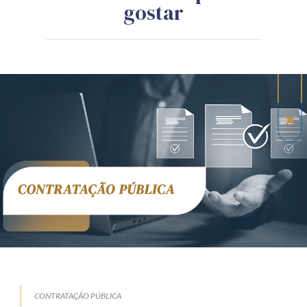
gostar
CONTRATAÇÃO PÚBLICA