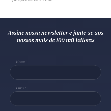
Assine nossa newsletter e junte-se aos
nossos mais de 100 mil leitores
Nome
Email