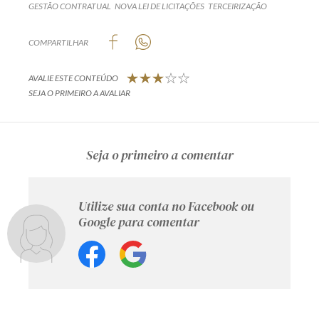
GESTÃO CONTRATUAL
NOVA LEI DE LICITAÇÕES
TERCEIRIZAÇÃO
COMPARTILHAR
AVALIE ESTE CONTEÚDO
SEJA O PRIMEIRO A AVALIAR
Seja o primeiro a comentar
Utilize sua conta no Facebook ou
Google para comentar