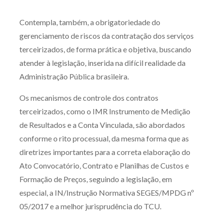
Contempla, também, a obrigatoriedade do
gerenciamento de riscos da contratação dos serviços
terceirizados, de forma prática e objetiva, buscando
atender à legislação, inserida na difícil realidade da
Administração Pública brasileira.
Os mecanismos de controle dos contratos
terceirizados, como o IMR Instrumento de Medição
de Resultados e a Conta Vinculada, são abordados
conforme o rito processual, da mesma forma que as
diretrizes importantes para a correta elaboração do
Ato Convocatório, Contrato e Planilhas de Custos e
Formação de Preços, seguindo a legislação, em
especial, a IN/Instrução Normativa SEGES/MPDG nº
05/2017 e a melhor jurisprudência do TCU.