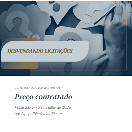
CONTRATOS ADMINISTRATIVOS
Preço contratado
Publicado em 31 de julho de 2026
por Equipe Técnica da Zênite