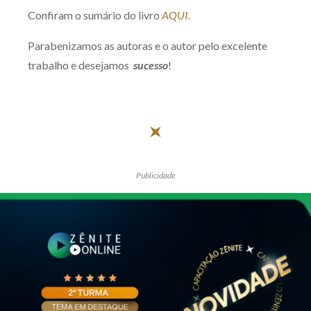
Confiram o sumário do livro
AQUI.
Parabenizamos as autoras e o autor pelo excelente
trabalho e desejamos
sucesso
!
Publicidade