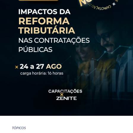
TÓPICOS