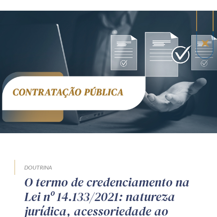
DOUTRINA
O termo de credenciamento na
Lei nº 14.133/2021: natureza
jurídica, acessoriedade ao