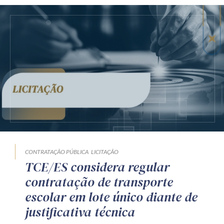
CONTRATAÇÃO PÚBLICA
LICITAÇÃO
TCE/ES considera regular
contratação de transporte
escolar em lote único diante de
justificativa técnica