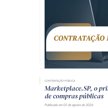
CONTRATAÇÃO PÚBLICA
Marketplace.SP, o pr
de compras públicas
Publicado em 05 de agosto de 2026