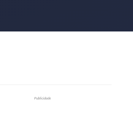
Publicidade