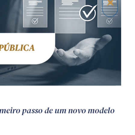
imeiro passo de um novo modelo