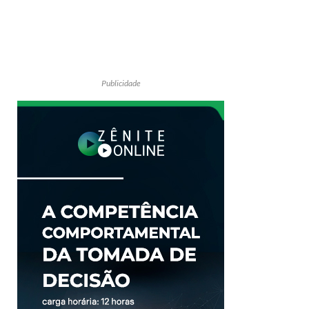
Publicidade