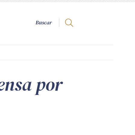
pensa por