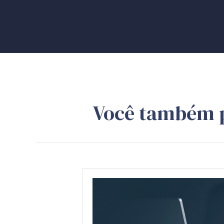
Você também 