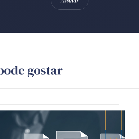
pode gostar