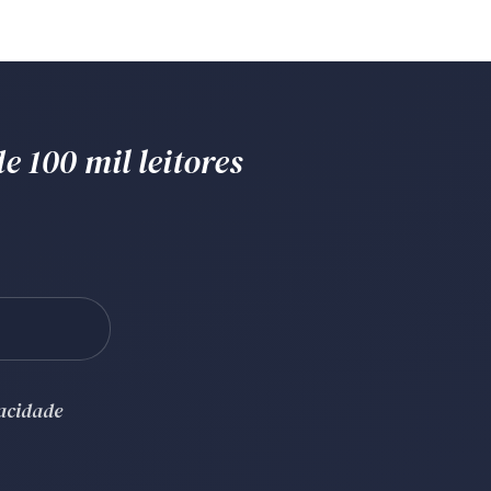
e 100 mil leitores
vacidade