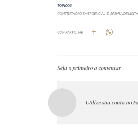
TÓPICOS
CONTRATAÇÃO EMERGENCIAL
DISPENSA DE LICIT
COMPARTILHAR
Seja o primeiro a comentar
Utilize sua conta no 