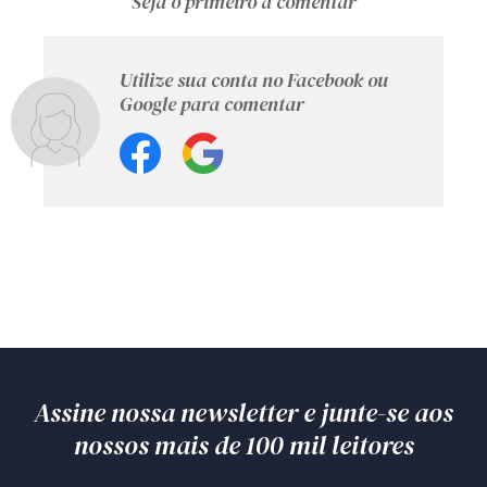
Seja o primeiro a comentar
Utilize sua conta no Facebook ou
Google para comentar
Assine nossa newsletter e junte-se aos
nossos mais de 100 mil leitores