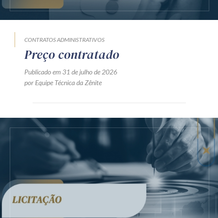
CONTRATOS ADMINISTRATIVOS
Preço contratado
Publicado em 31 de julho de 2026
por Equipe Técnica da Zênite