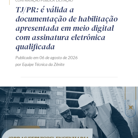
CONTRATAÇÃO PÚBLICA
LICITAÇÃO
TJ/PR: é válida a
documentação de habilitação
apresentada em meio digital
com assinatura eletrônica
qualificada
Publicado em 06 de agosto de 2026
por Equipe Técnica da Zênite