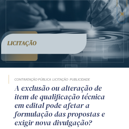
CONTRATAÇÃO PÚBLICA
LICITAÇÃO
PUBLICIDADE
A exclusão ou alteração de
item de qualificação técnica
em edital pode afetar a
formulação das propostas e
exigir nova divulgação?