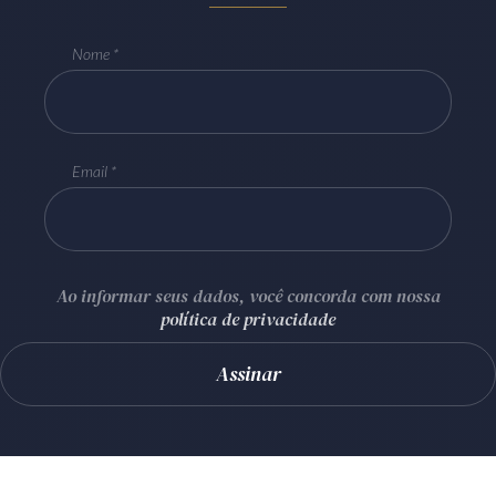
Nome
Email
Ao informar seus dados, você concorda com nossa
política de privacidade