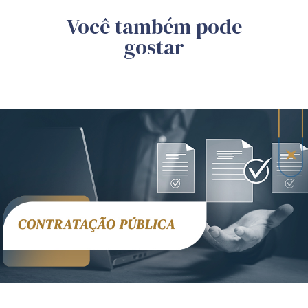
Você também pode
gostar