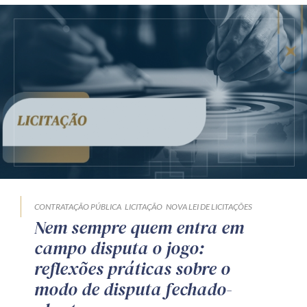
CONTRATAÇÃO PÚBLICA
LICITAÇÃO
NOVA LEI DE LICITAÇÕES
Nem sempre quem entra em
campo disputa o jogo:
reflexões práticas sobre o
modo de disputa fechado-