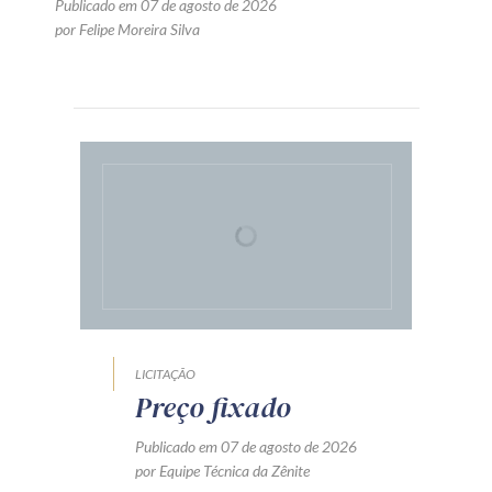
Publicado em 07 de agosto de 2026
por Felipe Moreira Silva
LICITAÇÃO
Preço fixado
Publicado em 07 de agosto de 2026
por Equipe Técnica da Zênite