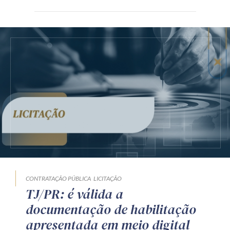
CONTRATAÇÃO PÚBLICA
LICITAÇÃO
TJ/PR: é válida a
documentação de habilitação
apresentada em meio digital