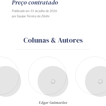
Preço contratado
Publicado em 31 de julho de 2026
por Equipe Técnica da Zênite
Colunas & Autores
Edgar Guimarães