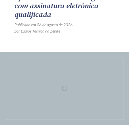
com assinatura eletrônica
qualificada
Publicado em 06 de agosto de 2026
por Equipe Técnica da Zênite