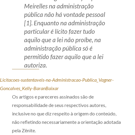
Meirelles na administração
pública não há vontade pessoal
[1]. Enquanto na administração
particular é lícito fazer tudo
aquilo que a lei não proíbe, na
administração pública só é
permitido fazer aquilo que a lei
autoriza.
Licitacoes-sustentaveis-na-Administracao-Publica_Vagner-
Goncalves_Kelly-Baran
Baixar
Os artigos e pareceres assinados são de
responsabilidade de seus respectivos autores,
inclusive no que diz respeito à origem do conteúdo,
não refletindo necessariamente a orientação adotada
pela Zênite.