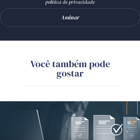
política de privacidade
Você também pode
gostar