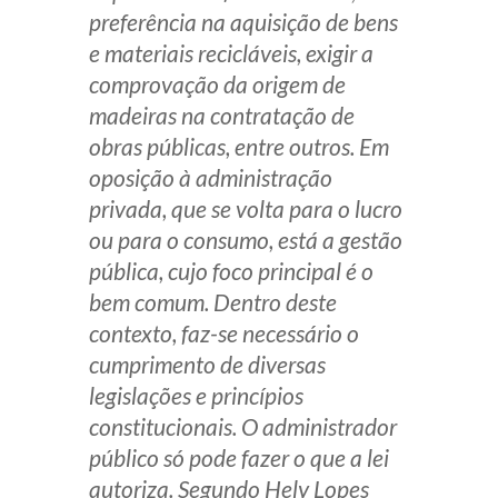
preferência na aquisição de bens
e materiais recicláveis, exigir a
comprovação da origem de
madeiras na contratação de
obras públicas, entre outros. Em
oposição à administração
privada, que se volta para o lucro
ou para o consumo, está a gestão
pública, cujo foco principal é o
bem comum. Dentro deste
contexto, faz-se necessário o
cumprimento de diversas
legislações e princípios
constitucionais. O administrador
público só pode fazer o que a lei
autoriza. Segundo Hely Lopes