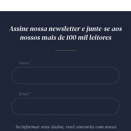
Assine nossa newsletter e junte-se aos
nossos mais de 100 mil leitores
Nome
Email
Ao informar seus dados, você concorda com nossa