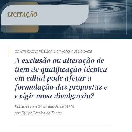
CONTRATAÇÃO PÚBLICA
LICITAÇÃO
PUBLICIDADE
A exclusão ou alteração de
item de qualificação técnica
em edital pode afetar a
formulação das propostas e
exigir nova divulgação?
Publicado em 04 de agosto de 2026
por Equipe Técnica da Zênite