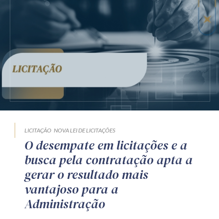
LICITAÇÃO
NOVA LEI DE LICITAÇÕES
O desempate em licitações e a
busca pela contratação apta a
gerar o resultado mais
vantajoso para a
Administração