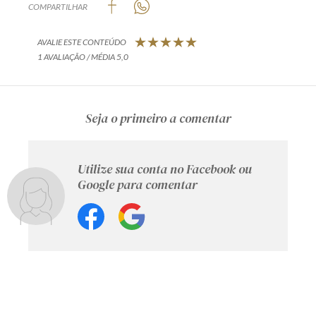
COMPARTILHAR
AVALIE ESTE CONTEÚDO
1 AVALIAÇÃO / MÉDIA 5,0
Seja o primeiro a comentar
Utilize sua conta no Facebook ou
Google para comentar