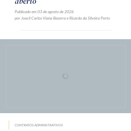
aberto
Publicado em 03 de agosto de 2026
por
Joacil Carlos Viana Bezerra
e
Ricardo da Silveira Porto
CONTRATOS ADMINISTRATIVOS