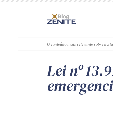
O
conteúdo
mais relevante sobre licita
Lei nº 13.
emergenci