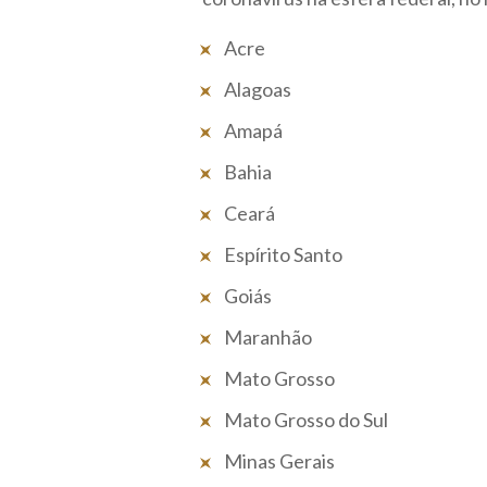
Acre
Alagoas
Amapá
Bahia
Ceará
Espírito Santo
Goiás
Maranhão
Mato Grosso
Mato Grosso do Sul
Minas Gerais