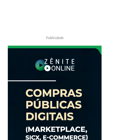
Publicidade