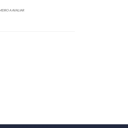
MEIRO A AVALIAR