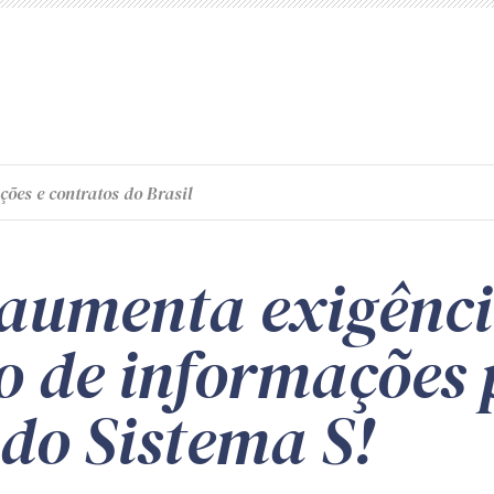
ções e contratos do Brasil
aumenta exigênci
o de informações 
do Sistema S!