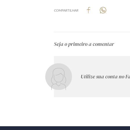
COMPARTILHAR
Seja o primeiro a comentar
Utilize sua conta no 