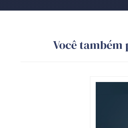
Você também 