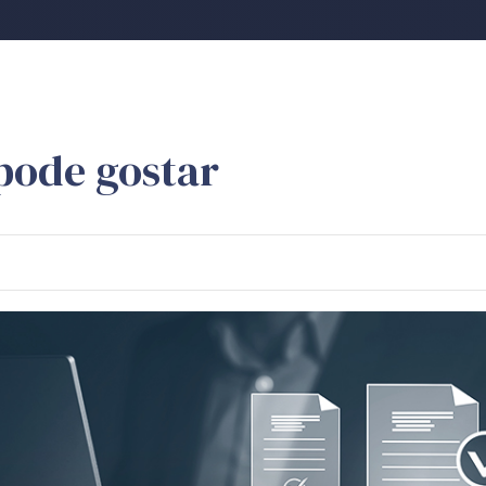
pode gostar