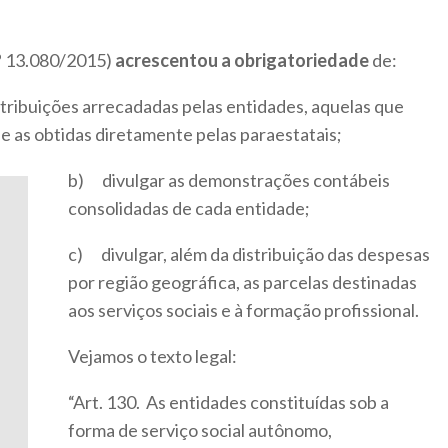
nº 13.080/2015)
acrescentou a obrigatoriedade
de:
tribuições arrecadadas pelas entidades, aquelas que
 e as obtidas diretamente pelas paraestatais;
b) divulgar as demonstrações contábeis
consolidadas de cada entidade;
c) divulgar, além da distribuição das despesas
por região geográfica, as parcelas destinadas
aos serviços sociais e à formação profissional.
Vejamos o texto legal:
“Art. 130. As entidades constituídas sob a
forma de serviço social autônomo,