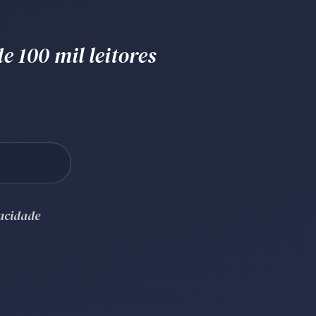
e 100 mil leitores
vacidade