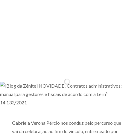
Gabriela Verona Pércio nos conduz pelo percurso que
vai da celebração ao fim do vínculo, entremeado por