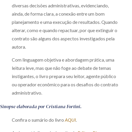
diversas decisões administrativas, evidenciando,
ainda, de forma clara, a conexão entre um bom
planejamento e uma execução de resultados. Quando
alterar, como e quando repactuar, por que extinguir o
contrato são alguns dos aspectos investigados pela
autora.
Com linguagem objetiva e abordagem prática, uma
leitura leve, mas que não foge ao debate de temas
instigantes, o livro prepara seu leitor, agente público
ou operador econômico para os desafios do contrato
administrativo.
Sinopse elaborada por Cristiana Fortini.
Confira o sumário do livro
AQUI
.