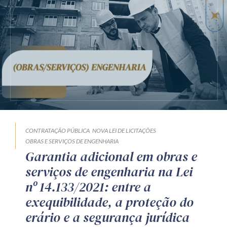
CONTRATAÇÃO PÚBLICA
NOVA LEI DE LICITAÇÕES
OBRAS E SERVIÇOS DE ENGENHARIA
Garantia adicional em obras e
serviços de engenharia na Lei
nº 14.133/2021: entre a
exequibilidade, a proteção do
erário e a segurança jurídica