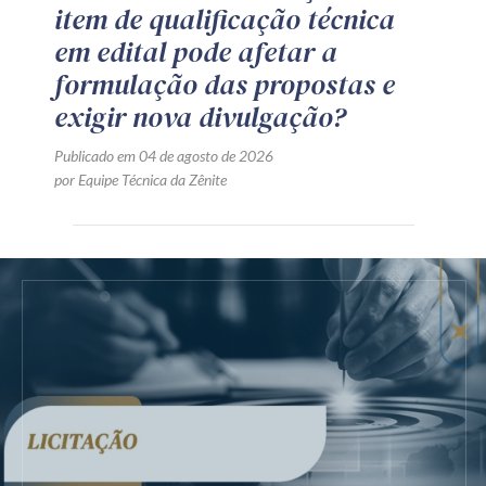
item de qualificação técnica
em edital pode afetar a
formulação das propostas e
exigir nova divulgação?
Publicado em 04 de agosto de 2026
por Equipe Técnica da Zênite