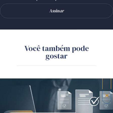
Você também pode
gostar