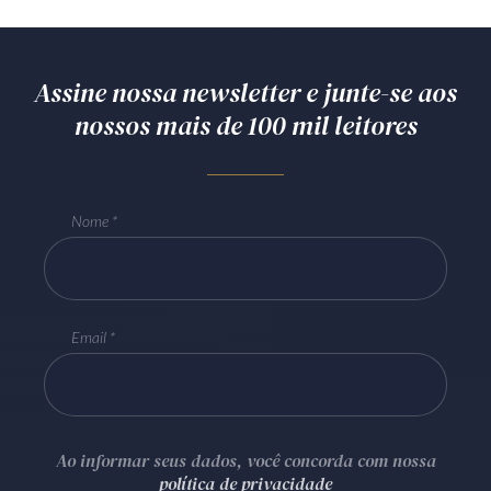
Assine nossa newsletter e junte-se aos
nossos mais de 100 mil leitores
Nome
Email
Ao informar seus dados, você concorda com nossa
política de privacidade