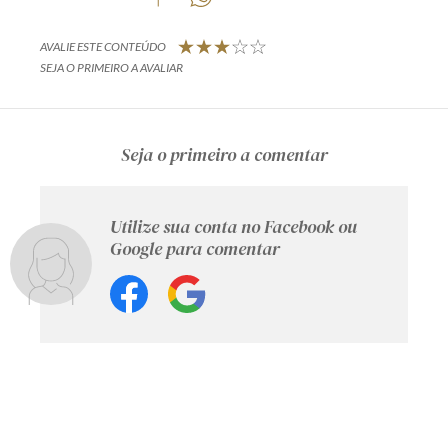
AVALIE ESTE CONTEÚDO
SEJA O PRIMEIRO A AVALIAR
Seja o primeiro a comentar
Utilize sua conta no Facebook ou
Google para comentar