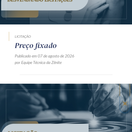
LICITAÇÃO
Preço fixado
Publicado em 07 de agosto de 2026
por Equipe Técnica da Zênite