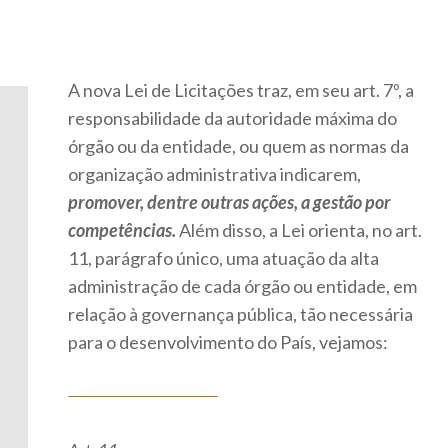
A nova Lei de Licitações traz, em seu art. 7º, a
responsabilidade da autoridade máxima do
órgão ou da entidade, ou quem as normas da
organização administrativa indicarem,
promover, dentre outras ações, a gestão por
competências.
Além disso, a Lei orienta, no art.
11, parágrafo único, uma atuação da alta
administração de cada órgão ou entidade, em
relação à governança pública, tão necessária
para o desenvolvimento do País, vejamos: