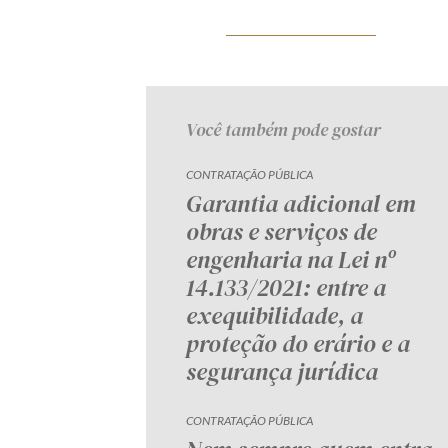
Você também pode gostar
CONTRATAÇÃO PÚBLICA
Garantia adicional em
obras e serviços de
engenharia na Lei nº
14.133/2021: entre a
exequibilidade, a
proteção do erário e a
segurança jurídica
CONTRATAÇÃO PÚBLICA