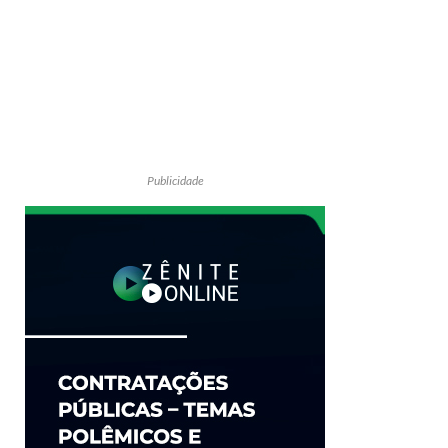
Publicidade