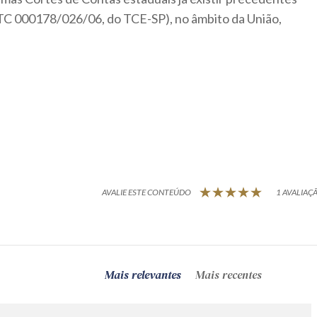
a TC 000178/026/06, do TCE-SP), no âmbito da União,
AVALIE ESTE CONTEÚDO
1 AVALIAÇÃ
Mais relevantes
Mais recentes