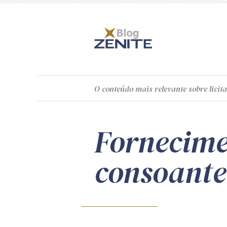
O
conteúdo
mais relevante sobre licita
Fornecimen
consoante