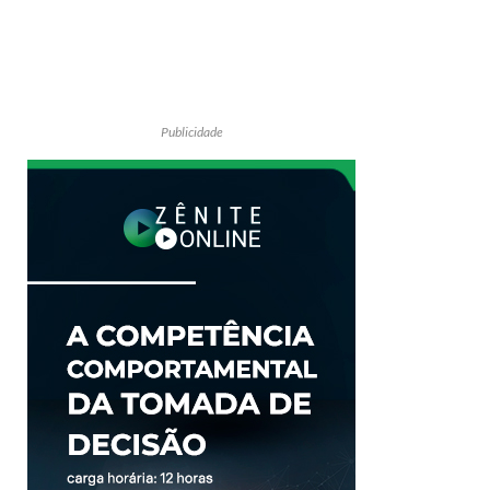
Publicidade