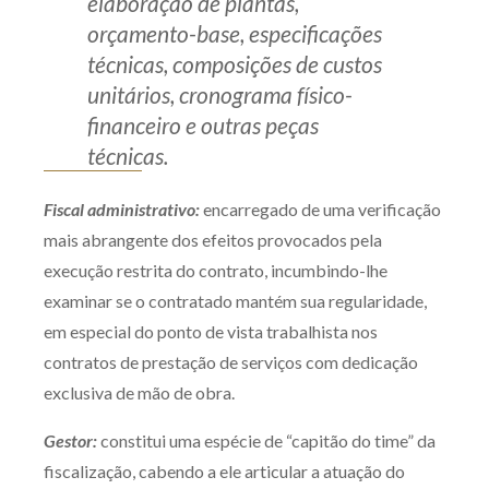
elaboração de plantas,
orçamento-base, especificações
técnicas, composições de custos
unitários, cronograma físico-
financeiro e outras peças
técnicas.
Fiscal administrativo:
encarregado de uma verificação
mais abrangente dos efeitos provocados pela
execução restrita do contrato, incumbindo-lhe
examinar se o contratado mantém sua regularidade,
em especial do ponto de vista trabalhista nos
contratos de prestação de serviços com dedicação
exclusiva de mão de obra.
Gestor:
constitui uma espécie de “capitão do time” da
fiscalização, cabendo a ele articular a atuação do