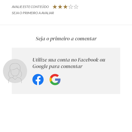
AVALIE ESTE CONTEÚDO
SEJA O PRIMEIRO A AVALIAR
Seja o primeiro a comentar
Utilize sua conta no Facebook ou
Google para comentar