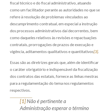
fiscal técnico e do fiscal administrativo, atuando
como um facilitador perante as autoridades no que se
refere à resolução de problemas vinculados ao
descumprimento contratual, em especial a instrução
dos processos administrativos daí decorrentes, bem
como daqueles relativos às revisões e repactuações
contratais, prorrogações de prazos de execução e
vigência, aditamentos qualitativos e quantitativos
[3]
.
Essas são as diretrizes gerais que, além de identificar
o caráter obrigatório e indispensável da fiscalização
dos contratos das estatais, fornece as linhas mestras
para a regulamentação do tema nos regulamentos
respectivos.
[1]
Não é pertinente a
Administração esperar o término