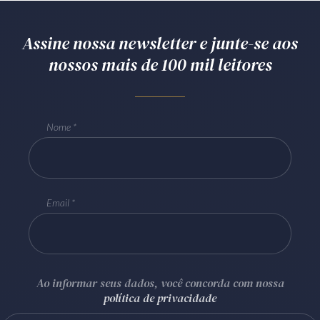
Assine nossa newsletter e junte-se aos
nossos mais de 100 mil leitores
Nome
Email
Ao informar seus dados, você concorda com nossa
política de privacidade