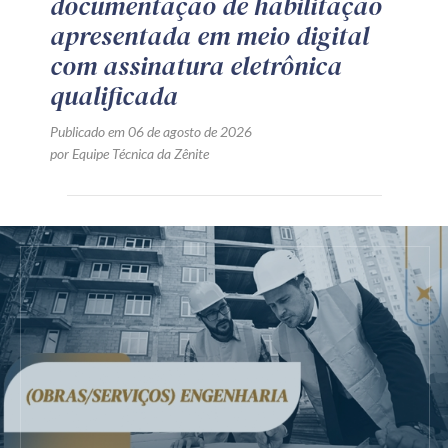
documentação de habilitação
apresentada em meio digital
com assinatura eletrônica
qualificada
Publicado em 06 de agosto de 2026
por Equipe Técnica da Zênite