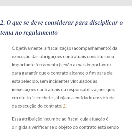
2.
O que se deve considerar para disciplicar o
tema no regulamento
Objetivamente, a fiscalização (acompanhamento) da
execução das obrigações contratuais constitui uma
importante ferramenta (senão a mais importante)
para garantir que o contrato alcance o fim para ele
estabelecido, sem incidentes vinculados às
inexecuções contratuais ou responsabilizações que,
em efeito “ricochete”, atinjam a entidade em virtude
da execução do contrato
[1]
.
Essa atribuição incumbe ao fiscal, cuja atuação é
dirigida a verificar se o objeto do contrato está sendo