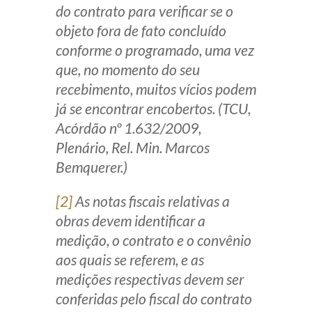
do contrato para verificar se o
objeto fora de fato concluído
conforme o programado, uma vez
que, no momento do seu
recebimento, muitos vícios podem
já se encontrar encobertos. (TCU,
Acórdão nº 1.632/2009,
Plenário, Rel. Min. Marcos
Bemquerer.)
[2]
As notas fiscais relativas a
obras devem identificar a
medição, o contrato e o convênio
aos quais se referem, e as
medições respectivas devem ser
conferidas pelo fiscal do contrato