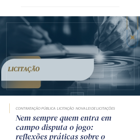
CONTRATAÇÃO PÚBLICA
LICITAÇÃO
NOVA LEI DE LICITAÇÕES
Nem sempre quem entra em
campo disputa o jogo:
reflexões práticas sobre o