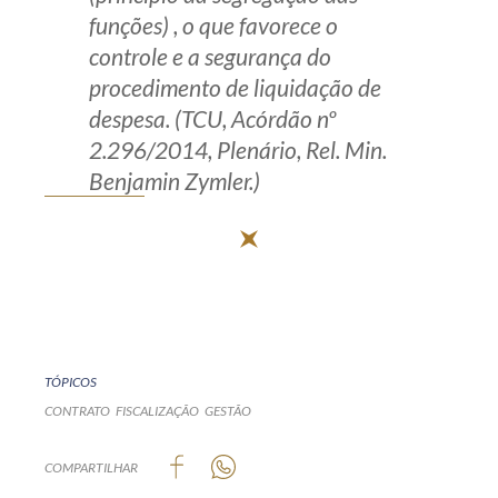
funções) , o que favorece o
controle e a segurança do
procedimento de liquidação de
despesa. (TCU, Acórdão nº
2.296/2014, Plenário, Rel. Min.
Benjamin Zymler.)
TÓPICOS
CONTRATO
FISCALIZAÇÃO
GESTÃO
COMPARTILHAR