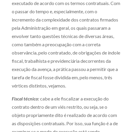
executado de acordo com os termos contratuais. Com
o passar do tempo e, especialmente, com o
incremento da complexidade dos contratos firmados
pela Administração em geral, os quais passaram a
envolver tanto questões técnicas de diversas áreas,
como também a preocupação com a correta
observância, pelo contratado, de obrigações de índole
fiscal, trabalhista e previdenciária decorrentes da
execução da avença, a prática passou a permitir que a
tarefa de fiscal fosse dividida em, pelo menos, três
vértices distintos, vejamos.
Fiscal técnico:
cabe a ele fiscalizar a execução do
contrato dentro de um viés restrito, ou seja, se o
objeto propriamente dito é realizado de acordo com
as disposições contratuais. Por isso, sua função é a de
examinar se o modo de execução está sendo