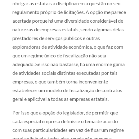
obrigar as estatais a disciplinarem a questão no seu
regulamento próprio de licitações. A opção me parece
acertada porque há uma diversidade considerável de
naturezas de empresas estatais, sendo algumas delas
prestadores de serviços públicos e outras
exploradoras de atividade econômica, o que faz com
que um regime único de fiscalização não seja
adequado. Se isso não bastasse, há uma enorme gama
de atividades sociais distintas executadas por tais
empresas, o que também torna inconveniente
estabelecer um modelo de fiscalização de contratos
geral e aplicável a todas as empresas estatais.
Por isso que a opção do legislador, de permitir que
cada especial empresa definisse o tema de acordo
com suas particularidades em vez de fixar um regime
geral aplicável a todas elas, revela não apenas a