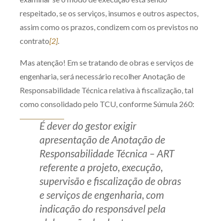
respeitado, se os serviços, insumos e outros aspectos,
assim como os prazos, condizem com os previstos no
contrato
[2]
.
Mas atenção! Em se tratando de obras e serviços de
engenharia, será necessário recolher Anotação de
Responsabilidade Técnica relativa à fiscalização, tal
como consolidado pelo TCU, conforme Súmula 260:
É dever do gestor exigir
apresentação de Anotação de
Responsabilidade Técnica – ART
referente a projeto, execução,
supervisão e fiscalização de obras
e serviços de engenharia, com
indicação do responsável pela