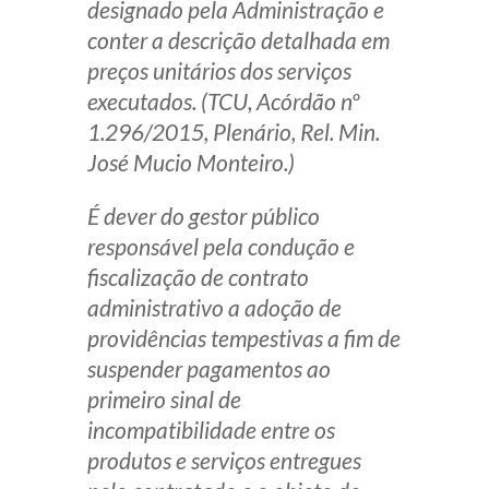
designado pela Administração e
conter a descrição detalhada em
preços unitários dos serviços
executados. (TCU, Acórdão nº
1.296/2015, Plenário, Rel. Min.
José Mucio Monteiro.)
É dever do gestor público
responsável pela condução e
fiscalização de contrato
administrativo a adoção de
providências tempestivas a fim de
suspender pagamentos ao
primeiro sinal de
incompatibilidade entre os
produtos e serviços entregues