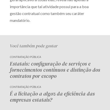
importância que tal atividade possui para a boa
gestão contratual como também seu caráter
mandatório.
Você também pode gostar
CONTRATAÇÃO PÚBLICA
Estatais: configuração de serviços e
fornecimentos contínuos e distinção dos
contratos por escopo
CONTRATAÇÃO PÚBLICA
É a licitação a algoz da eficiência das
empresas estatais?