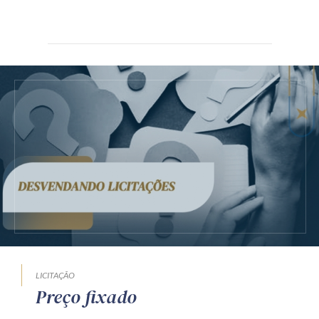
LICITAÇÃO
Preço fixado