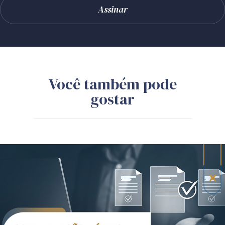
Você também pode
gostar