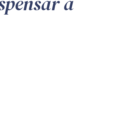
ispensar a