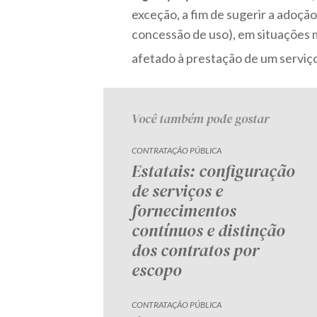
exceção, a fim de sugerir a adoção
concessão de uso), em situações 
afetado à prestação de um serviço
Você também pode gostar
CONTRATAÇÃO PÚBLICA
Estatais: configuração
de serviços e
fornecimentos
contínuos e distinção
dos contratos por
escopo
CONTRATAÇÃO PÚBLICA